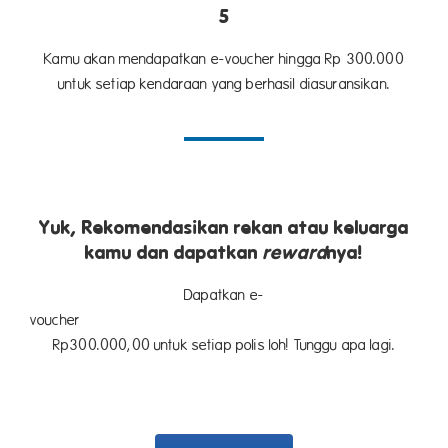
5
Kamu akan mendapatkan e-voucher hingga Rp 300.000
untuk setiap kendaraan yang berhasil diasuransikan.
Yuk, Rekomendasikan rekan atau keluarga
kamu dan dapatkan
reward
nya!
Dapatkan e-
voucher hi
Rp300.000,00 untuk setiap polis loh! Tunggu apa lagi.