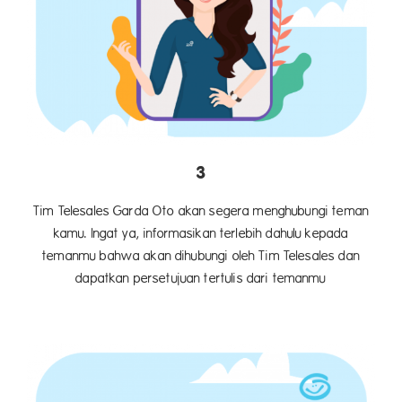
3
Tim Telesales Garda Oto akan segera menghubungi teman
kamu. Ingat ya, informasikan terlebih dahulu kepada
temanmu bahwa akan dihubungi oleh Tim Telesales dan
dapatkan persetujuan tertulis dari temanmu