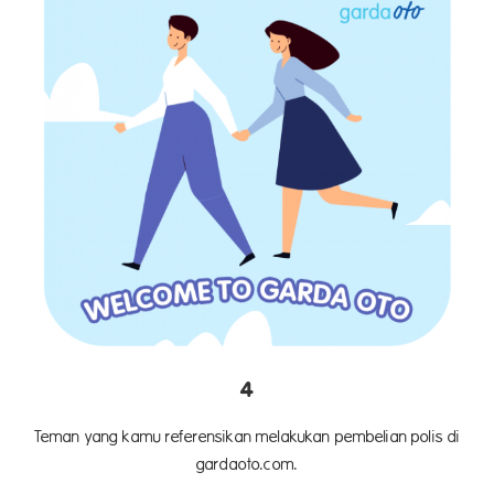
4
Teman yang kamu referensikan melakukan pembelian polis di
gardaoto.com.