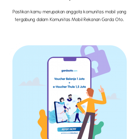
Pastikan kamu merupakan anggota komunitas mobil yang
tergabung dalam Komunitas Mobil Rekanan Garda Oto.