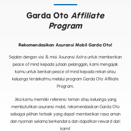
Garda Oto
Affiliate
Program
Rekomendasikan Asuransi Mobil Garda Oto!
Sejalan dengan visi & misi Asuransi Astra untuk memberikan
peace of mind kepada jutaan pelanggan, kami mengajak
kamu untuk berikan peace of mind kepada rekan atau
keluarga terdekatmu melalui program Garda Oto Affiliate
Program.
Jika kamu memiliki referensi teman atau keluarga yang
membutuhkan asuransi mobil, rekomendasikan Garda Oto
sebagai pilihan terbaik yang dapat memberikan rasa aman
dan nyaman selama berkendara dan dapatkan reward dari
kami!