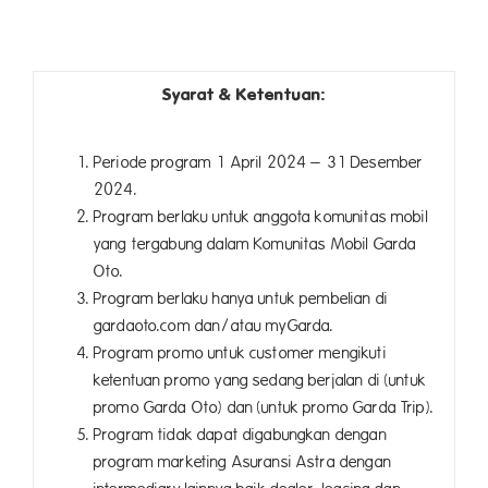
Syarat & Ketentuan:
Periode program 1 April 2024 – 31 Desember
2024.
Program berlaku untuk anggota komunitas mobil
yang tergabung dalam Komunitas Mobil Garda
Oto.
Program berlaku hanya untuk pembelian di
gardaoto.com dan/atau myGarda.
Program promo untuk customer mengikuti
ketentuan promo yang sedang berjalan di
(untuk
promo Garda Oto) dan (untuk promo Garda Trip).
Program tidak dapat digabungkan dengan
program marketing Asuransi Astra dengan