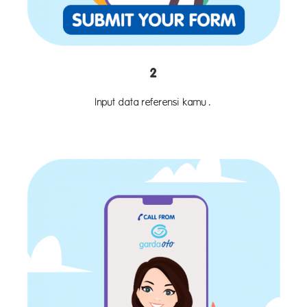
2
Input data referensi kamu .