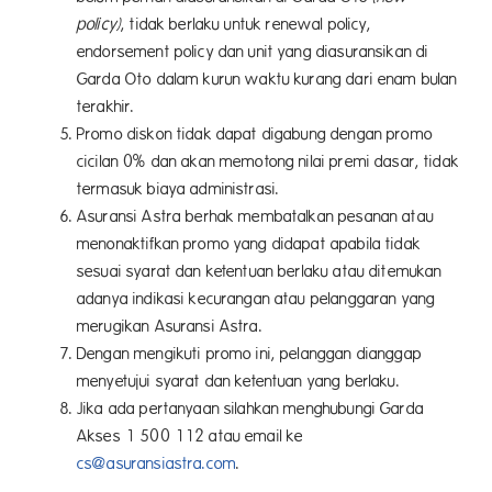
policy)
, tidak berlaku untuk renewal policy,
endorsement policy dan unit yang diasuransikan di
Garda Oto dalam kurun waktu kurang dari enam bulan
terakhir.
Promo diskon tidak dapat digabung dengan promo
cicilan 0% dan akan memotong nilai premi dasar, tidak
termasuk biaya administrasi.
Asuransi Astra berhak membatalkan pesanan atau
menonaktifkan promo yang didapat apabila tidak
sesuai syarat dan ketentuan berlaku atau ditemukan
adanya indikasi kecurangan atau pelanggaran yang
merugikan Asuransi Astra.
Dengan mengikuti promo ini, pelanggan dianggap
menyetujui syarat dan ketentuan yang berlaku.
Jika ada pertanyaan silahkan menghubungi Garda
Akses 1 500 112 atau email ke
cs@asuransiastra.com
.