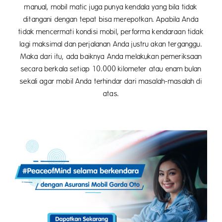
manual, mobil matic juga punya kendala yang bila tidak
ditangani dengan tepat bisa merepotkan. Apabila Anda
tidak mencermati kondisi mobil, performa kendaraan tidak
lagi maksimal dan perjalanan Anda justru akan terganggu.
Maka dari itu, ada baiknya Anda melakukan pemeriksaan
secara berkala setiap 10.000 kilometer atau enam bulan
sekali agar mobil Anda terhindar dari masalah-masalah di
atas.