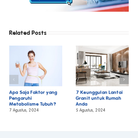
Related Posts
Apa Saja Faktor yang
7 Keunggulan Lantai
Pengaruhi
Granit untuk Rumah
Metabolisme Tubuh?
Anda
7 Agustus, 2024
5 Agustus, 2024