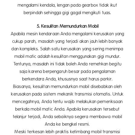
mengalami kendala, lengan pada gearbox tidak ikut
berpindah sehingga gigi gagal mengikuti tuas.
5. Kesulitan Memundurkan Mobil
Apabila mesin kendaraan Anda mengalami kerusakan yang
cukup parah, masalah yang terjadi akan jauh lebih banyak
dan kompleks. Salah satu kerusakan yang sering menimpa
mobil matic adalah kesulitan menggunakan gigi mundur.
Tentunya, masalah ini tidak boleh Anda remehkan begitu
saja karena berpengaruh besar pada pengalaman
berkendara Anda, khususnya saat harus parkir.
Biasanya, kesulitan memundurkan mobil disebabkan oleh
kerusakan pada sistem mekanik transmisi otomatis. Untuk
mencegahnya, Anda tentu wajib melakukan pemeriksaan
berkala mobil matic Anda. Apabila kerusakan tersebut
telanjur terjadi, Anda sebaiknya segera membawa mobil
Anda ke bengkel resmi.
Meski terkesan lebih praktis ketimbang mobil transmisi