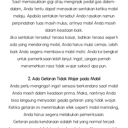
Saat memasukkan gigi atau menginjak pedal gas dalam-
dalam, Anda tentu dapat merasakan sentakan ketika mobil
melaju. Apabila sentakan tersebut Anda rasakan namun
perpindahan tuas masih mulus, artinya mobil Anda masih
dalam keadaan baik.
Jika sentakan tersebut terasa kasar, bahkan terasa seperti
ada yang mendorong mobil, Anda harus mulai cemas. Lebih
baik Anda segera membawa mobil matic Anda ke bengkel
untuk pemeriksaan lebih lanjut. Ingat, jangan pernah
meremehkan rasa tidak wajar sekecil apa pun.
2. Ada Getaran Tidak Wajar pada Mobil
Anda perlu mengingat-ingat sensasi berkendara saat mobil
Anda masih dalam keadaan prima. Maka, nantinya Anda
bisa langsung menyadari gejala getaran yang tidak wajar.
Ketika getaran ini menimbulkan efek seperti mobil merinding,
Anda harus segera melakukan pemeriksaan.
Getaran pada kendaraan adalah hal yang normal terjadi