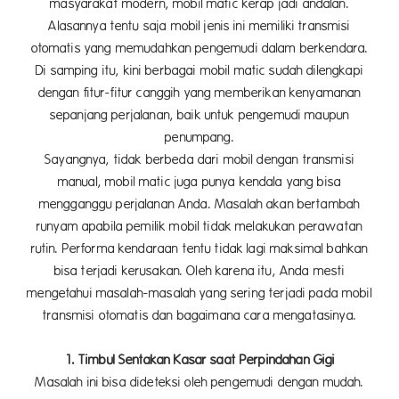
masyarakat modern, mobil matic kerap jadi andalan.
Alasannya tentu saja mobil jenis ini memiliki transmisi
otomatis yang memudahkan pengemudi dalam berkendara.
Di samping itu, kini berbagai mobil matic sudah dilengkapi
dengan fitur-fitur canggih yang memberikan kenyamanan
sepanjang perjalanan, baik untuk pengemudi maupun
penumpang.
Sayangnya, tidak berbeda dari mobil dengan transmisi
manual, mobil matic juga punya kendala yang bisa
mengganggu perjalanan Anda. Masalah akan bertambah
runyam apabila pemilik mobil tidak melakukan perawatan
rutin. Performa kendaraan tentu tidak lagi maksimal bahkan
bisa terjadi kerusakan. Oleh karena itu, Anda mesti
mengetahui masalah-masalah yang sering terjadi pada mobil
transmisi otomatis dan bagaimana cara mengatasinya.
1. Timbul Sentakan Kasar saat Perpindahan Gigi
Masalah ini bisa dideteksi oleh pengemudi dengan mudah.