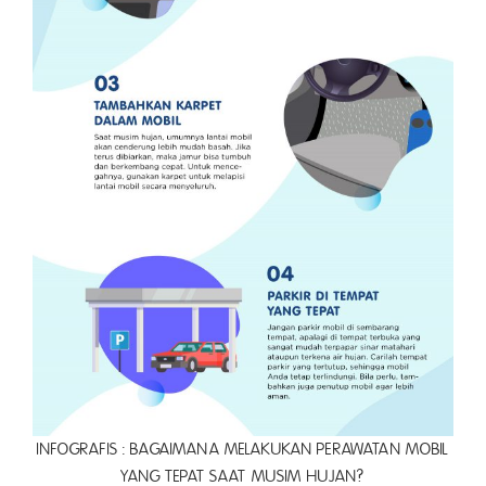
INFOGRAFIS : BAGAIMANA MELAKUKAN PERAWATAN MOBIL
YANG TEPAT SAAT MUSIM HUJAN?