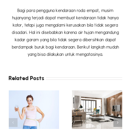
Bagi para pengguna kendaraan roda empat, musim
hujanyang terjadi dapat membuat kendaraan tidak hanya
kotor, tetapi juga mengalami kerusakan bila tidak segera
disadari. Hal ini disebabkan karena air hujan mengandung
kadar garam yang bila tidak segera dibersihkan dapat
berdampak buruk bagi kendaraan. Berikut langkah mudah
yang bisa dilakukan untuk mengatasinya.
Related Posts