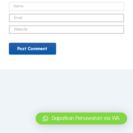
Dapatkan Penawaran via WA