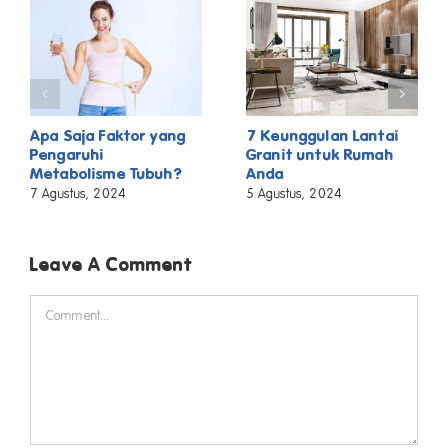
Apa Saja Faktor yang
7 Keunggulan Lantai
Pengaruhi
Granit untuk Rumah
Metabolisme Tubuh?
Anda
7 Agustus, 2024
5 Agustus, 2024
Leave A Comment
COMMENT