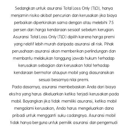
Sedangkan untuk asuransi Total Loss Only (TLO), hanya
menjamin risiko akibat pencurian dan kerusakan jika biaya
perbaikan diperkirakan sama dengan atau melebihi 75
persen dari harga kendaraan sesaat sebelum kerugian.
Asuransi Total Loss Only (TLO) dipilih karena harga premi
yang relatif lebih murah daripada asuransi all risk. Pihak
perusahaan asuransi akan memberikan perlindungan dan
membantu melakukan tanggung jawab hukum terhadap
kerusakan sebagian dan kerusakan total terhadap
kendaraan bermotor ataupun mobil yang diasuransikan
sesuai besarnya nilai premi.
Pada dasarnya, asuransi membebaskan Anda dari biaya
ekstra yang harus dikeluarkan ketika terjadi kerusakan pada
mobil. Bayangkan jika tidak memiliki asuransi, ketika mobil
mengalami kerusakan, Anda harus mengeluarkan dana
pribadi untuk mengganti suku cadangnya. Asuransi mobil
tidak hanya berguna untuk pemilik asuransi dan pengemudi