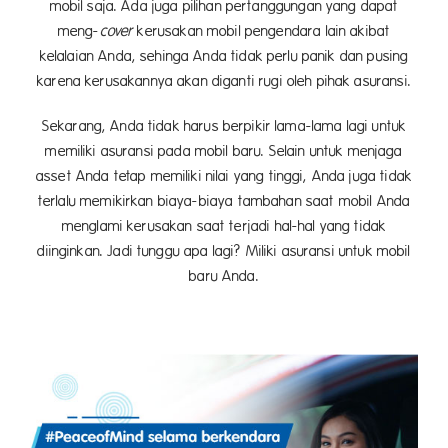
mobil saja. Ada juga pilihan pertanggungan yang dapat
meng-
cover
kerusakan mobil pengendara lain akibat
kelalaian Anda, sehinga Anda tidak perlu panik dan pusing
karena kerusakannya akan diganti rugi oleh pihak asuransi.
Sekarang, Anda tidak harus berpikir lama-lama lagi untuk
memiliki asuransi pada mobil baru. Selain untuk menjaga
asset Anda tetap memiliki nilai yang tinggi, Anda juga tidak
terlalu memikirkan biaya-biaya tambahan saat mobil Anda
menglami kerusakan saat terjadi hal-hal yang tidak
diinginkan. Jadi tunggu apa lagi? Miliki asuransi untuk mobil
baru Anda.