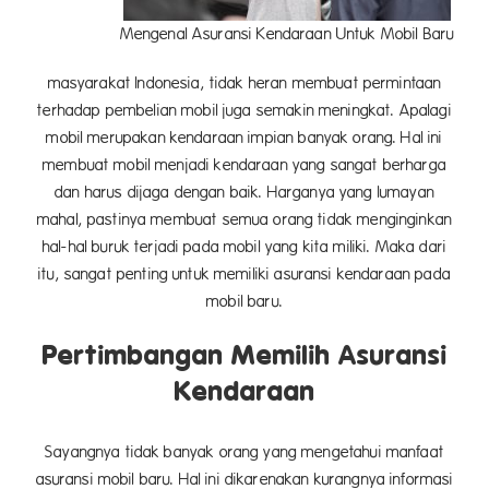
Mengenal Asuransi Kendaraan Untuk Mobil Baru
masyarakat Indonesia, tidak heran membuat permintaan
terhadap pembelian mobil juga semakin meningkat. Apalagi
mobil merupakan kendaraan impian banyak orang. Hal ini
membuat mobil menjadi kendaraan yang sangat berharga
dan harus dijaga dengan baik. Harganya yang lumayan
mahal, pastinya membuat semua orang tidak menginginkan
hal-hal buruk terjadi pada mobil yang kita miliki. Maka dari
itu, sangat penting untuk memiliki asuransi kendaraan pada
mobil baru.
Pertimbangan Memilih Asuransi
Kendaraan
Sayangnya tidak banyak orang yang mengetahui manfaat
asuransi mobil baru. Hal ini dikarenakan kurangnya informasi