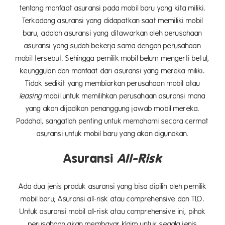
tentang manfaat asuransi pada mobil baru yang kita miliki.
Terkadang asuransi yang didapatkan saat memiliki mobil
baru, adalah asuransi yang ditawarkan oleh perusahaan
asuransi yang sudah bekerja sama dengan perusahaan
mobil tersebut. Sehingga pemilik mobil belum mengerti betul,
keunggulan dan manfaat dari asuransi yang mereka miliki.
Tidak sedikit yang membiarkan perusahaan mobil atau
leasing
mobil untuk memilihkan perusahaan asuransi mana
yang akan dijadikan penanggung jawab mobil mereka.
Padahal, sangatlah penting untuk memahami secara cermat
asuransi untuk mobil baru yang akan digunakan.
Asuransi
All-Risk
Ada dua jenis produk asuransi yang bisa dipilih oleh pemilik
mobil baru; Asuransi all-risk atau comprehensive dan TLO.
Untuk asuransi mobil all-risk atau comprehensive ini, pihak
perusahaan akan membayar klaim untuk segala jenis