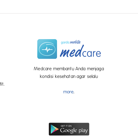
Medcare membantu Anda menjaga
kondisi kesehatan agar selalu
fit
more
.