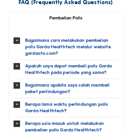
FAQ (Frequently Asked Questions)
Pembelian Polis
Bagaimana cara melakukan pembelian
polis Garda Healthtech melalui website
gardaoto.com?
Apakah saya dapat membeli polis Garda
Healthtech pada periode yang sama?
Bagaimana apabila saya salah membeli
paket perlindungan?
Berapa lama waktu perlindungan polis
Garda Healthtech?
Berapa usia masuk untuk melakukan
pembelian polis Garda Healthtech?