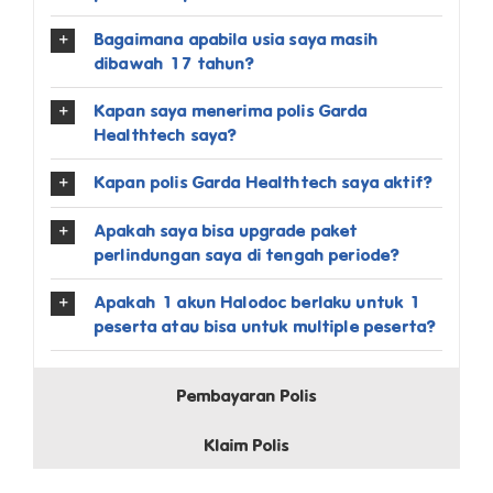
Bagaimana apabila usia saya masih
dibawah 17 tahun?
Kapan saya menerima polis Garda
Healthtech saya?
Kapan polis Garda Healthtech saya aktif?
Apakah saya bisa upgrade paket
perlindungan saya di tengah periode?
Apakah 1 akun Halodoc berlaku untuk 1
peserta atau bisa untuk multiple peserta?
Pembayaran Polis
Klaim Polis