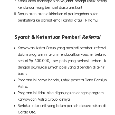
Kamu akan mendapatkan
voucher belanja
untuk setiap
kendaraan yang berhasil diasuransikan!
Bonus akan akan dikirimkan di pertengahan bulan
berikutnya ke alamat email kantor atau HP kamu.
Syarat & Ketentuan Pemberi
Referral
Karyawan Astra Group yang menjadi pemberi referral
dalam program ini akan mendapatkan voucher belanja
senilai Rp 300.000,- per polis yang berhasil terbentuk
dengan akumulasi jumlah polis yang diperoleh di akhir
bulan.
Program ini hanya berlaku untuk peserta Dana Pensiun
Astra.
Program ini tidak bisa digabungkan dengan program
karyawaan Astra Group lainnya.
Berlaku untuk unit yang belum pernah diasuransikan di
Garda Oto.