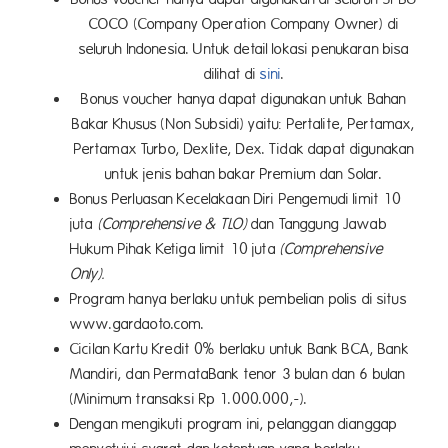
COCO (Company Operation Company Owner) di
seluruh Indonesia. Untuk detail lokasi penukaran bisa
dilihat di
sini
.
Bonus voucher hanya dapat digunakan untuk Bahan
Bakar Khusus (Non Subsidi) yaitu: Pertalite, Pertamax,
Pertamax Turbo, Dexlite, Dex. Tidak dapat digunakan
untuk jenis bahan bakar Premium dan Solar.
Bonus Perluasan Kecelakaan Diri Pengemudi limit 10
juta
(Comprehensive & TLO)
dan Tanggung Jawab
Hukum Pihak Ketiga limit 10 juta
(Comprehensive
Only).
Program hanya berlaku untuk pembelian polis di situs
www.gardaoto.com.
Cicilan Kartu Kredit 0% berlaku untuk Bank BCA, Bank
Mandiri, dan PermataBank tenor 3 bulan dan 6 bulan
(Minimum transaksi Rp 1.000.000,-).
Dengan mengikuti program ini, pelanggan dianggap