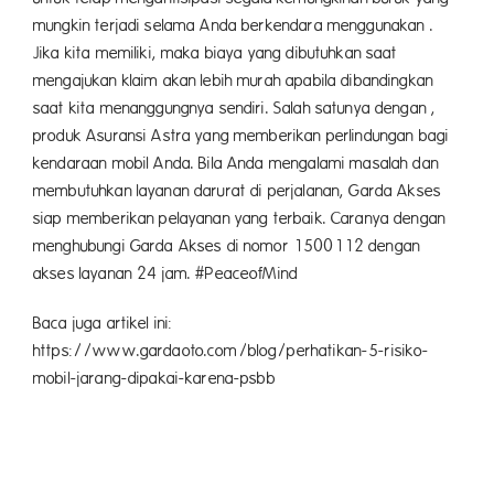
mungkin terjadi selama Anda berkendara menggunakan .
Jika kita memiliki, maka biaya yang dibutuhkan saat
mengajukan klaim akan lebih murah apabila dibandingkan
saat kita menanggungnya sendiri. Salah satunya dengan ,
produk Asuransi Astra yang memberikan perlindungan bagi
kendaraan mobil Anda. Bila Anda mengalami masalah dan
membutuhkan layanan darurat di perjalanan, Garda Akses
siap memberikan pelayanan yang terbaik. Caranya dengan
menghubungi Garda Akses di nomor 1500112 dengan
akses layanan 24 jam. #PeaceofMind
Baca juga artikel ini:
https://www.gardaoto.com/blog/perhatikan-5-risiko-
mobil-jarang-dipakai-karena-psbb