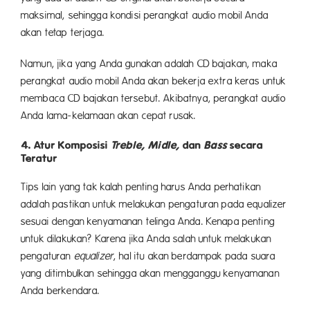
maksimal, sehingga kondisi perangkat audio mobil Anda
akan tetap terjaga.
Namun, jika yang Anda gunakan adalah CD bajakan, maka
perangkat audio mobil Anda akan bekerja extra keras untuk
membaca CD bajakan tersebut. Akibatnya, perangkat audio
Anda lama-kelamaan akan cepat rusak.
4. Atur Komposisi
Treble, Midle,
dan
Bass
secara
Teratur
Tips lain yang tak kalah penting harus Anda perhatikan
adalah pastikan untuk melakukan pengaturan pada equalizer
sesuai dengan kenyamanan telinga Anda. Kenapa penting
untuk dilakukan? Karena jika Anda salah untuk melakukan
pengaturan
equalizer
, hal itu akan berdampak pada suara
yang ditimbulkan sehingga akan mengganggu kenyamanan
Anda berkendara.