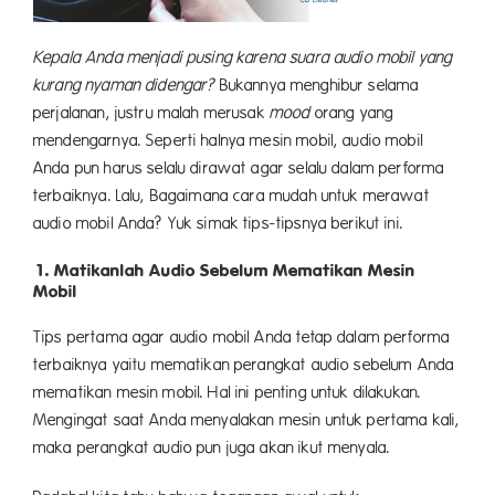
Kepala Anda menjadi pusing karena suara audio mobil yang
kurang nyaman didengar?
Bukannya menghibur selama
perjalanan, justru malah merusak
mood
orang yang
mendengarnya. Seperti halnya mesin mobil, audio mobil
Anda pun harus selalu dirawat agar selalu dalam performa
terbaiknya. Lalu, Bagaimana cara mudah untuk merawat
audio mobil Anda? Yuk simak tips-tipsnya berikut ini.
1. Matikanlah Audio Sebelum Mematikan Mesin
Mobil
Tips pertama agar audio mobil Anda tetap dalam performa
terbaiknya yaitu mematikan perangkat audio sebelum Anda
mematikan mesin mobil. Hal ini penting untuk dilakukan.
Mengingat saat Anda menyalakan mesin untuk pertama kali,
maka perangkat audio pun juga akan ikut menyala.