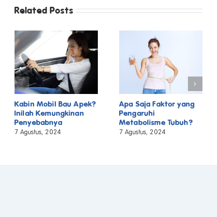
Related Posts
Kabin Mobil Bau Apek?
Apa Saja Faktor yang
Inilah Kemungkinan
Pengaruhi
Penyebabnya
Metabolisme Tubuh?
7 Agustus, 2024
7 Agustus, 2024