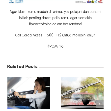
Agar klaim kamu mudah diterima, yuk pelajari dan pahami
istilah penting dalam polis kamu agar semakin
#peaceofmind dalam berkendara!
Call Garda Akses 1 500 112 untuk info lebih lanjut.
#POMinfo
Related Posts