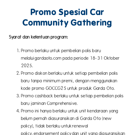
Promo Spesial Car
Community Gathering
Syarat dan ketentuan program:
Promo berlaku untuk pembelian polis baru
melalui gardaoto.com pada periode 18-31 Oktober
2025.
Promo diskon berlaku untuk setiap pembelian polis
baru tanpa minimum premi, dengan menggunakan
kode promo GOCCG25 untuk produk Garda Oto.
Promo cashback berlaku untuk setiap pembelian polis
baru jaminan Comprehensive.
Promo ini hanya berlaku untuk unit kendaraan yang
belum pernah diasuransikan di Garda Oto (new
policy), tidak berlaku untuk renewal
policy, endorsement policy dan unit yang diasuransikan