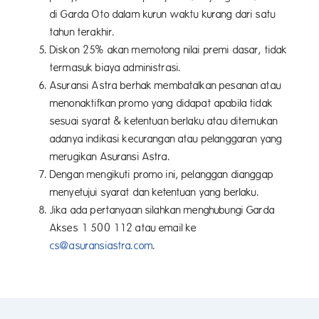
di Garda Oto dalam kurun waktu kurang dari satu
tahun terakhir.
Diskon 25% akan memotong nilai premi dasar, tidak
termasuk biaya administrasi.
Asuransi Astra berhak membatalkan pesanan atau
menonaktifkan promo yang didapat apabila tidak
sesuai syarat & ketentuan berlaku atau ditemukan
adanya indikasi kecurangan atau pelanggaran yang
merugikan Asuransi Astra.
Dengan mengikuti promo ini, pelanggan dianggap
menyetujui syarat dan ketentuan yang berlaku.
Jika ada pertanyaan silahkan menghubungi Garda
Akses 1 500 112 atau email ke
cs@asuransiastra.com
.