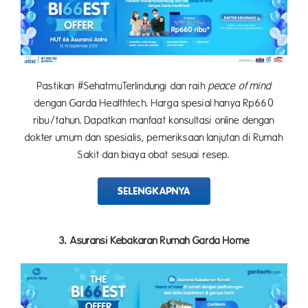
Pastikan #SehatmuTerlindungi dan raih
peace of mind
dengan Garda Healthtech. Harga spesial hanya Rp660
ribu/tahun. Dapatkan manfaat konsultasi online dengan
dokter umum dan spesialis, pemeriksaan lanjutan di Rumah
Sakit dan biaya obat sesuai resep.
SELENGKAPNYA
3. Asuransi Kebakaran Rumah Garda Home