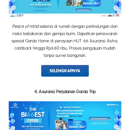
Peace of mind
selama di rumah dengan perlindungan dari
risiko kebakaran dan gempa bumi. Dapatkan penawaran
spesial Garda Home di perayaan HUT 66 Asuransi Astra,
cashback hingga Rp660 ribu. Proses pengajuan mudah
tanpa survei bangunan.
SELENGKAPNYA
4. Asuransi Perjalanan Garda Trip