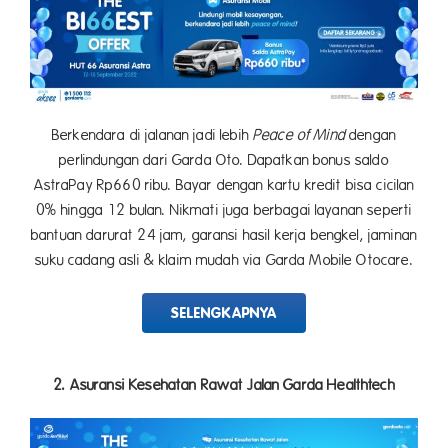
Berkendara di jalanan jadi lebih
Peace of Mind
dengan
perlindungan dari Garda Oto. Dapatkan bonus saldo
AstraPay Rp660 ribu. Bayar dengan kartu kredit bisa cicilan
0% hingga 12 bulan. Nikmati juga berbagai layanan seperti
bantuan darurat 24 jam, garansi hasil kerja bengkel, jaminan
suku cadang asli & klaim mudah via Garda Mobile Otocare.
SELENGKAPNYA
2. Asuransi Kesehatan Rawat Jalan Garda Healthtech