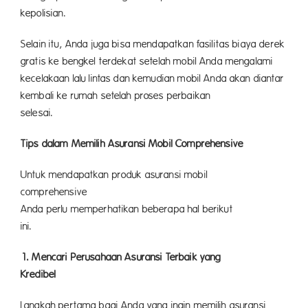
kepolisian.
Selain itu, Anda juga bisa mendapatkan fasilitas biaya derek
gratis ke bengkel terdekat setelah mobil Anda mengalami
kecelakaan lalu lintas dan kemudian mobil Anda akan diantar
kembali ke rumah setelah proses perbaikan
selesai.
Tips dalam Memilih Asuransi Mobil Comprehensive
Untuk mendapatkan produk asuransi mobil
comprehensive
terb
Anda perlu memperhatikan beberapa hal berikut
ini.
1. Mencari Perusahaan Asuransi Terbaik yang
Kredibel
Langkah pertama bagi Anda yang ingin memilih asuransi