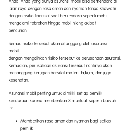
Anda. Anda yang punya asuransi mobil bisa berkendara di
jalan raya dengan rasa aman dan nyaman tanpa khawatir
dengan risiko finansial saat berkendara seperti mobil
mengalami tabrakan hingga mobil hilang akibat
pencuri
Semua risiko tersebut akan ditanggung oleh asuransi
mob
dengan mengalihkan risiko tersebut ke perusahaan asuransi.
Kemudian, perusahaan asuransi tersebut nantinya akan
menanggung kerugian bersifat materi, hukum, dan juga
kesehatan.
Asuransi mobil penting untuk dimiliki setiap pemilik
kendaraan karena memberikan 3 manfaat seperti bawah
ini:
Memberikan rasa aman dan nyaman bagi setiap
pemilik