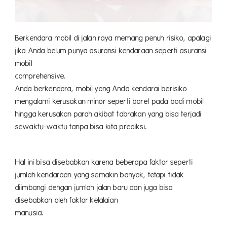
Berkendara mobil di jalan raya memang penuh risiko, apalagi
jika Anda belum punya asuransi kendaraan seperti asuransi
mobil
comprehensive
.
Anda berkendara, mobil yang Anda kendarai berisiko
mengalami kerusakan minor seperti baret pada bodi mobil
hingga kerusakan parah akibat tabrakan yang bisa terjadi
sewaktu-waktu tanpa bisa kita prediksi.
Hal ini bisa disebabkan karena beberapa faktor seperti
jumlah kendaraan yang semakin banyak, tetapi tidak
diimbangi dengan jumlah jalan baru dan juga bisa
disebabkan oleh faktor kelalaian
manusia.