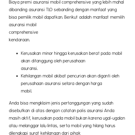
Biaya premi asuransi mobil comprehensive
yang lebih mahal
dibanding asuransi TLO sebanding dengan manfaat yang
bisa pemilik mobil dapatkan. Berikut adalah manfaat memilih
asuransi mobil
comprehensive
ba
kendaraan.
Kerusakan minor hingga kerusakan berat pada mobil
akan ditanggung oleh perusahaan
asuransi.
Kehilangan mobil akibat pencurian akan diganti oleh
perusahaan asuransi setara dengan harga
mobil.
Anda bisa mengklaim jenis pertanggungan yang sudah
disebutkan di atas dengan catatan polis asuransi Anda
masih aktif, kerusakan pada mobil bukan karena ugal-ugalan
atau melanggar lalu lintas, serta mobil yang hilang harus
dilengkapi surat kehilangan dari pihak