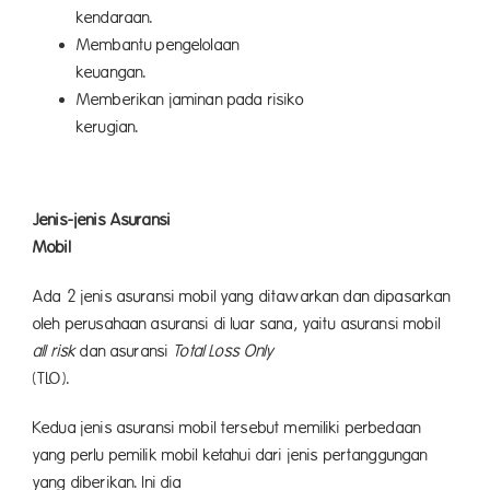
kendaraan.
Membantu pengelolaan
keuangan.
Memberikan jaminan pada risiko
kerugian.
Jenis-jenis Asuransi
Mobil
Ada 2 jenis asuransi mobil yang ditawarkan dan dipasarkan
oleh perusahaan asuransi di luar sana, yaitu asuransi mobil
all risk
dan asuransi
Total Loss Only
(TLO).
Kedua jenis asuransi mobil tersebut memiliki perbedaan
yang perlu pemilik mobil ketahui dari jenis pertanggungan
yang diberikan. Ini dia