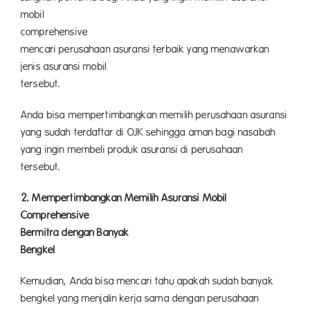
mobil
comprehensive
mencari perusahaan asuransi terbaik yang menawarkan
jenis asuransi mobil
tersebut.
Anda bisa mempertimbangkan memilih perusahaan asuransi
yang sudah terdaftar di OJK sehingga aman bagi nasabah
yang ingin membeli produk asuransi di perusahaan
tersebut.
2. Mempertimbangkan Memilih Asuransi Mobil
Comprehensive
ya
Bermitra dengan Banyak
Bengkel
Kemudian, Anda bisa mencari tahu apakah sudah banyak
bengkel yang menjalin kerja sama dengan perusahaan