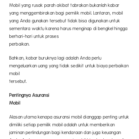
Mobil yang rusak parah akibat tabrakan bukanlah kabar
yang menggembirakan bagi pemilik mobil. Lantaran, mobil
yang Anda gunakan tersebut tidak bisa digunakan untuk
sementara waktu karena harus menginap di bengkel hingga
berhari-hari untuk proses
perbaikan.
Bahkan, kabar buruknya lagi adalah Anda perlu
mengeluarkan uang yang tidak sedikit untuk biaya perbaikan
mobil
terseb
Pentingnya Asuransi
Mobil
Alasan utama kenapa asuransi mobil dianggap penting untuk
dimiliki setiap pemilik mobil adalah untuk memberikan
jaminan perlindungan bagi kendaraan dan juga keuangan