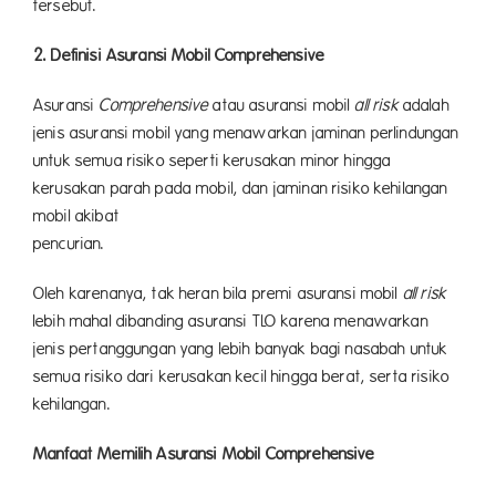
tersebut.
2. Definisi Asuransi Mobil Comprehensive
Asuransi
Comprehensive
atau asuransi mobil
all risk
adalah
jenis asuransi mobil yang menawarkan jaminan perlindungan
untuk semua risiko seperti kerusakan minor hingga
kerusakan parah pada mobil, dan jaminan risiko kehilangan
mobil akibat
pencurian.
Oleh karenanya, tak heran bila premi asuransi mobil
all risk
lebih mahal dibanding asuransi TLO karena menawarkan
jenis pertanggungan yang lebih banyak bagi nasabah untuk
semua risiko dari kerusakan kecil hingga berat, serta risiko
kehilangan.
Manfaat Memilih Asuransi Mobil Comprehensive