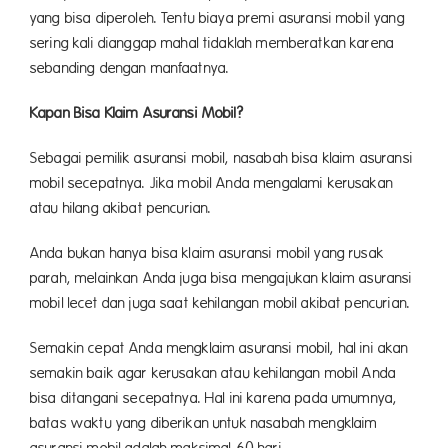
yang bisa diperoleh. Tentu biaya premi asuransi mobil yang
sering kali dianggap mahal tidaklah memberatkan karena
sebanding dengan manfaatnya.
Kapan Bisa Klaim Asuransi Mobil?
Sebagai pemilik asuransi mobil, nasabah bisa klaim asuransi
mobil secepatnya. Jika mobil Anda mengalami kerusakan
atau hilang akibat pencurian.
Anda bukan hanya bisa klaim asuransi mobil yang rusak
parah, melainkan Anda juga bisa mengajukan klaim asuransi
mobil lecet dan juga saat kehilangan mobil akibat pencurian.
Semakin cepat Anda mengklaim asuransi mobil, hal ini akan
semakin baik agar kerusakan atau kehilangan mobil Anda
bisa ditangani secepatnya. Hal ini karena pada umumnya,
batas waktu yang diberikan untuk nasabah mengklaim