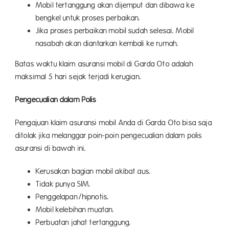
Mobil tertanggung akan dijemput dan dibawa ke
bengkel untuk proses perbaikan.
Jika proses perbaikan mobil sudah selesai. Mobil
nasabah akan diantarkan kembali ke rumah.
Batas waktu klaim asuransi mobil di Garda Oto adalah
maksimal 5 hari sejak terjadi kerugian.
Pengecualian dalam Polis
Pengajuan klaim asuransi mobil Anda di Garda Oto bisa saja
ditolak jika melanggar poin-poin pengecualian dalam polis
asuransi di bawah ini.
Kerusakan bagian mobil akibat aus.
Tidak punya SIM.
Penggelapan/hipnotis.
Mobil kelebihan muatan.
Perbuatan jahat tertanggung.