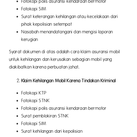
Fotokopi polis asuransi kendaraan bermotor
Fotokopi SIM
Surat keterangan kehilangan atau kecelakaan dari
pihak kepolisian setempat
Nasabah menandatangani dan mengisi laporan
kerugian
Syarat dokumen di atas adalah cara klaim asuransi mobil
untuk kehilangan dan kerusakan sebagian mobil yang
diakibatkan karena perbuatan jahat.
Klaim Kehilangan Mobil Karena Tindakan Kriminal
Fotokopi KTP
Fotokopi STNK
Fotokopi polis asuransi kendaraan bermotor
Surat pemblokiran STNK
Fotokopi SIM
Surat kehilangan dari kepolisian