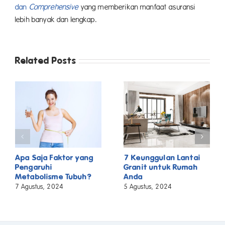
dan
Comprehensive
yang memberikan manfaat asuransi
lebih banyak dan lengkap.
Related Posts
Apa Saja Faktor yang
7 Keunggulan Lantai
Pengaruhi
Granit untuk Rumah
Metabolisme Tubuh?
Anda
7 Agustus, 2024
5 Agustus, 2024