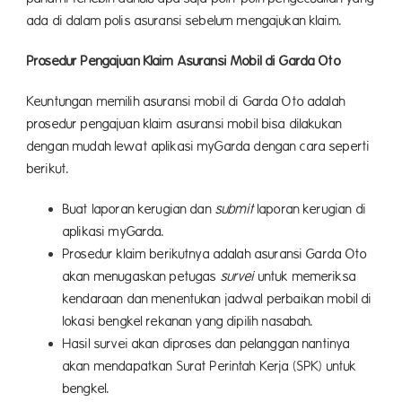
ada di dalam polis asuransi sebelum mengajukan klaim.
Prosedur Pengajuan Klaim Asuransi Mobil di Garda Oto
Keuntungan memilih asuransi mobil di Garda Oto adalah
prosedur pengajuan klaim asuransi mobil bisa dilakukan
dengan mudah lewat aplikasi myGarda dengan cara seperti
berikut.
Buat laporan kerugian dan
submit
laporan kerugian di
aplikasi myGarda.
Prosedur klaim berikutnya adalah asuransi Garda Oto
akan menugaskan petugas
survei
untuk memeriksa
kendaraan dan menentukan jadwal perbaikan mobil di
lokasi bengkel rekanan yang dipilih nasabah.
Hasil survei akan diproses dan pelanggan nantinya
akan mendapatkan Surat Perintah Kerja (SPK) untuk
bengkel.