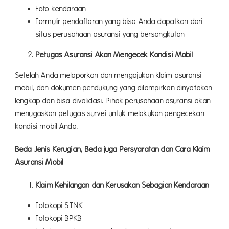
Foto kendaraan
Formulir pendaftaran yang bisa Anda dapatkan dari
situs perusahaan asuransi yang bersangkutan
Petugas Asuransi Akan Mengecek Kondisi Mobil
Setelah Anda melaporkan dan mengajukan klaim asuransi
mobil, dan dokumen pendukung yang dilampirkan dinyatakan
lengkap dan bisa divalidasi. Pihak perusahaan asuransi akan
menugaskan petugas survei untuk melakukan pengecekan
kondisi mobil Anda.
Beda Jenis Kerugian, Beda juga Persyaratan dan Cara Klaim
Asuransi Mobil
Klaim Kehilangan dan Kerusakan Sebagian Kendaraan
Fotokopi STNK
Fotokopi BPKB