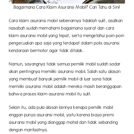
Bagaimana Cara Klaim Asuransi Mobil? Cari Tahu di Sini!
Cara klaim asuransi mobil sebenarnya tidaklah sulit, asalkan
nasabah sudah memahami bagaimana syarat dan cara
klaim asuransi mobil yang tepat, serta mengetahui poin-poin
pengecualian apa saja yang terdapat dalam polis asuransi
kendaraan bermotor agar tidak ditolak.
Namun, sayangnya tidak semua pemilik mobil sudah sadar
akan pentingnya memiliki asuransi mobil. Salah satu alasan
yang membuat banyak pemilik mobil di luar sana tidak
memiliki asuransi mobil adalah mereka masih beranggapan
bahwa proses klaim asuransi mobil itu sulit.
Selain itu, ada pula alasan lainnya kenapa pemilik mobil
enggan punya asuransi mobil, yaitu karena biaya premi
asuransi mobil yang dianggap mahal dan tidak sebanding
dengan manfaatnya.