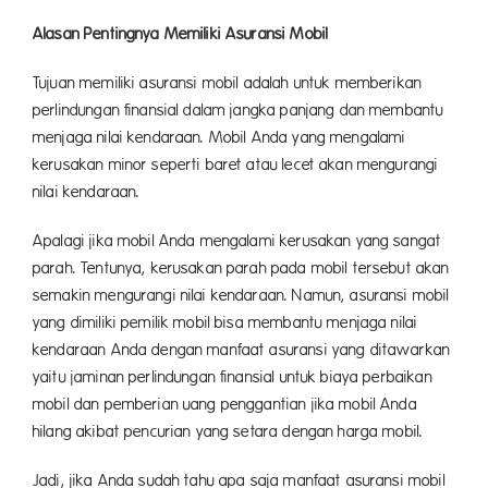
Alasan Pentingnya Memiliki Asuransi Mobil
Tujuan memiliki asuransi mobil adalah untuk memberikan
perlindungan finansial dalam jangka panjang dan membantu
menjaga nilai kendaraan. Mobil Anda yang mengalami
kerusakan minor seperti baret atau lecet akan mengurangi
nilai kendaraan.
Apalagi jika mobil Anda mengalami kerusakan yang sangat
parah. Tentunya, kerusakan parah pada mobil tersebut akan
semakin mengurangi nilai kendaraan. Namun, asuransi mobil
yang dimiliki pemilik mobil bisa membantu menjaga nilai
kendaraan Anda dengan manfaat asuransi yang ditawarkan
yaitu jaminan perlindungan finansial untuk biaya perbaikan
mobil dan pemberian uang penggantian jika mobil Anda
hilang akibat pencurian yang setara dengan harga mobil.
Jadi, jika Anda sudah tahu apa saja manfaat asuransi mobil