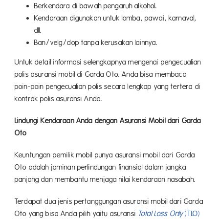
Berkendara di bawah pengaruh alkohol.
Kendaraan digunakan untuk lomba, pawai, karnaval,
dll.
Ban/velg/dop tanpa kerusakan lainnya.
Untuk detail informasi selengkapnya mengenai pengecualian
polis asuransi mobil di Garda Oto. Anda bisa membaca
poin-poin pengecualian polis secara lengkap yang tertera di
kontrak polis asuransi Anda.
Lindungi Kendaraan Anda dengan Asuransi Mobil dari Garda
Oto
Keuntungan pemilik mobil punya asuransi mobil dari Garda
Oto adalah jaminan perlindungan finansial dalam jangka
panjang dan membantu menjaga nilai kendaraan nasabah.
Terdapat dua jenis pertanggungan asuransi mobil dari Garda
Oto yang bisa Anda pilih yaitu asuransi
Total Loss Only
(TLO)