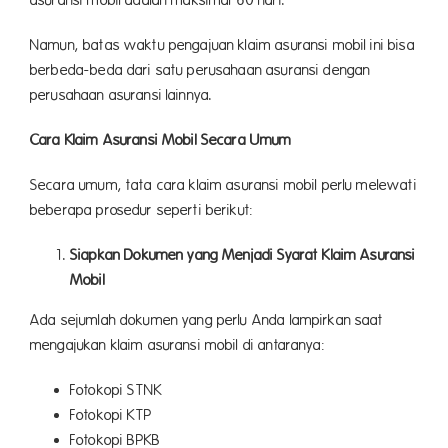
asuransi mobil adalah maksimal 60 hari.
Namun, batas waktu pengajuan klaim asuransi mobil ini bisa
berbeda-beda dari satu perusahaan asuransi dengan
perusahaan asuransi lainnya.
Cara Klaim Asuransi Mobil Secara Umum
Secara umum, tata cara klaim asuransi mobil perlu melewati
beberapa prosedur seperti berikut:
Siapkan Dokumen yang Menjadi Syarat Klaim Asuransi
Mobil
Ada sejumlah dokumen yang perlu Anda lampirkan saat
mengajukan klaim asuransi mobil di antaranya:
Fotokopi STNK
Fotokopi KTP
Fotokopi BPKB