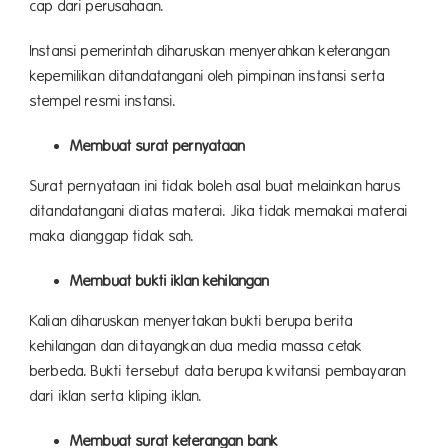
cap dari perusahaan.
Instansi pemerintah diharuskan menyerahkan keterangan
kepemilikan ditandatangani oleh pimpinan instansi serta
stempel resmi instansi.
Membuat surat pernyataan
Surat pernyataan ini tidak boleh asal buat melainkan harus
ditandatangani diatas materai. Jika tidak memakai materai
maka dianggap tidak sah.
Membuat bukti iklan kehilangan
Kalian diharuskan menyertakan bukti berupa berita
kehilangan dan ditayangkan dua media massa cetak
berbeda. Bukti tersebut data berupa kwitansi pembayaran
dari iklan serta kliping iklan.
Membuat surat keterangan bank