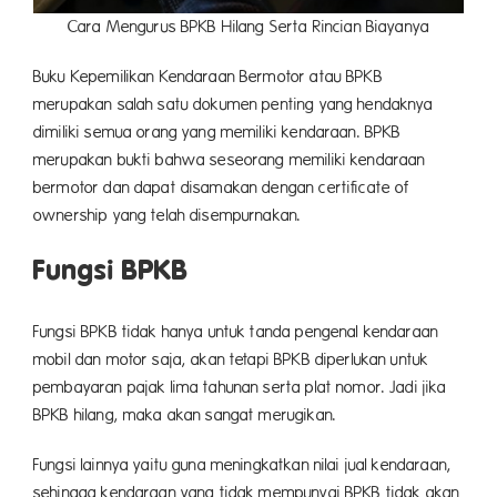
Cara Mengurus BPKB Hilang Serta Rincian Biayanya
Buku Kepemilikan Kendaraan Bermotor atau BPKB
merupakan salah satu dokumen penting yang hendaknya
dimiliki semua orang yang memiliki kendaraan. BPKB
merupakan bukti bahwa seseorang memiliki kendaraan
bermotor dan dapat disamakan dengan certificate of
ownership yang telah disempurnakan.
Fungsi BPKB
Fungsi BPKB tidak hanya untuk tanda pengenal kendaraan
mobil dan motor saja, akan tetapi BPKB diperlukan untuk
pembayaran pajak lima tahunan serta plat nomor. Jadi jika
BPKB hilang, maka akan sangat merugikan.
Fungsi lainnya yaitu guna meningkatkan nilai jual kendaraan,
sehingga kendaraan yang tidak mempunyai BPKB tidak akan