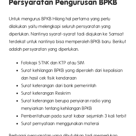
Persyaratan Pengurusan BPKB
Untuk mengurus BPKB Hilang hal pertama yang perlu
dilakukan yaitu melengkapi seluruh persyaratan yang
diperlukan. Nantinya syarat-syarat tadi diajukan ke Samsat
terdekat untuk nantinya bisa memperoleh BPKB baru. Berikut
adalah persyaratan yang diperlukan.
Fotokopi STNK dan KTP atau SIM
Surat kehilangan BPKB yang diperoleh dari kepolisian
dan hasil cek fisik kendaraan
Surat keterangan dari bank pemerintah
Surat keterangan Reskrim
Surat keterangan berupa penyiaran radio yang
menyiarkan tentang kehilangan BPKB
Pemberitahuan pada surat kabar sejumlah 3 kali terbit
Surat pernyataan menggunakan materai
Berbagai persyaratan yang dibutuhkan tadi memerlukan