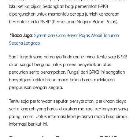
laku ketika dijual. Sedangkan bagi pemerintah BPKB
dipergunakan untuk memantau berapa jumlah kendaraan
bermotor serta PNBP (Pemasukan Negara Bukan Pajak).
*Baca Juga:
Syarat dan Cara Bayar Pajak Mobil Tahunan
Secara Lengkap
Saat terjadi yang namanya tindakan kriminal tentu saja BPKB
akan sangat berguna untuk proses penyelidikan atas
pencurian serta perampokan. Fungsi dari BPKB ini sangatlah
banyak jadi ketika hilang maka kalian harus melakukan
pengurusan dengan segara.
Tentu saja pertanyaan seputar persyaratan, perkiraan biaya
serta langkah yang harus dilakukan menjadi pertanyaan yang
paling umum. Untuk informasi lebih jelasnya maka bisa dimak
informasi berikut ini.