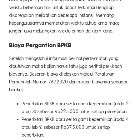
waktu beberapa hari untuk dapat terkumpul lengkap
dikarenakan melibatkan beberapa instansi. Memang
kepengurusannya memerlukan waktu cukup lama maka
jangan lupa meluangkan waktu di hari dan jam kerja.
Biaya Pergantian BPKB
Setelah mengetahui informasi perihal persyaratan yang
dibutuhkan maka kalian harus tahu juga perihal perkiraan
biayanya. Besaran biaya dijelaskan melalui Peraturan
Pemerintah Nomor 76/2020 dan rincian biayanya sebagai
berikut.
Penerbitan BPKB baru serta ganti kepemilikan (roda 2
atau 3) sebesar Rp225.000 untuk setiap penerbitan.
Penerbitan BPKB baru serta ganti kepemilikan (roda 4
atau lebih) sebesar Rp375.000 untuk setiap
penerbitan.