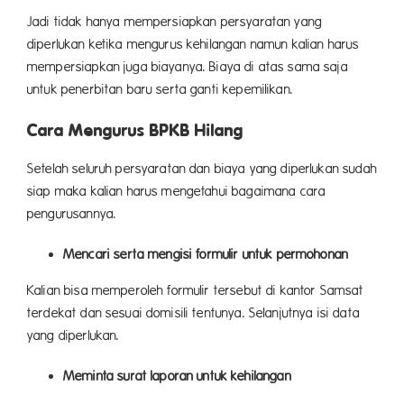
Jadi tidak hanya mempersiapkan persyaratan yang
diperlukan ketika mengurus kehilangan namun kalian harus
mempersiapkan juga biayanya. Biaya di atas sama saja
untuk penerbitan baru serta ganti kepemilikan.
Cara Mengurus BPKB Hilang
Setelah seluruh persyaratan dan biaya yang diperlukan sudah
siap maka kalian harus mengetahui bagaimana cara
pengurusannya.
Mencari serta mengisi formulir untuk permohonan
Kalian bisa memperoleh formulir tersebut di kantor Samsat
terdekat dan sesuai domisili tentunya. Selanjutnya isi data
yang diperlukan.
Meminta surat laporan untuk kehilangan