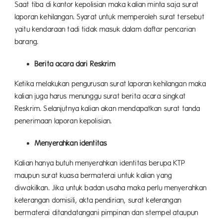
Saat tiba di kantor kepolisian maka kalian minta saja surat
laporan kehilangan. Syarat untuk memperoleh surat tersebut
yaitu kendaraan tadi tidak masuk dalam daftar pencarian
barang.
Berita acara dari Reskrim
Ketika melakukan pengurusan surat laporan kehilangan maka
kalian juga harus menunggu surat berita acara singkat
Reskrim. Selanjutnya kalian akan mendapatkan surat tanda
penerimaan laporan kepolisian.
Menyerahkan identitas
Kalian hanya butuh menyerahkan identitas berupa KTP
maupun surat kuasa bermaterai untuk kalian yang
diwakilkan. Jika untuk badan usaha maka perlu menyerahkan
keterangan domisili, akta pendirian, surat keterangan
bermaterai ditandatangani pimpinan dan stempel ataupun