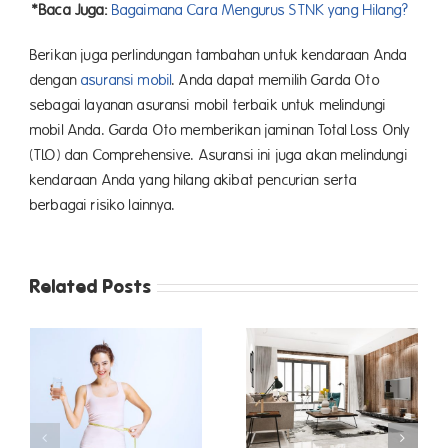
*Baca Juga:
Bagaimana Cara Mengurus STNK yang Hilang?
Berikan juga perlindungan tambahan untuk kendaraan Anda
dengan
asuransi mobil
. Anda dapat memilih Garda Oto
sebagai layanan asuransi mobil terbaik untuk melindungi
mobil Anda. Garda Oto memberikan jaminan Total Loss Only
(TLO) dan Comprehensive. Asuransi ini juga akan melindungi
kendaraan Anda yang hilang akibat pencurian serta
berbagai risiko lainnya.
Related Posts