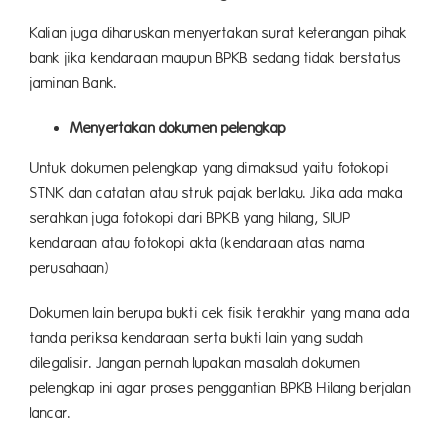
Kalian juga diharuskan menyertakan surat keterangan pihak
bank jika kendaraan maupun BPKB sedang tidak berstatus
jaminan Bank.
Menyertakan dokumen pelengkap
Untuk dokumen pelengkap yang dimaksud yaitu fotokopi
STNK dan catatan atau struk pajak berlaku. Jika ada maka
serahkan juga fotokopi dari BPKB yang hilang, SIUP
kendaraan atau fotokopi akta (kendaraan atas nama
perusahaan)
Dokumen lain berupa bukti cek fisik terakhir yang mana ada
tanda periksa kendaraan serta bukti lain yang sudah
dilegalisir. Jangan pernah lupakan masalah dokumen
pelengkap ini agar proses penggantian BPKB Hilang berjalan
lancar.