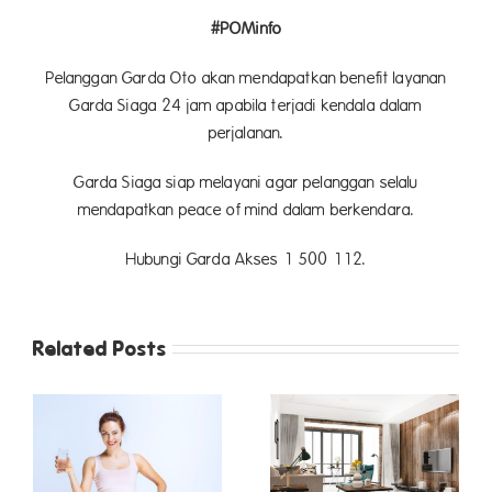
#POMinfo
Pelanggan Garda Oto akan mendapatkan benefit layanan
Garda Siaga 24 jam apabila terjadi kendala dalam
perjalanan.
Garda Siaga siap melayani agar pelanggan selalu
mendapatkan peace of mind dalam berkendara.
Hubungi Garda Akses 1 500 112.
Related Posts