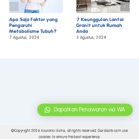
Apa Saja Faktor yang
7 Keunggulan Lantai
Pengaruhi
Granit untuk Rumah
Metabolisme Tubuh?
Anda
7 Agustus, 2024
5 Agustus, 2024
Dapatkan Penawaran via WA
©Copyright
2026 Asuransi Astra, all rights reserved. Gardaoto.com use
cookies to ensure the best experience.