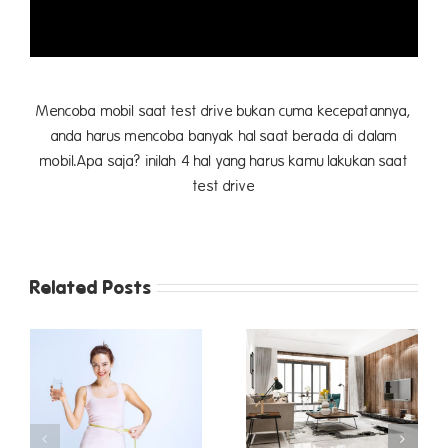
Mencoba mobil saat test drive bukan cuma kecepatannya,
anda harus mencoba banyak hal saat berada di dalam
mobil.Apa saja? inilah 4 hal yang harus kamu lakukan saat
test drive
Related Posts