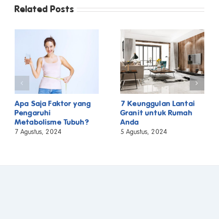
Related Posts
Apa Saja Faktor yang
7 Keunggulan Lantai
Pengaruhi
Granit untuk Rumah
Metabolisme Tubuh?
Anda
7 Agustus, 2024
5 Agustus, 2024