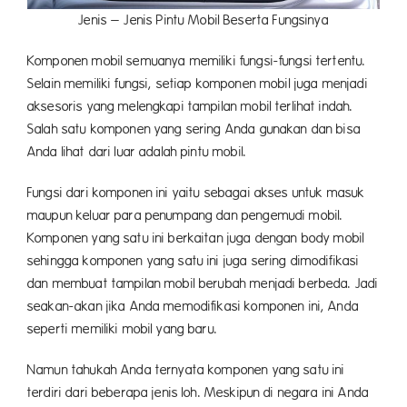
Jenis – Jenis Pintu Mobil Beserta Fungsinya
Komponen mobil semuanya memiliki fungsi-fungsi tertentu.
Selain memiliki fungsi, setiap komponen mobil juga menjadi
aksesoris yang melengkapi tampilan mobil terlihat indah.
Salah satu komponen yang sering Anda gunakan dan bisa
Anda lihat dari luar adalah pintu mobil.
Fungsi dari komponen ini yaitu sebagai akses untuk masuk
maupun keluar para penumpang dan pengemudi mobil.
Komponen yang satu ini berkaitan juga dengan body mobil
sehingga komponen yang satu ini juga sering dimodifikasi
dan membuat tampilan mobil berubah menjadi berbeda. Jadi
seakan-akan jika Anda memodifikasi komponen ini, Anda
seperti memiliki mobil yang baru.
Namun tahukah Anda ternyata komponen yang satu ini
terdiri dari beberapa jenis loh. Meskipun di negara ini Anda