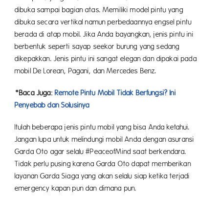
dibuka sampai bagian atas. Memiliki model pintu yang
dibuka secara vertikal namun perbedaannya engsel pintu
berada di atap mobil. Jika Anda bayangkan, jenis pintu ini
berbentuk seperti sayap seekor burung yang sedang
dikepakkan. Jenis pintu ini sangat elegan dan dipakai pada
mobil De Lorean, Pagani, dan Mercedes Benz.
*Baca Juga:
Remote Pintu Mobil Tidak Berfungsi? Ini
Penyebab dan Solusinya
Itulah beberapa jenis pintu mobil yang bisa Anda ketahui.
Jangan lupa untuk melindungi mobil Anda dengan asuransi
Garda Oto agar selalu #PeaceofMind saat berkendara.
Tidak perlu pusing karena Garda Oto dapat memberikan
layanan Garda Siaga yang akan selalu siap ketika terjadi
emergency kapan pun dan dimana pun.