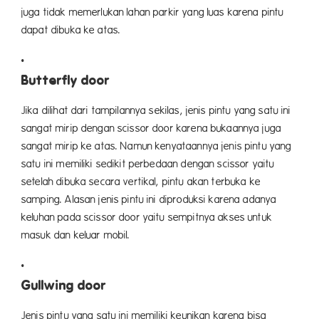
juga tidak memerlukan lahan parkir yang luas karena pintu
dapat dibuka ke atas.
Butterfly door
Jika dilihat dari tampilannya sekilas, jenis pintu yang satu ini
sangat mirip dengan scissor door karena bukaannya juga
sangat mirip ke atas. Namun kenyataannya jenis pintu yang
satu ini memiliki sedikit perbedaan dengan scissor yaitu
setelah dibuka secara vertikal, pintu akan terbuka ke
samping. Alasan jenis pintu ini diproduksi karena adanya
keluhan pada scissor door yaitu sempitnya akses untuk
masuk dan keluar mobil.
Gullwing door
Jenis pintu yang satu ini memiliki keunikan karena bisa