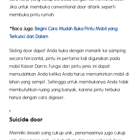
Jika untuk membuka conventional door ditarik seperti
membuka pintu rumah.
*Baca Juga:
Begini Cara Mudah Buka Pintu Mobil yang
Terkunci dari Dalam
Sliding door dapat Anda buka dengan menarik ke samping
secara horizontal, pintu ini pertama kali digunakan pada
mobil Kaiser Darrin. Fungsi dari pintu jenis ini dapat
memudahkan Anda ketika Anda harus memarkirkan mobil di
lahan yang sempit. Sehingga untuk membukanya Anda tidak
membutuhkan ruang yang banyak, karena pintu terbuka
hanya dengan cara digeser.
Suicide door
Memiliki desain yang cukup unik, penamaannya juga cukup