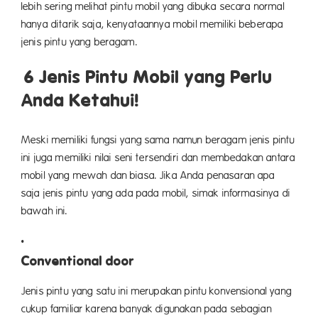
lebih sering melihat pintu mobil yang dibuka secara normal
hanya ditarik saja, kenyataannya mobil memiliki beberapa
jenis pintu yang beragam.
6 Jenis Pintu Mobil yang Perlu
Anda Ketahui!
Meski memiliki fungsi yang sama namun beragam jenis pintu
ini juga memiliki nilai seni tersendiri dan membedakan antara
mobil yang mewah dan biasa. Jika Anda penasaran apa
saja jenis pintu yang ada pada mobil, simak informasinya di
bawah ini.
Conventional door
Jenis pintu yang satu ini merupakan pintu konvensional yang
cukup familiar karena banyak digunakan pada sebagian