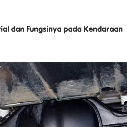
ial dan Fungsinya pada Kendaraan