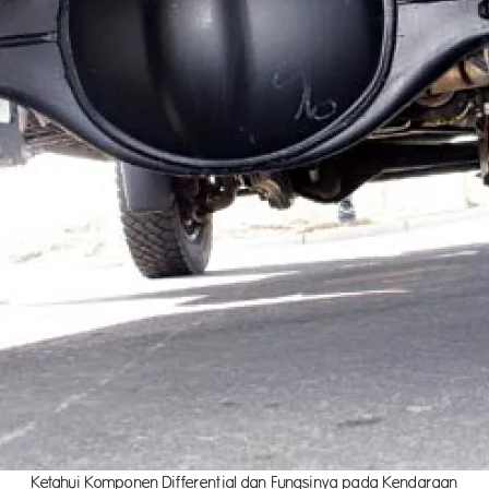
Ketahui Komponen Differential dan Fungsinya pada Kendaraan