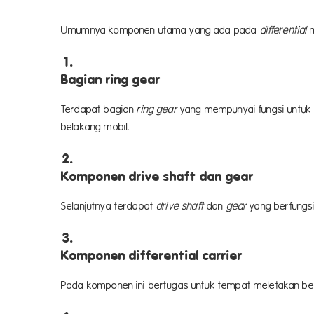
Umumnya komponen utama yang ada pada
differential
m
Bagian ring gear
Terdapat bagian
ring gear
yang mempunyai fungsi untuk 
belakang mobil.
Komponen drive shaft dan gear
Selanjutnya terdapat
drive shaft
dan
gear
yang berfungsi
Komponen differential carrier
Pada komponen ini bertugas untuk tempat meletakan be