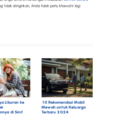
tidak diinginkan, Anda tidak perlu khawatir lagi
ya Liburan ke
10 Rekomendasi Mobil
ek
Mewah untuk Keluarga
nnya di Sini!
Terbaru 2024