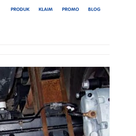
PRODUK
KLAIM
PROMO
BLOG