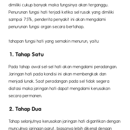
dimiliki cukup banyak maka fungsinya akan terganggu.
Penurunan fungsi hati terjadi ketika sel rusak yang dimiliki
sampai 75%, penderita penyakit ini akan mengalami
penurunan fungsi organ secara bertahap.
Berik
tahapan fungsi hati yang semakin menurun, yaitu:
1. Tahap Satu
Pada tahap awal sel-sel hati akan mengalami peradangan.
Jaringan hati pada kondisi ini akan membengkak dan
menjadi lunak. Saat peradangan pada sel tidak segera
diatasi maka jaringan hati dapat mengalami kerusakan
secara permanen.
2. Tahap Dua
Tahap selanjutnya kerusakan jaringan hati digantikan dengan
munculnya jaringan parut, biasanya lebih dikenal dengan