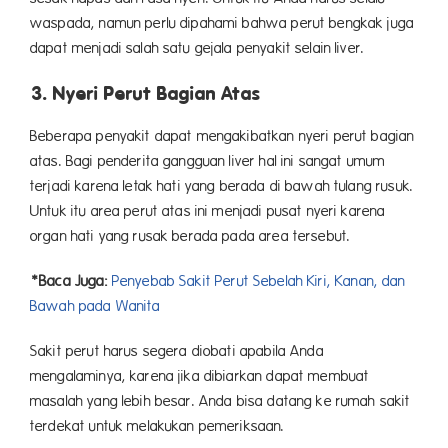
waspada, namun perlu dipahami bahwa perut bengkak juga
dapat menjadi salah satu gejala penyakit selain liver.
3. Nyeri Perut Bagian Atas
Beberapa penyakit dapat mengakibatkan nyeri perut bagian
atas. Bagi penderita gangguan liver hal ini sangat umum
terjadi karena letak hati yang berada di bawah tulang rusuk.
Untuk itu area perut atas ini menjadi pusat nyeri karena
organ hati yang rusak berada pada area tersebut.
*Baca Juga:
Penyebab Sakit Perut Sebelah Kiri, Kanan, dan
Bawah pada Wanita
Sakit perut harus segera diobati apabila Anda
mengalaminya, karena jika dibiarkan dapat membuat
masalah yang lebih besar. Anda bisa datang ke rumah sakit
terdekat untuk melakukan pemeriksaan.