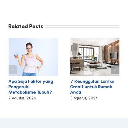
Related Posts
Apa Saja Faktor yang
7 Keunggulan Lantai
Pengaruhi
Granit untuk Rumah
Metabolisme Tubuh?
Anda
7 Agustus, 2024
5 Agustus, 2024