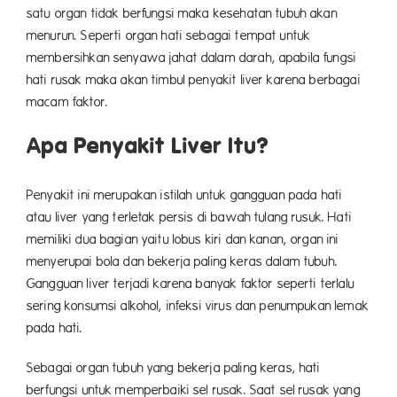
satu organ tidak berfungsi maka kesehatan tubuh akan
menurun. Seperti organ hati sebagai tempat untuk
membersihkan senyawa jahat dalam darah, apabila fungsi
hati rusak maka akan timbul penyakit liver karena berbagai
macam faktor.
Apa Penyakit Liver Itu?
Penyakit ini merupakan istilah untuk gangguan pada hati
atau liver yang terletak persis di bawah tulang rusuk. Hati
memiliki dua bagian yaitu lobus kiri dan kanan, organ ini
menyerupai bola dan bekerja paling keras dalam tubuh.
Gangguan liver terjadi karena banyak faktor seperti terlalu
sering konsumsi alkohol, infeksi virus dan penumpukan lemak
pada hati.
Sebagai organ tubuh yang bekerja paling keras, hati
berfungsi untuk memperbaiki sel rusak. Saat sel rusak yang