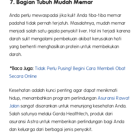
7. Bagian Tubuh Mudah Memar
Anda perlu mewaspadai jika kulit Anda tiba-tiba memar
padahal tidak pernah terjatuh. Masalahnya, mudah memar
menjadi salah satu gejala penyakit liver. Hal ini terjadi karena
darah sulit mengalami pembekuan akibat kerusakan hati
yang berhenti menghasilkan protein untuk membekukan
darah.
*Baca Juga:
Tidak Perlu Pusing! Begini Cara Membeli Obat
Secara Online
Kesehatan adalah kunci penting agar dapat menikmati
hidup, menambahkan program perlindungan
Asuransi Rawat
Jalan
sangat disarankan untuk menunjang kesehatan Anda.
Salah satunya melalui Garda Healthtech, produk dari
asuransi Astra untuk memberikan perlindungan bagi Anda
dan keluarga dari berbagai jenis penyakit.