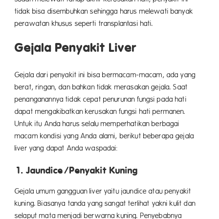
tidak bisa disembuhkan sehingga harus melewati banyak
perawatan khusus seperti transplantasi hati.
Gejala Penyakit Liver
Gejala dari penyakit ini bisa bermacam-macam, ada yang
berat, ringan, dan bahkan tidak merasakan gejala. Saat
penanganannya tidak cepat penurunan fungsi pada hati
dapat mengakibatkan kerusakan fungsi hati permanen.
Untuk itu Anda harus selalu memperhatikan berbagai
macam kondisi yang Anda alami, berikut beberapa gejala
liver yang dapat Anda waspadai:
1. Jaundice/Penyakit Kuning
Gejala umum gangguan liver yaitu jaundice atau penyakit
kuning. Biasanya tanda yang sangat terlihat yakni kulit dan
selaput mata menjadi berwarna kuning. Penyebabnya