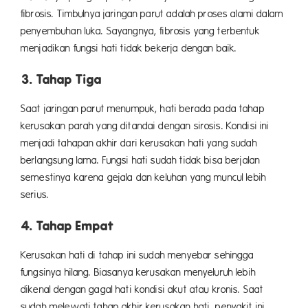
fibrosis. Timbulnya jaringan parut adalah proses alami dalam
penyembuhan luka. Sayangnya, fibrosis yang terbentuk
menjadikan fungsi hati tidak bekerja dengan baik.
3. Tahap Tiga
Saat jaringan parut menumpuk, hati berada pada tahap
kerusakan parah yang ditandai dengan sirosis. Kondisi ini
menjadi tahapan akhir dari kerusakan hati yang sudah
berlangsung lama. Fungsi hati sudah tidak bisa berjalan
semestinya karena gejala dan keluhan yang muncul lebih
serius.
4. Tahap Empat
Kerusakan hati di tahap ini sudah menyebar sehingga
fungsinya hilang. Biasanya kerusakan menyeluruh lebih
dikenal dengan gagal hati kondisi akut atau kronis. Saat
sudah melewati tahap akhir kerusakan hati, penyakit ini