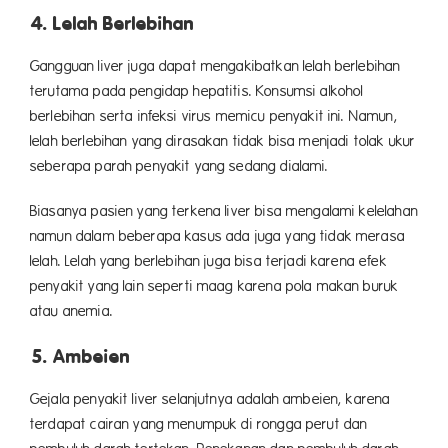
4. Lelah Berlebihan
Gangguan liver juga dapat mengakibatkan lelah berlebihan
terutama pada pengidap hepatitis. Konsumsi alkohol
berlebihan serta infeksi virus memicu penyakit ini. Namun,
lelah berlebihan yang dirasakan tidak bisa menjadi tolak ukur
seberapa parah penyakit yang sedang dialami.
Biasanya pasien yang terkena liver bisa mengalami kelelahan
namun dalam beberapa kasus ada juga yang tidak merasa
lelah. Lelah yang berlebihan juga bisa terjadi karena efek
penyakit yang lain seperti maag karena pola makan buruk
atau anemia.
5. Ambeien
Gejala penyakit liver selanjutnya adalah ambeien, karena
terdapat cairan yang menumpuk di rongga perut dan