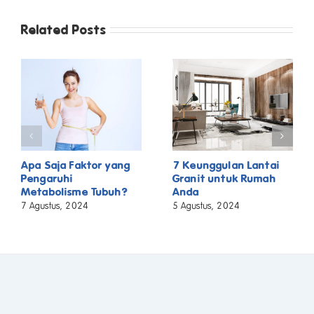
Related Posts
Apa Saja Faktor yang
7 Keunggulan Lantai
Pengaruhi
Granit untuk Rumah
Metabolisme Tubuh?
Anda
7 Agustus, 2024
5 Agustus, 2024