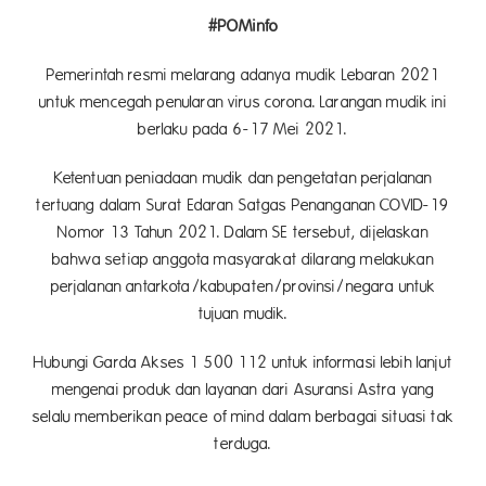
#POMinfo
Pemerintah resmi melarang adanya mudik Lebaran 2021
untuk mencegah penularan virus corona. Larangan mudik ini
berlaku pada 6-17 Mei 2021.
Ketentuan peniadaan mudik dan pengetatan perjalanan
tertuang dalam Surat Edaran Satgas Penanganan COVID-19
Nomor 13 Tahun 2021. Dalam SE tersebut, dijelaskan
bahwa setiap anggota masyarakat dilarang melakukan
perjalanan antarkota/kabupaten/provinsi/negara untuk
tujuan mudik.
Hubungi Garda Akses 1 500 112 untuk informasi lebih lanjut
mengenai produk dan layanan dari Asuransi Astra yang
selalu memberikan peace of mind dalam berbagai situasi tak
terduga.