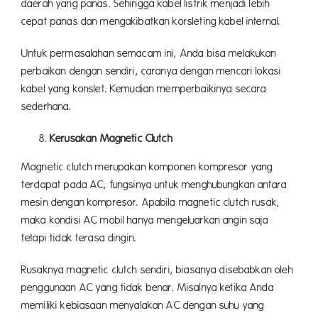
daerah yang panas. Sehingga kabel listrik menjadi lebih
cepat panas dan mengakibatkan korsleting kabel internal.
Untuk permasalahan semacam ini, Anda bisa melakukan
perbaikan dengan sendiri, caranya dengan mencari lokasi
kabel yang konslet. Kemudian memperbaikinya secara
sederhana.
Kerusakan Magnetic Clutch
Magnetic clutch merupakan komponen kompresor yang
terdapat pada AC, fungsinya untuk menghubungkan antara
mesin dengan kompresor. Apabila magnetic clutch rusak,
maka kondisi AC mobil hanya mengeluarkan angin saja
tetapi tidak terasa dingin.
Rusaknya magnetic clutch sendiri, biasanya disebabkan oleh
penggunaan AC yang tidak benar. Misalnya ketika Anda
memiliki kebiasaan menyalakan AC dengan suhu yang