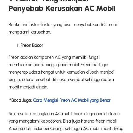
Penyebab Kerusakan AC Mobil
Berikut ini faktor-faktor yang bisa menyebabkan AC mobil
mengalami kerusakan.
Freon Bocor
Freon adalah komponen AC yang memiliki fungsi
memberikan udara dingin pada mobil. Freon bertugas
menyerap udara hangat untuk kemudian diubah menjadi
dingin, udara tersebut ditiupkan kembal sehingga udara
mobil menjadi dingin.
*Baca Juga:
Cara Mengisi Freon AC Mobil yang Benar
Salah satu kemungkinan AC mobil tidak dingin adalah freon
yang mengalami kebocoran. Bisa juga karena freon mobil
Anda sudah mulai berkurang, sehingga AC mobil masih tetap