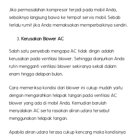
Jika permasalahan kompresor terjadi pada mobil Anda,
sebaiknya langsung bawa ke tempat servis mobil. Sebab
terlalu rumit jika Anda memaksakan memperbaikinya sendiri.
Kerusakan Blower AC
Salah satu penyebab mengapa AC tidak dingin adalah
kerusakan pada ventilasi blower. Sehingga dianjurkan Anda
rutin mengganti ventilasi blower sekiranya sekali dalam
enam hingga delapan bulan.
Cara memeriksa kondisi dari blower ini cukup mudah yaitu
dengan mengarahkan telapak tangan pada ventilasi AC
blower yang ada di mobil Anda. Kemudian barulah
menyalakan AC serta rasakan aliran udara tersebut
menggunakan telapak tangan.
Apabila aliran udara terasa cukup kencang maka kondisinya