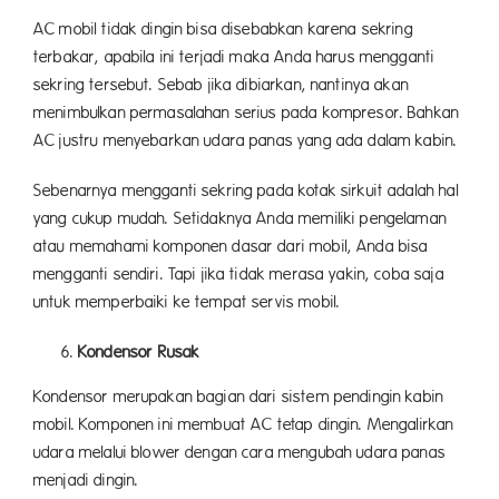
AC mobil tidak dingin bisa disebabkan karena sekring
terbakar, apabila ini terjadi maka Anda harus mengganti
sekring tersebut. Sebab jika dibiarkan, nantinya akan
menimbulkan permasalahan serius pada kompresor. Bahkan
AC justru menyebarkan udara panas yang ada dalam kabin.
Sebenarnya mengganti sekring pada kotak sirkuit adalah hal
yang cukup mudah. Setidaknya Anda memiliki pengelaman
atau memahami komponen dasar dari mobil, Anda bisa
mengganti sendiri. Tapi jika tidak merasa yakin, coba saja
untuk memperbaiki ke tempat servis mobil.
Kondensor Rusak
Kondensor merupakan bagian dari sistem pendingin kabin
mobil. Komponen ini membuat AC tetap dingin. Mengalirkan
udara melalui blower dengan cara mengubah udara panas
menjadi dingin.