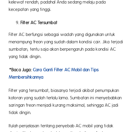
kelewat rendah, padahal Anda sedang melaju pada
kecepatan yang tinggi.
Filter AC Tersumbat
Filter AC berfungsi sebagai wadah yang digunakan untuk
menampung freon yang sudah dalam kondisi cair. Jika terjadi
sumbatan, tentu saja akan berpengaruh pada kondisi AC
yang tidak dingin.
*Baca Juga:
Cara Ganti Filter AC Mobil dan Tips
Membersihkannya
Filter yang tersumbat, biasanya terjadi akibat penumpukan
kotoran yang sudah terlalu lama. Sumbatan ini menyebabkan
saringan freon menjadi kurang maksimal, sehingga AC jadi
tidak dingin.
Itulah penjelasan tentang penyebab AC mobil yang tidak