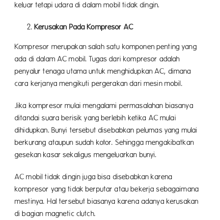
keluar tetapi udara di dalam mobil tidak dingin.
Kerusakan Pada Kompresor AC
Kompresor merupakan salah satu komponen penting yang
ada di dalam AC mobil. Tugas dari kompresor adalah
penyalur tenaga utama untuk menghidupkan AC, dimana
cara kerjanya mengikuti pergerakan dari mesin mobil.
Jika kompresor mulai mengalami permasalahan biasanya
ditandai suara berisik yang berlebih ketika AC mulai
dihidupkan. Bunyi tersebut disebabkan pelumas yang mulai
berkurang ataupun sudah kotor. Sehingga mengakibatkan
gesekan kasar sekaligus mengeluarkan bunyi.
AC mobil tidak dingin juga bisa disebabkan karena
kompresor yang tidak berputar atau bekerja sebagaimana
mestinya. Hal tersebut biasanya karena adanya kerusakan
di bagian magnetic clutch.