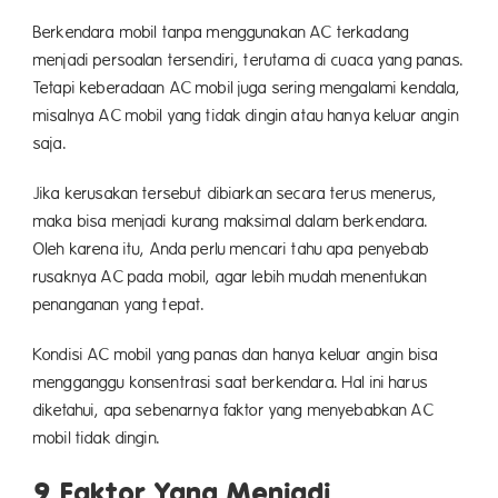
Berkendara mobil tanpa menggunakan AC terkadang
menjadi persoalan tersendiri, terutama di cuaca yang panas.
Tetapi keberadaan AC mobil juga sering mengalami kendala,
misalnya AC mobil yang tidak dingin atau hanya keluar angin
saja.
Jika kerusakan tersebut dibiarkan secara terus menerus,
maka bisa menjadi kurang maksimal dalam berkendara.
Oleh karena itu, Anda perlu mencari tahu apa penyebab
rusaknya AC pada mobil, agar lebih mudah menentukan
penanganan yang tepat.
Kondisi AC mobil yang panas dan hanya keluar angin bisa
mengganggu konsentrasi saat berkendara. Hal ini harus
diketahui, apa sebenarnya faktor yang menyebabkan AC
mobil tidak dingin.
9 Faktor Yang Menjadi