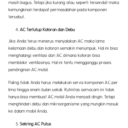
masih bagus. Tetapi jika kurang atau seperti tersendat maka
kemungkinan terdapat permasalahan pada komponen
tersebut.
AC Tertutup Kotoran dan Debu
Jika Anda terus menerus menyalakan AC maka lama
kelamaan debu dan kotoran semakin menumpuk. Hal ini bisa
menghalangi ventilasi dari AC dimana kotoran bisa
memblokir ventilasinya. Hal ini tentu mengganggu proses
pendinginan AC mobil.
Paling tidak Anda harus melakukan servis komponen AC per
lima hingga enam bulan sekali. Rutinitas semacam ini tidak
hanya bisa membuat AC mobil Anda menjadi dingin. Tetapi
menghindari debu dan mikroorganisme yang mungkin masuk
ke dalam mobil Anda.
Sekring AC Putus