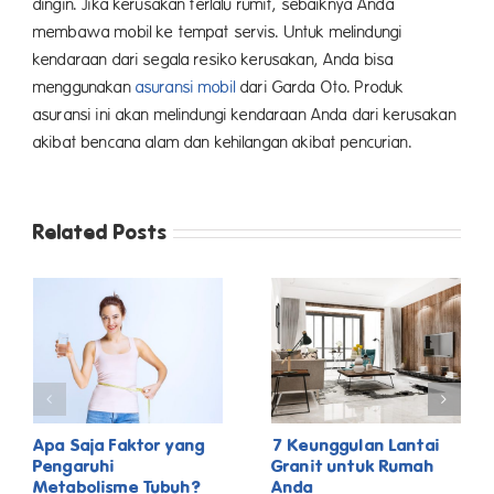
dingin. Jika kerusakan terlalu rumit, sebaiknya Anda
membawa mobil ke tempat servis. Untuk melindungi
kendaraan dari segala resiko kerusakan, Anda bisa
menggunakan
asuransi mobil
dari Garda Oto. Produk
asuransi ini akan melindungi kendaraan Anda dari kerusakan
akibat bencana alam dan kehilangan akibat pencurian.
Related Posts
Apa Saja Faktor yang
7 Keunggulan Lantai
Pengaruhi
Granit untuk Rumah
Metabolisme Tubuh?
Anda