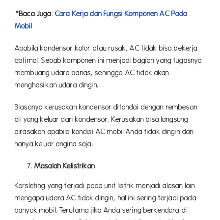
*Baca Juga:
Cara Kerja dan Fungsi Komponen AC Pada
Mobil
Apabila kondensor kotor atau rusak, AC tidak bisa bekerja
optimal. Sebab komponen ini menjadi bagian yang tugasnya
membuang udara panas, sehingga AC tidak akan
menghasilkan udara dingin.
Biasanya kerusakan kondensor ditandai dengan rembesan
oli yang keluar dari kondensor. Kerusakan bisa langsung
dirasakan apabila kondisi AC mobil Anda tidak dingin dan
hanya keluar angina saja.
Masalah Kelistrikan
Korsleting yang terjadi pada unit listrik menjadi alasan lain
mengapa udara AC tidak dingin, hal ini sering terjadi pada
banyak mobil. Terutama jika Anda sering berkendara di