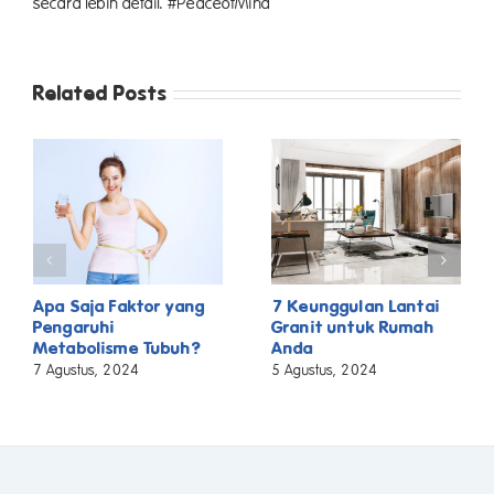
secara lebih detail. #PeaceofMind
Related Posts
Apa Saja Faktor yang
7 Keunggulan Lantai
Pengaruhi
Granit untuk Rumah
Metabolisme Tubuh?
Anda
7 Agustus, 2024
5 Agustus, 2024