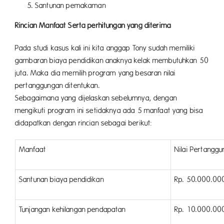
Santunan pemakaman
Rincian Manfaat Serta perhitungan yang diterima
Pada studi kasus kali ini kita anggap Tony sudah memiliki
gambaran biaya pendidikan anaknya kelak membutuhkan 50
juta. Maka dia memilih program yang besaran nilai
pertanggungan ditentukan.
Sebagaimana yang dijelaskan sebelumnya, dengan
mengikuti program ini setidaknya ada 5 manfaat yang bisa
didapatkan dengan rincian sebagai berikut:
Manfaat
Nilai Pertangg
Santunan biaya pendidikan
Rp. 50.000.00
Tunjangan kehilangan pendapatan
Rp. 10.000.00