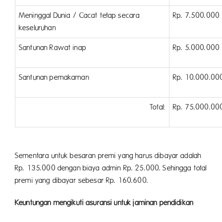
Meninggal Dunia / Cacat tetap secara
Rp. 7.500.000
keseluruhan
Santunan Rawat inap
Rp. 5.000.000
Santunan pemakaman
Rp. 10.000.00
Total:
Rp. 75.000.00
Sementara untuk besaran premi yang harus dibayar adalah
Rp. 135.000 dengan biaya admin Rp. 25.000. Sehingga total
premi yang dibayar sebesar Rp. 160.600.
Keuntungan mengikuti asuransi untuk jaminan pendidikan