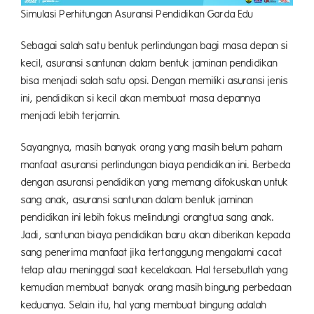
Simulasi Perhitungan Asuransi Pendidikan Garda Edu
Sebagai salah satu bentuk perlindungan bagi masa depan si
kecil, asuransi santunan dalam bentuk jaminan pendidikan
bisa menjadi salah satu opsi. Dengan memiliki asuransi jenis
ini, pendidikan si kecil akan membuat masa depannya
menjadi lebih terjamin.
Sayangnya, masih banyak orang yang masih belum paham
manfaat asuransi perlindungan biaya pendidikan ini. Berbeda
dengan asuransi pendidikan yang memang difokuskan untuk
sang anak, asuransi santunan dalam bentuk jaminan
pendidikan ini lebih fokus melindungi orangtua sang anak.
Jadi, santunan biaya pendidikan baru akan diberikan kepada
sang penerima manfaat jika tertanggung mengalami cacat
tetap atau meninggal saat kecelakaan. Hal tersebutlah yang
kemudian membuat banyak orang masih bingung perbedaan
keduanya. Selain itu, hal yang membuat bingung adalah