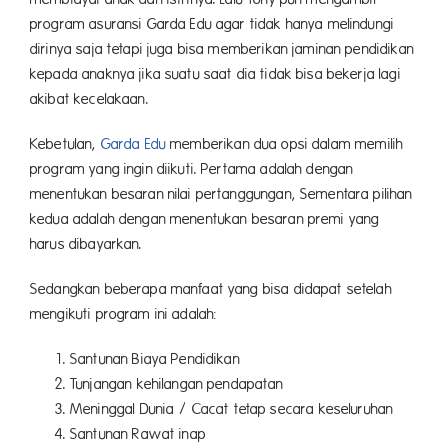
program asuransi Garda Edu agar tidak hanya melindungi
dirinya saja tetapi juga bisa memberikan jaminan pendidikan
kepada anaknya jika suatu saat dia tidak bisa bekerja lagi
akibat kecelakaan.
Kebetulan,
Garda Edu
memberikan dua opsi dalam memilih
program yang ingin diikuti. Pertama adalah dengan
menentukan besaran nilai pertanggungan, Sementara pilihan
kedua adalah dengan menentukan besaran premi yang
harus dibayarkan.
Sedangkan beberapa manfaat yang bisa didapat setelah
mengikuti program ini adalah:
Santunan Biaya Pendidikan
Tunjangan kehilangan pendapatan
Meninggal Dunia / Cacat tetap secara keseluruhan
Santunan Rawat inap