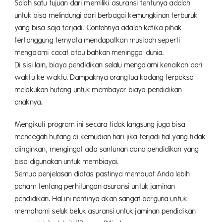
Salah satu tujuan dari memiliki asuransi tentunya adalah
untuk bisa melindungi dari berbagai kemungkinan terburuk
yang bisa saja terjadi. Contohnya adalah ketika pihak
tertanggung ternyata mendapatkan musibah seperti
mengalami cacat atau bahkan meninggal dunia.
Di sisi lain, biaya pendidikan selalu mengalami kenaikan dari
waktu ke waktu. Dampaknya orangtua kadang terpaksa
melakukan hutang untuk membayar biaya pendidikan
anaknya.
Mengikuti program ini secara tidak langsung juga bisa
mencegah hutang di kemudian hari jika terjadi hal yang tidak
diinginkan, mengingat ada santunan dana pendidikan yang
bisa digunakan untuk membiayai.
Semua penjelasan diatas pastinya membuat Anda lebih
paham tentang perhitungan asuransi untuk jaminan
pendidikan. Hal ini nantinya akan sangat berguna untuk
memahami seluk beluk asuransi untuk jaminan pendidikan