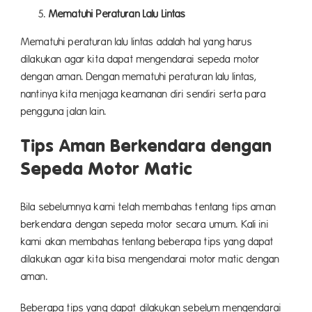
Mematuhi Peraturan Lalu Lintas
Mematuhi peraturan lalu lintas adalah hal yang harus
dilakukan agar kita dapat mengendarai sepeda motor
dengan aman. Dengan mematuhi peraturan lalu lintas,
nantinya kita menjaga keamanan diri sendiri serta para
pengguna jalan lain.
Tips Aman Berkendara dengan
Sepeda Motor Matic
Bila sebelumnya kami telah membahas tentang tips aman
berkendara dengan sepeda motor secara umum. Kali ini
kami akan membahas tentang beberapa tips yang dapat
dilakukan agar kita bisa mengendarai motor matic dengan
aman.
Beberapa tips yang dapat dilakukan sebelum mengendarai