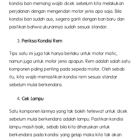
kondisi ban memang wajib dicek sebelum kita melakukan
perjalanan dengan mengendari motor jenis apa saja. Bila
kondisi ban sudah aus, segera ganti dengan ban baru dan
pastikan bahwa ukurannya sudah sesuai standar.
Periksa Kondisi Rem
Tips satu ini juga tak hanya berlaku untuk motor matic,
namun juga untuk motor jenis apapun. Rem adalah salah satu
komponen paling penting pada sepeda motor. Oleh sebab
itu, kita wajib memastikan kondisi rem sesuai standar
sebelum mulai berkendara.
Cek Lampu
Satu komponen lainnya yang tak boleh terlewat untuk dicek
sebelum mulai berkendara adalah lampu. Pastikan kondisi
lampu masih baik, sebab bila kita diharuskan untuk
berkendara pada kondisi yang gelap maka kita tak akan