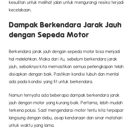
kesulitan untuk melihat jalan untuk mengurangi resiko terjadi
kecelakaan.
Dampak Berkendara Jarak Jauh
dengan Sepeda Motor
Berkendara jarak jauh dengan sepeda motor bisa menjadi
hal melelahkan. Maka dari itu, sebelum berkendara jarak
jauh, sebaiknya kita memastikan semua perlengkapan telah
disiapkan dengan baik. Pastikan kondisi tubuh dan mental
ada pada kondisi yang fit untuk berkendara.
Namun ternyata ada beberapa dampak berkendara jarak
jauh dengan motor yang kurang baik. Pertama, lebih mudah
terkena polusi. Saat mengendarai motor tentu kita terpapar
langsung dengan debu, asap kendaraan dan sinar matahari
untuk waktu yang lama.