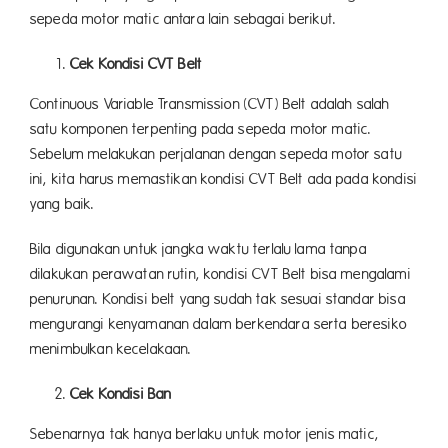
sepeda motor matic antara lain sebagai berikut.
Cek Kondisi CVT Belt
Continuous Variable Transmission (CVT) Belt adalah salah
satu komponen terpenting pada sepeda motor matic.
Sebelum melakukan perjalanan dengan sepeda motor satu
ini, kita harus memastikan kondisi CVT Belt ada pada kondisi
yang baik.
Bila digunakan untuk jangka waktu terlalu lama tanpa
dilakukan perawatan rutin, kondisi CVT Belt bisa mengalami
penurunan. Kondisi belt yang sudah tak sesuai standar bisa
mengurangi kenyamanan dalam berkendara serta beresiko
menimbulkan kecelakaan.
Cek Kondisi Ban
Sebenarnya tak hanya berlaku untuk motor jenis matic,