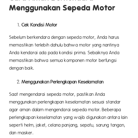
Menggunakan Sepeda Motor
Cek Kondisi Motor
Sebelum berkendara dengan sepeda motor, Anda harus
memastikan terlebih dahulu bahwa motor yang nantinya
Anda kendarai ada pada kondisi prima. Sebaiknya Anda
memastikan bahwa semua komponen motor berfungsi
dengan baik.
Menggunakan Perlengkapan Keselamatan
Saat mengendarai sepeda motor, pastikan Anda
menggunakan perlengkapan keselamatan sesuai standar
agar aman dalam mengendarai sepeda motor. Beberapa
perlengkapan keselamatan yang wajib digunakan antara lain
seperti helm, jaket, celana panjang, sepatu, sarung tangan,
dan masker.