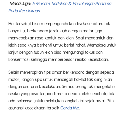
*Baca Juga:
5 Macam Tindakan & Pertolongan Pertama
Pada Kecelakaan
Hal tersebut bisa mempengaruhi kondisi kesehatan. Tak
hanya itu, berkendara jarak jauh dengan motor juga
menyebabkan rasa kantuk dan lelah. Saat mengantuk dan
lelah sebaiknya berhenti untuk beristirahat. Memaksa untuk
lanjut dengan tubuh lelah bisa mengurangi fokus dan
konsentrasi sehingga memperbesar resiko kecelakaan.
Selain menerapkan tips aman berkendara dengan sepeda
motor, jangan lupa untuk mencegah hal-hal tak diinginkan
dengan asuransi kecelakaan. Semua orang tak mengetahui
resiko yang bisa terjadi di masa depan, oleh sebab itu tak
ada salahnya untuk melakukan langkah ini sejak awal. Pilih
asuransi kecelakaan terbaik
Garda Me
.