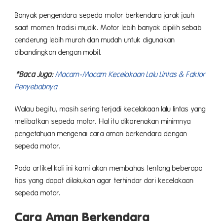
Banyak pengendara sepeda motor berkendara jarak jauh
saat momen tradisi mudik. Motor lebih banyak dipilih sebab
cenderung lebih murah dan mudah untuk digunakan
dibandingkan dengan mobil.
*Baca Juga:
Macam-Macam Kecelakaan Lalu Lintas & Faktor
Penyebabnya
Walau begitu, masih sering terjadi kecelakaan lalu lintas yang
melibatkan sepeda motor. Hal itu dikarenakan minimnya
pengetahuan mengenai cara aman berkendara dengan
sepeda motor.
Pada artikel kali ini kami akan membahas tentang beberapa
tips yang dapat dilakukan agar terhindar dari kecelakaan
sepeda motor.
Cara Aman Berkendara