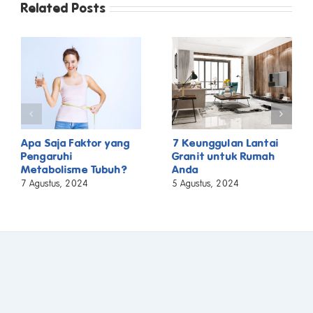
Related Posts
Apa Saja Faktor yang
7 Keunggulan Lantai
Pengaruhi
Granit untuk Rumah
Metabolisme Tubuh?
Anda
7 Agustus, 2024
5 Agustus, 2024