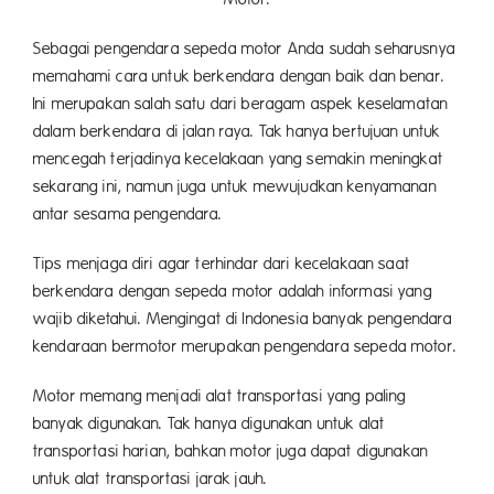
Sebagai pengendara sepeda motor Anda sudah seharusnya
memahami cara untuk berkendara dengan baik dan benar.
Ini merupakan salah satu dari beragam aspek keselamatan
dalam berkendara di jalan raya. Tak hanya bertujuan untuk
mencegah terjadinya kecelakaan yang semakin meningkat
sekarang ini, namun juga untuk mewujudkan kenyamanan
antar sesama pengendara.
Tips menjaga diri agar terhindar dari kecelakaan saat
berkendara dengan sepeda motor adalah informasi yang
wajib diketahui. Mengingat di Indonesia banyak pengendara
kendaraan bermotor merupakan pengendara sepeda motor.
Motor memang menjadi alat transportasi yang paling
banyak digunakan. Tak hanya digunakan untuk alat
transportasi harian, bahkan motor juga dapat digunakan
untuk alat transportasi jarak jauh.