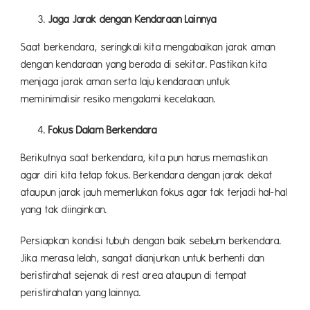
Jaga Jarak dengan Kendaraan Lainnya
Saat berkendara, seringkali kita mengabaikan jarak aman
dengan kendaraan yang berada di sekitar. Pastikan kita
menjaga jarak aman serta laju kendaraan untuk
meminimalisir resiko mengalami kecelakaan.
Fokus Dalam Berkendara
Berikutnya saat berkendara, kita pun harus memastikan
agar diri kita tetap fokus. Berkendara dengan jarak dekat
ataupun jarak jauh memerlukan fokus agar tak terjadi hal-hal
yang tak diinginkan.
Persiapkan kondisi tubuh dengan baik sebelum berkendara.
Jika merasa lelah, sangat dianjurkan untuk berhenti dan
beristirahat sejenak di rest area ataupun di tempat
peristirahatan yang lainnya.