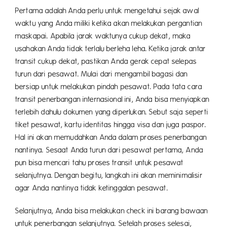
Pertama adalah Anda perlu untuk mengetahui sejak awal
waktu yang Anda miliki ketika akan melakukan pergantian
maskapai. Apabila jarak waktunya cukup dekat, maka
usahakan Anda tidak terlalu berleha leha. Ketika jarak antar
transit cukup dekat, pastikan Anda gerak cepat selepas
turun dari pesawat. Mulai dari mengambil bagasi dan
bersiap untuk melakukan pindah pesawat. Pada tata cara
transit penerbangan internasional ini, Anda bisa menyiapkan
terlebih dahulu dokumen yang diperlukan. Sebut saja seperti
tiket pesawat, kartu identitas hingga visa dan juga paspor.
Hal ini akan memudahkan Anda dalam proses penerbangan
nantinya. Sesaat Anda turun dari pesawat pertama, Anda
pun bisa mencari tahu proses transit untuk pesawat
selanjutnya. Dengan begitu, langkah ini akan meminimalisir
agar Anda nantinya tidak ketinggalan pesawat.
Selanjutnya, Anda bisa melakukan check ini barang bawaan
untuk penerbangan selanjutnya. Setelah proses selesai,