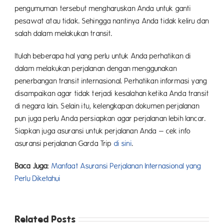
pengumuman tersebut mengharuskan Anda untuk ganti
pesawat atau tidak. Sehingga nantinya Anda tidak keliru dan
salah dalam melakukan transit.
Itulah beberapa hal yang perlu untuk Anda perhatikan di
dalam melakukan perjalanan dengan menggunakan
penerbangan transit internasional. Perhatikan informasi yang
disampaikan agar tidak terjadi kesalahan ketika Anda transit
di negara lain. Selain itu, kelengkapan dokumen perjalanan
pun juga perlu Anda persiapkan agar perjalanan lebih lancar.
Siapkan juga asuransi untuk perjalanan Anda – cek info
asuransi perjalanan Garda Trip
di sini
.
Baca Juga:
Manfaat Asuransi Perjalanan Internasional yang
Perlu Diketahui
Related Posts