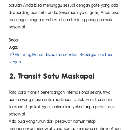
barulah Anda bisa menunggu sesuai dengan gate yang ada
di boarding pas milik anda. Sesampainya di gate, Anda bisa
menunggu hingga pemberitahuan tentang panggilan naik
pesawat.
Baca
Juga:
10 Hal yang Harus disiapkan sebelum Bepergian ke Luar
Negeri
2. Transit Satu Maskapai
Tata cara transit penerbangan internasional selanjutnya
adalah yang masih satu maskapai. Untuk jenis transit ini
terdapat tiga kategori, antara lain yakni tanpa perlu turun
pesawa
Ada pula yang turun dari pesawat namun tetap
menggunakan pesawat yang sama, sehingga nantinya Anda