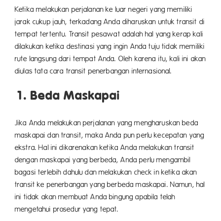
Ketika melakukan perjalanan ke luar negeri yang memiliki
jarak cukup jauh, terkadang Anda diharuskan untuk transit di
tempat tertentu. Transit pesawat adalah hal yang kerap kali
dilakukan ketika destinasi yang ingin Anda tuju tidak memiliki
rute langsung dari tempat Anda. Oleh karena itu, kali ini akan
diulas tata cara transit penerbangan internasional.
1. Beda Maskapai
Jika Anda melakukan perjalanan yang mengharuskan beda
maskapai dan transit, maka Anda pun perlu kecepatan yang
ekstra. Hal ini dikarenakan ketika Anda melakukan transit
dengan maskapai yang berbeda, Anda perlu mengambil
bagasi terlebih dahulu dan melakukan check in ketika akan
transit ke penerbangan yang berbeda maskapai. Namun, hal
ini tidak akan membuat Anda bingung apabila telah
mengetahui prosedur yang tepat.