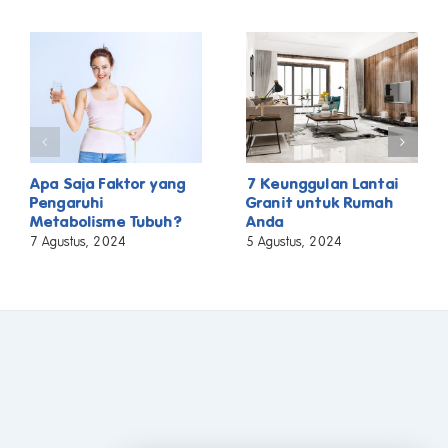
Apa Saja Faktor yang
7 Keunggulan Lantai
Pengaruhi
Granit untuk Rumah
Metabolisme Tubuh?
Anda
7 Agustus, 2024
5 Agustus, 2024