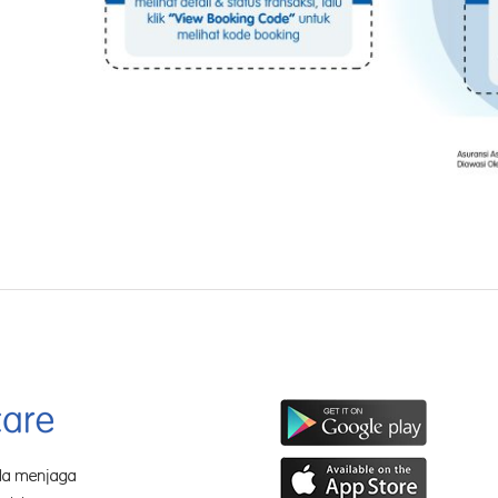
a menjaga