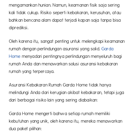
mengamankan hunian. Namun, keamanan fisik saja sering
kali tidak cukup. Risiko seperti kebakaran, kerusuhan, atau
bahkan bencana alam dapat terjadi kapan saja tanpa bisa
diprediksi.
Oleh karena itu, sangat penting untuk melengkapi keamanan
rumah dengan perlindungan asuransi yang solid.
Garda
Home
menyadari pentingnya perlindungan menyeluruh bagi
rumah Anda dan menawarkan solusi asuransi kebakaran
rumah yang terpercaya.
Asuransi Kebakaran Rumah Garda Home tidak hanya
melindungi Anda dari kerugian akibat kebakaran, tetapi juga
dari berbagai risiko lain yang sering diabaikan:
Garda Home mengerti bahwa setiap rumah memiliki
kebutuhan yang unik, oleh karena itu, mereka menawarkan
dua paket pilihan: