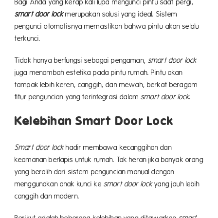
Bagi Anda yang kerap kali lupa mengunci pintu saat pergi,
smart door lock
merupakan solusi yang ideal. Sistem
pengunci otomatisnya memastikan bahwa pintu akan selalu
terkunci.
Tidak hanya berfungsi sebagai pengaman,
smart door lock
juga menambah estetika pada pintu rumah. Pintu akan
tampak lebih keren, canggih, dan mewah, berkat beragam
fitur penguncian yang terintegrasi dalam
smart door lock
.
Kelebihan Smart Door Lock
Smart door lock
hadir membawa kecanggihan dan
keamanan berlapis untuk rumah. Tak heran jika banyak orang
yang beralih dari sistem penguncian manual dengan
menggunakan anak kunci ke
smart door lock
yang jauh lebih
canggih dan modern.