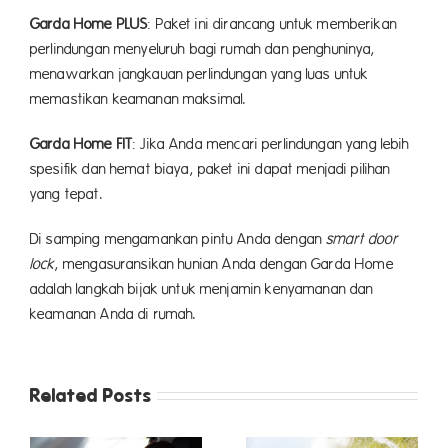
Garda Home PLUS
: Paket ini dirancang untuk memberikan
perlindungan menyeluruh bagi rumah dan penghuninya,
menawarkan jangkauan perlindungan yang luas untuk
memastikan keamanan maksimal.
Garda Home FIT
: Jika Anda mencari perlindungan yang lebih
spesifik dan hemat biaya, paket ini dapat menjadi pilihan
yang tepat.
Di samping mengamankan pintu Anda dengan
smart door
lock
, mengasuransikan hunian Anda dengan Garda Home
adalah langkah bijak untuk menjamin kenyamanan dan
keamanan Anda di rumah.
Related Posts