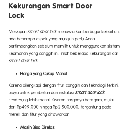
Kekurangan Smart Door
L
Meskipun
smart door lock
menawarkan berbagai kelebihan,
ada beberapa aspek yang mungkin perlu Anda
pertimbangkan sebelum memilih untuk menggunakan sistem
keamanan yang canggih ini. Inilah beberapa kekurangan dari
smart door lock
:
Harga yang Cukup Mahal
Karena dilengkapi dengan fitur canggih dan teknologi terkini,
biaya untuk pembelian dan instalasi
smart door lock
cenderung lebih mahal. Kisaran harganya beragam, mulai
dari Rp499.000 hingga Rp2.500.000, tergantung pada
merek dan fitur yang ditawarkan.
Masih Bisa Diretas