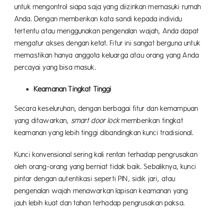
untuk mengontrol siapa saja yang diizinkan memasuki rumah
Anda. Dengan memberikan kata sandi kepada individu
tertentu atau menggunakan pengenalan wajah, Anda dapat
mengatur akses dengan ketat. Fitur ini sangat berguna untuk
memastikan hanya anggota keluarga atau orang yang Anda
percayai yang bisa masuk.
Keamanan Tingkat Tinggi
Secara keseluruhan, dengan berbagai fitur dan kemampuan
yang ditawarkan,
smart door lock
memberikan tingkat
keamanan yang lebih tinggi dibandingkan kunci tradisional.
Kunci konvensional sering kali rentan terhadap pengrusakan
oleh orang-orang yang berniat tidak baik. Sebaliknya, kunci
pintar dengan autentikasi seperti PIN, sidik jari, atau
pengenalan wajah menawarkan lapisan keamanan yang
jauh lebih kuat dan tahan terhadap pengrusakan paksa.