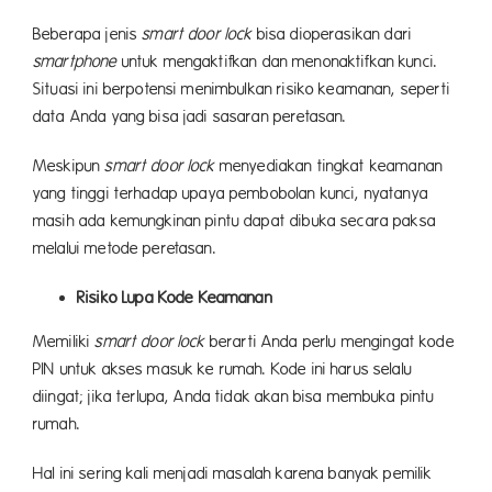
Beberapa jenis
smart door lock
bisa dioperasikan dari
smartphone
untuk mengaktifkan dan menonaktifkan kunci.
Situasi ini berpotensi menimbulkan risiko keamanan, seperti
data Anda yang bisa jadi sasaran peretasan.
Meskipun
smart door lock
menyediakan tingkat keamanan
yang tinggi terhadap upaya pembobolan kunci, nyatanya
masih ada kemungkinan pintu dapat dibuka secara paksa
melalui metode peretasan.
Risiko Lupa Kode Keamanan
Memiliki
smart door lock
berarti Anda perlu mengingat kode
PIN untuk akses masuk ke rumah. Kode ini harus selalu
diingat; jika terlupa, Anda tidak akan bisa membuka pintu
rumah.
Hal ini sering kali menjadi masalah karena banyak pemilik