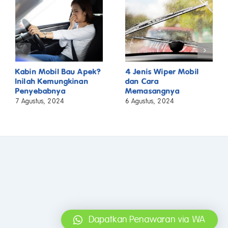
Kabin Mobil Bau Apek?
4 Jenis Wiper Mobil
Inilah Kemungkinan
dan Cara
Penyebabnya
Memasangnya
7 Agustus, 2024
6 Agustus, 2024
Dapatkan Penawaran via WA