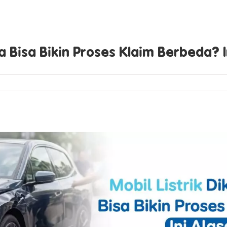
a Bisa Bikin Proses Klaim Berbeda? 