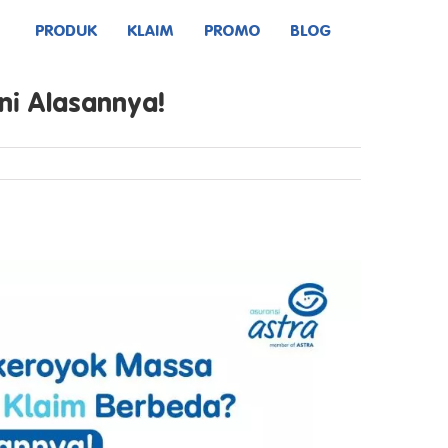
PRODUK
KLAIM
PROMO
BLOG
Ini Alasannya!