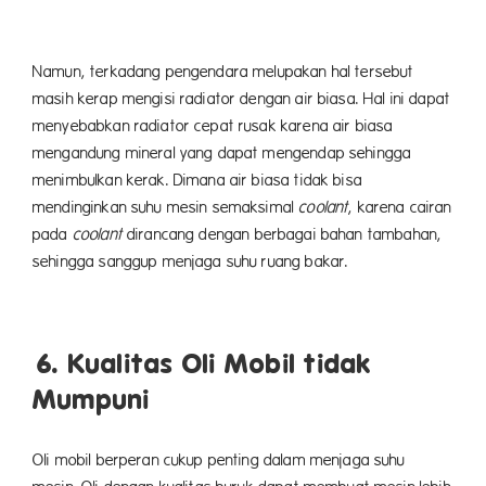
Namun, terkadang pengendara melupakan hal tersebut
masih kerap mengisi radiator dengan air biasa. Hal ini dapat
menyebabkan radiator cepat rusak karena air biasa
mengandung mineral yang dapat mengendap sehingga
menimbulkan kerak. Dimana air biasa tidak bisa
mendinginkan suhu mesin semaksimal
coolant
, karena cairan
pada
coolant
dirancang dengan berbagai bahan tambahan,
sehingga sanggup menjaga suhu ruang bakar.
6. Kualitas Oli Mobil tidak
Mumpuni
Oli mobil berperan cukup penting dalam menjaga suhu