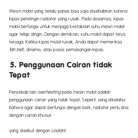
Mesin mobil yang terlalu panas bisa saja disebabkan karena
kipas pendingin radiator yang rusak. Pada dasarnya, kipas
mobil berfungsi untuk menjaga kestabilan suhu mesin mobil
agar tetap dingin. Dengan demikian, suhu mobil dapat terus
terjaga. Ketika kipas mobil rusak, Anda dapat memeriksa
fan belt
, dinamo, atau posisi pemasangan kipas.
5. Penggunaan Cairan tidak
Tepat
Penyebab lain
overheating
pada mesin mobil adalah
penggunaan cairan yang tidak tepat. Seperti yang diketahui
bahwa agar dapat berfungsi dengan baik, radiator perlu diisi
dengan cairan khusus
ata
yang disebut dengan
coolant
.