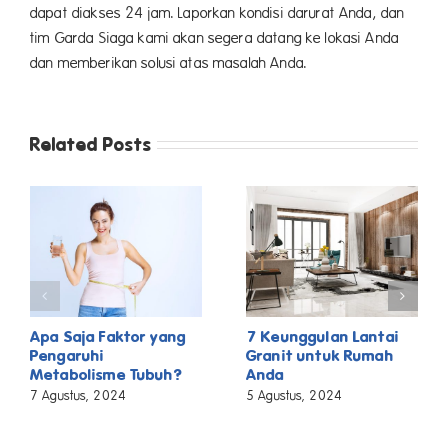
dapat diakses 24 jam. Laporkan kondisi darurat Anda, dan
tim Garda Siaga kami akan segera datang ke lokasi Anda
dan memberikan solusi atas masalah Anda.
Related Posts
Apa Saja Faktor yang
7 Keunggulan Lantai
Pengaruhi
Granit untuk Rumah
Metabolisme Tubuh?
Anda
7 Agustus, 2024
5 Agustus, 2024