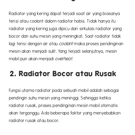
Radiator yang kering dapat terjadi saat air yang biasanya
terisi atau coolant dalam radiator habis. Tidak hanya itu
radiator yang kering juga dipicu dari sirkulasi radiator yang
bocor dan suhu mesin yang meningkat. Saat radiator tidak
lagi terisi dengan air atau
coolant
maka proses pendinginan
mesin akan menjadi sulit. Yang terjadi selanjutnya, mesin
mobil pun akan menjadi
overheat.
2. Radiator Bocor atau Rusak
Fungsi utama radiator pada sebuah mobil adalah sebagai
pendingin suhu mesin yang meninggi. Sehingga ketika
radiator rusak, proses pendinginan mesin mobil otomatis
akan terganggu. Ada beberapa faktor yang menyebabkan
radiator rusak atau bocor.