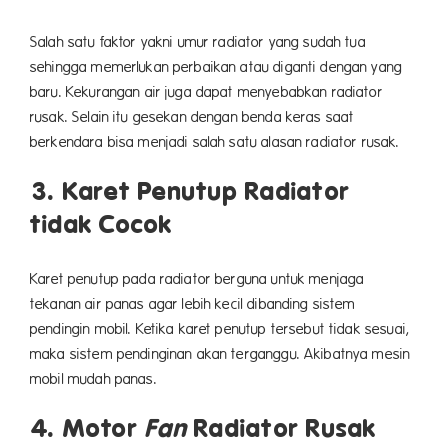
Salah satu faktor yakni umur radiator yang sudah tua
sehingga memerlukan perbaikan atau diganti dengan yang
baru. Kekurangan air juga dapat menyebabkan radiator
rusak. Selain itu gesekan dengan benda keras saat
berkendara bisa menjadi salah satu alasan radiator rusak.
3. Karet Penutup Radiator
tidak Cocok
Karet penutup pada radiator berguna untuk menjaga
tekanan air panas agar lebih kecil dibanding sistem
pendingin mobil. Ketika karet penutup tersebut tidak sesuai,
maka sistem pendinginan akan terganggu. Akibatnya mesin
mobil mudah panas.
4. Motor
Fan
Radiator Rusak