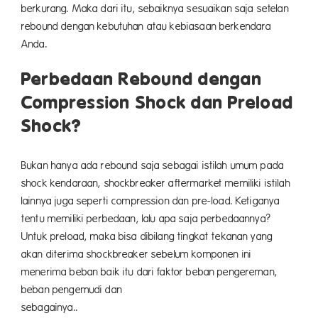
berkurang. Maka dari itu, sebaiknya sesuaikan saja setelan
rebound dengan kebutuhan atau kebiasaan berkendara
Anda.
Perbedaan Rebound dengan
Compression Shock dan Preload
Shock?
Bukan hanya ada rebound saja sebagai istilah umum pada
shock kendaraan, shockbreaker aftermarket memiliki istilah
lainnya juga seperti compression dan pre-load. Ketiganya
tentu memiliki perbedaan, lalu apa saja perbedaannya?
Untuk preload, maka bisa dibilang tingkat tekanan yang
akan diterima shockbreaker sebelum komponen ini
menerima beban baik itu dari faktor beban pengereman,
beban pengemudi dan
sebagain