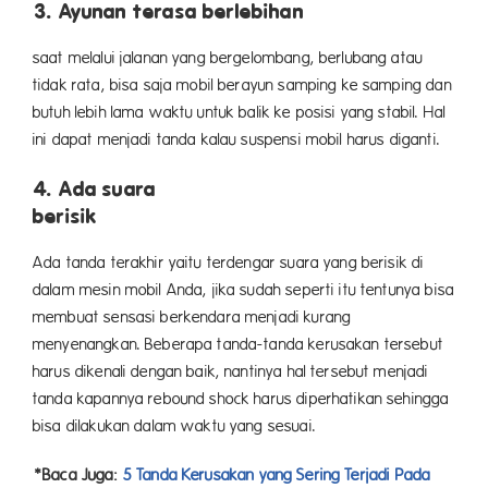
3. Ayunan terasa berlebihan
saat melalui jalanan yang bergelombang, berlubang atau
tidak rata, bisa saja mobil berayun samping ke samping dan
butuh lebih lama waktu untuk balik ke posisi yang stabil. Hal
ini dapat menjadi tanda kalau suspensi mobil harus diganti.
4. Ada suara
beri
Ada tanda terakhir yaitu terdengar suara yang berisik di
dalam mesin mobil Anda, jika sudah seperti itu tentunya bisa
membuat sensasi berkendara menjadi kurang
menyenangkan. Beberapa tanda-tanda kerusakan tersebut
harus dikenali dengan baik, nantinya hal tersebut menjadi
tanda kapannya rebound shock harus diperhatikan sehingga
bisa dilakukan dalam waktu yang sesuai.
*Baca Juga:
5 Tanda Kerusakan yang Sering Terjadi Pada