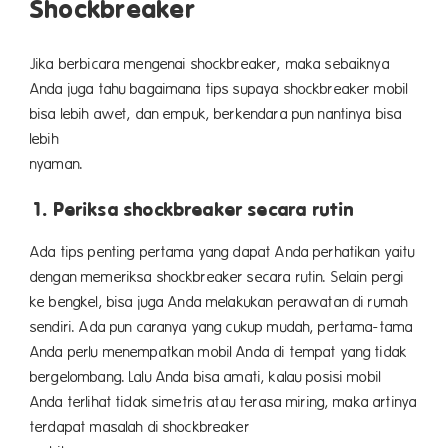
Shockbreaker
Jika berbicara mengenai shockbreaker, maka sebaiknya
Anda juga tahu bagaimana tips supaya shockbreaker mobil
bisa lebih awet, dan empuk, berkendara pun nantinya bisa
lebih
nyama
1. Periksa shockbreaker secara rutin
Ada tips penting pertama yang dapat Anda perhatikan yaitu
dengan memeriksa shockbreaker secara rutin. Selain pergi
ke bengkel, bisa juga Anda melakukan perawatan di rumah
sendiri. Ada pun caranya yang cukup mudah, pertama-tama
Anda perlu menempatkan mobil Anda di tempat yang tidak
bergelombang. Lalu Anda bisa amati, kalau posisi mobil
Anda terlihat tidak simetris atau terasa miring, maka artinya
terdapat masalah di shockbreaker