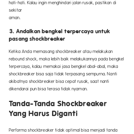
hati-hati. Kalau ingin menghindari jalan rusak, pastikan di
sekitar
ama
3. Andalkan bengkel terpercaya untuk
pasang shockbreaker
Ketika Anda memasang shockbreaker atau melakukan
rebound shock, maka lebih baik melakukannya pada bengkel
terpercaya, kalau memakai jasa bengkel abal-abal, maka
shockbreaker bisa saja tidak terpasang sempurna. Nanti
akibatnya shockbreaker bisa cepat rusak, saat nanti
dikendarai pun bisa terasa tidak nyaman.
Tanda-Tanda Shockbreaker
Yang Harus Diganti
Performa shockbreaker tidak optimal bisa menjadi tanda