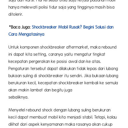
hanya melewati polisi tidur saja yang tingginya masih bisa
ditoler
*Baca Juga:
Shockbreaker Mobil Rusak? Begini Solusi dan
Cara Mengatasinya
Untuk komponen shockbreaker aftermarket, maka rebound
ini dapat kita setting, caranya yaitu mengatur tingkat
kecepatan pergerakan ke posisi awal dan ke atas.
Pengaturan tersebut dapat dilakukan tidak lepas dari lubang
bukaan suling di shockbreaker itu sendiri. Jika bukaan lubang
berukuran kecil, kecepatan shockbreaker kembali ke semula
akan makin lambat dan begitu juga
sebalikn
Menyetel rebound shock dengan lubang suling berukuran
kecil dapat membuat mobil kita menjadi stabil. Tetapi, kalau
dilihat dari aspek kenyamanan maka rasanya akan cukup