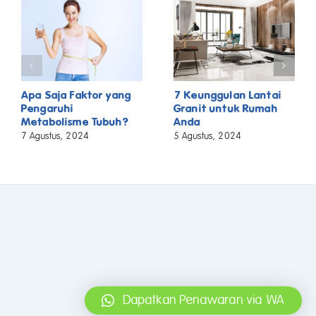
Apa Saja Faktor yang
7 Keunggulan Lantai
Pengaruhi
Granit untuk Rumah
Metabolisme Tubuh?
Anda
7 Agustus, 2024
5 Agustus, 2024
Dapatkan Penawaran via WA