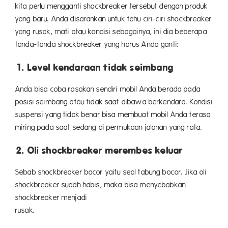
kita perlu mengganti shockbreaker tersebut dengan produk
yang baru. Anda disarankan untuk tahu ciri-ciri shockbreaker
yang rusak, mati atau kondisi sebagainya, ini dia beberapa
tanda-tanda shockbreaker yang harus Anda ganti:
1. Level kendaraan tidak seimbang
Anda bisa coba rasakan sendiri mobil Anda berada pada
posisi seimbang atau tidak saat dibawa berkendara. Kondisi
suspensi yang tidak benar bisa membuat mobil Anda terasa
miring pada saat sedang di permukaan jalanan yang rata.
2. Oli shockbreaker merembes keluar
Sebab shockbreaker bocor yaitu seal tabung bocor. Jika oli
shockbreaker sudah habis, maka bisa menyebabkan
shockbreaker menjadi
rusa