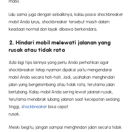
mobi
Lalu sama juga dengan sebaliknya, kalau posisi shockbreaker
mobil Anda lurus, shockbreaker tersebut masih dalam
keadaan normal dan layak dibawa berkendara.
2. Hindari mobil melewati jalanan yang
rusak atau tidak rata
Ada lagi tips lainnya yang perlu Anda perhatikan agar
shockbreaker tetap nyaman dipakai yaitu mengendarai
mobil Anda secara hati-hati. Jadi, usahakan menghindari
jalan yang bergelombang atau tidak rata, terutama jalan
berlubang. Kalau mobil Anda sering lewat jalanan rusak,
terutama menabrak lubang jalanan saat kecepatan sedang
tinggi,
shockbreaker
bisa cepat
rusa
Meski begitu, jangan sampai menghindari jalan secara tidak