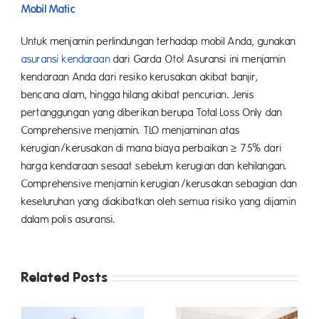
Mobil Matic
Untuk menjamin perlindungan terhadap mobil Anda, gunakan
asuransi kendaraan
dari Garda Oto! Asuransi ini menjamin
kendaraan Anda dari resiko kerusakan akibat banjir,
bencana alam, hingga hilang akibat pencurian. Jenis
pertanggungan yang diberikan berupa Total Loss Only dan
Comprehensive menjamin. TLO menjaminan atas
kerugian/kerusakan di mana biaya perbaikan ≥ 75% dari
harga kendaraan sesaat sebelum kerugian dan kehilangan.
Comprehensive menjamin kerugian/kerusakan sebagian dan
keseluruhan yang diakibatkan oleh semua risiko yang dijamin
dalam polis asuransi.
Related Posts