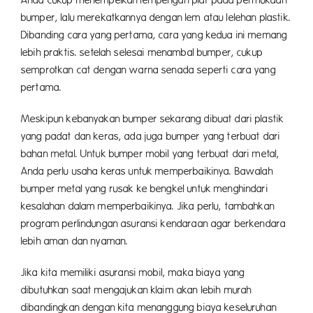
bumper, lalu merekatkannya dengan lem atau lelehan plastik.
Dibanding cara yang pertama, cara yang kedua ini memang
lebih praktis. setelah selesai menambal bumper, cukup
semprotkan cat dengan warna senada seperti cara yang
pertama.
Meskipun kebanyakan bumper sekarang dibuat dari plastik
yang padat dan keras, ada juga bumper yang terbuat dari
bahan metal. Untuk bumper mobil yang terbuat dari metal,
Anda perlu usaha keras untuk memperbaikinya. Bawalah
bumper metal yang rusak ke bengkel untuk menghindari
kesalahan dalam memperbaikinya. Jika perlu, tambahkan
program perlindungan asuransi kendaraan agar berkendara
lebih aman dan nyaman.
Jika kita memiliki asuransi mobil, maka biaya yang
dibutuhkan saat mengajukan klaim akan lebih murah
dibandingkan dengan kita menanggung biaya keseluruhan