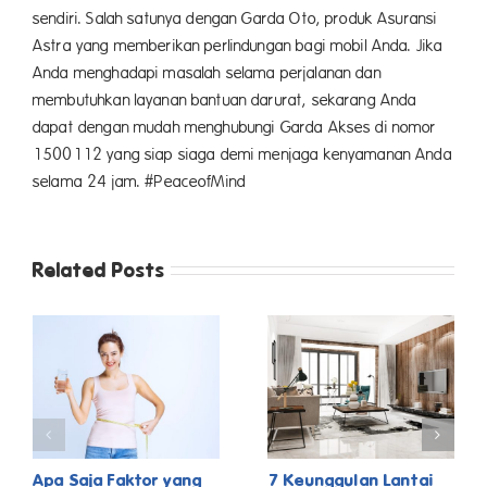
sendiri. Salah satunya dengan Garda Oto, produk Asuransi
Astra yang memberikan perlindungan bagi mobil Anda. Jika
Anda menghadapi masalah selama perjalanan dan
membutuhkan layanan bantuan darurat, sekarang Anda
dapat dengan mudah menghubungi Garda Akses di nomor
1500112 yang siap siaga demi menjaga kenyamanan Anda
selama 24 jam. #PeaceofMind
Related Posts
Apa Saja Faktor yang
7 Keunggulan Lantai