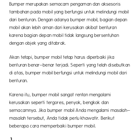
Bumper merupakan semacam pengaman dan aksesoris
tambahan pada mobil yang berfungsi untuk melindungi mobil
dari benturan. Dengan adanya bumper mobil, bagian depan
mobil akan lebih aman dari kerusakan akibat benturan
karena bagian depan mobil tidak langsung bersentuhan
dengan objek yang ditabrak.
Akan tetapi, bumper mobil tetap harus diperbaiki jika
benturan benar–benar terjadi. Seperti yang telah disebutkan
di atas, bumper mobil berfungsi untuk melindungi mobil dari
benturan.
Karena itu, bumper mobil sangat rentan mengalami
kerusakan seperti tergores, penyok, bengkok dan
semacamnya. Jika bumper mobil Anda mengalami masalah–
masalah tersebut, Anda tidak perlu khawatir. Berikut
beberapa cara memperbaiki bumper mobil.