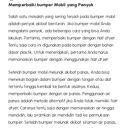
Memperbaiki bumper Mobil yang Penyok
Salah satu masalah yang sering terjadi pada bumper mobil
adalah penyok akibat benturan. Jika bumper mobil Anda
mengalami penyok, ada beberapa cara yang bisa Anda
lakukan. Pertama, memperbaiki bumper dengan
hair dryer.
Tentu saja cara ini digunakan pada bumper dengan bahan
dasar plastik. Untuk menerapkan, pertama Anda harus
memanaskan bumper dengan menggunakan
hair dryer.
Setelah bumper mobil melunak akibat panas, Anda bisa
menekan bagian dalam bumper dengan tangan atau alat
tertentu hingga kembali ke bentuk asalnya. Kedua,
memperbaiki bumper dengan air panas. Penggunaan air
panas adalah metode alternatif jika Anda tidak memiliki
hair
dryer
. Caranya tentu saja dengan memanaskan air hingga
mendidih, lalu siramkan air mendidih tadi ke permukaan
bumper. Setelah bumper melunak akibat siraman air panas,