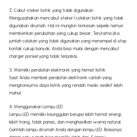
2. Cabut steker listrik yang tidak digunakan
Mengusahakan mencabut steker/colokan listrik yang tidak
digunakan dirumah. Hal ini mungkin terkesan sepele namun
memberikan perubahan yang cukup besar. Terutama jika
jumlah colokan yang tidak digunakan yang menempel di stop
kontak cukup banyak. Anda bisa mulai dengan mencabut
charger ponsel yang tidak terpakai.
3. Memiliki peralatan elektronik yang hemat listrik
Saat Anda membeli peralatan elektronik carilah yang
mengkonsumsi daya listrik yang rendah meski sedikit lebih
mahal.
4. Menggunakan Lampu LED
Lampu LED memiliki keunggulan berupa lebih hemat energi,
lebih trang, tidak panas, dan menghasilkan warna natural.
Gantilah lampu dirumah Anda dengan lampu LED. Biasanya