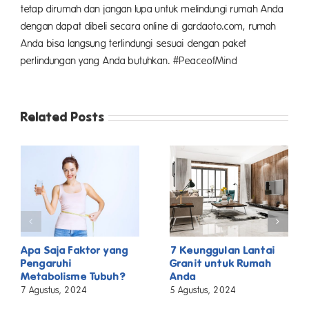
tetap dirumah dan jangan lupa untuk melindungi rumah Anda
dengan dapat dibeli secara online di gardaoto.com, rumah
Anda bisa langsung terlindungi sesuai dengan paket
perlindungan yang Anda butuhkan. #PeaceofMind
Related Posts
Apa Saja Faktor yang
7 Keunggulan Lantai
Pengaruhi
Granit untuk Rumah
Metabolisme Tubuh?
Anda
7 Agustus, 2024
5 Agustus, 2024