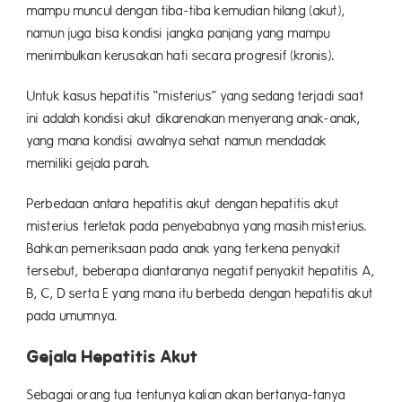
mampu muncul dengan tiba-tiba kemudian hilang (akut),
namun juga bisa kondisi jangka panjang yang mampu
menimbulkan kerusakan hati secara progresif (kronis).
Untuk kasus hepatitis “misterius” yang sedang terjadi saat
ini adalah kondisi akut dikarenakan menyerang anak-anak,
yang mana kondisi awalnya sehat namun mendadak
memiliki gejala parah.
Perbedaan antara hepatitis akut dengan hepatitis akut
misterius terletak pada penyebabnya yang masih misterius.
Bahkan pemeriksaan pada anak yang terkena penyakit
tersebut, beberapa diantaranya negatif penyakit hepatitis A,
B, C, D serta E yang mana itu berbeda dengan hepatitis akut
pada umumnya.
Gejala Hepatitis Akut
Sebagai orang tua tentunya kalian akan bertanya-tanya