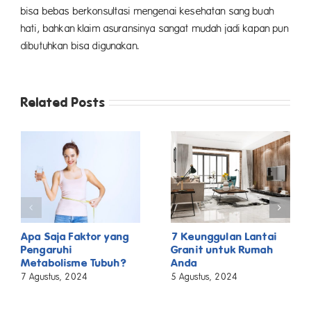
bisa bebas berkonsultasi mengenai kesehatan sang buah
hati, bahkan klaim asuransinya sangat mudah jadi kapan pun
dibutuhkan bisa digunakan.
Related Posts
Apa Saja Faktor yang
7 Keunggulan Lantai
Pengaruhi
Granit untuk Rumah
Metabolisme Tubuh?
Anda
7 Agustus, 2024
5 Agustus, 2024