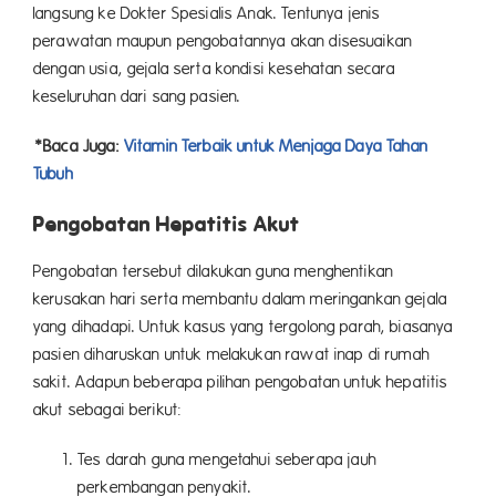
langsung ke Dokter Spesialis Anak. Tentunya jenis
perawatan maupun pengobatannya akan disesuaikan
dengan usia, gejala serta kondisi kesehatan secara
keseluruhan dari sang pasien.
*Baca Juga:
Vitamin Terbaik untuk Menjaga Daya Tahan
Tubuh
Pengobatan Hepatitis Akut
Pengobatan tersebut dilakukan guna menghentikan
kerusakan hari serta membantu dalam meringankan gejala
yang dihadapi. Untuk kasus yang tergolong parah, biasanya
pasien diharuskan untuk melakukan rawat inap di rumah
sakit. Adapun beberapa pilihan pengobatan untuk hepatitis
akut sebagai berikut:
Tes darah guna mengetahui seberapa jauh
perkembangan penyakit.