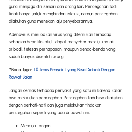
guna menjaga diri sendiri dan orang lain. Pencegahan tadi
tidak hanya untuk menghindari infeksi, namun pencegahan
dilakukan guna menekan laju penyebarannya.
Adenovirus merupakan virus yang ditemukan terhadap
sebagian hepatitis akut, dapat menyebar melalui kontak
pribadi, tetesan pernapasan, maupun benda-benda yang
sudah banyak disentuh orang.
*Baca Juga:
10 Jenis Penyakit yang Bisa Diobati Dengan
Rawat Jalan
Jangan cemas terhadap penyakit yang satu ini karena kalian
bisa melakukan pencegahan. Pencegahan tadi bisa dilakukan
dengan berhati-hati dan juga melakukan tindakan
pencegahan seperti yang ada di bawah ini.
Mencuci tangan