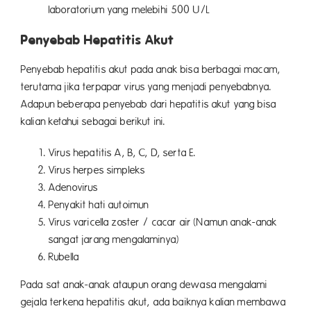
laboratorium yang melebihi 500 U/L
Penyebab Hepatitis Akut
Penyebab hepatitis akut pada anak bisa berbagai macam,
terutama jika terpapar virus yang menjadi penyebabnya.
Adapun beberapa penyebab dari hepatitis akut yang bisa
kalian ketahui sebagai berikut ini.
Virus hepatitis A, B, C, D, serta E.
Virus herpes simpleks
Adenovirus
Penyakit hati autoimun
Virus varicella zoster / cacar air (Namun anak-anak
sangat jarang mengalaminya)
Rubella
Pada sat anak-anak ataupun orang dewasa mengalami
gejala terkena hepatitis akut, ada baiknya kalian membawa