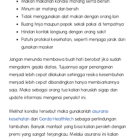
Makan makanan kondisi matang serta bersih
Minum air matang dan bersih
Tidak menggunakan alat makan dengan orang lain
Buang tinja maupun popok sekali pakai di tempatnya
Hindari kontak langsung dengan orang sakit
Patuhi protokol kesehatan, seperti menjaga jarak dan
gunakan masker
Jangan menunda membawa buah hati berobat jika sudah
mengalami gejala diatas. Tujuannya agar penanganan
menjadi lebih cepat dilakukan sehingga resiko kesembuhan
menjadi lebih cepat dibandingkan hanya membiarkannya
saja. Maka sebagai orang tua kalian haruslah sigap dan
update informasi mengenai penyakit ini.
Melihat kondisi tersebut maka gunakanlah
asuransi
kesehatan
dari
Garda Healthtech
sebagai perlindungan
tambahan. Banyak manfaat yang bisa kalian peroleh dengan
premi yang sangat terjangkau. Melalui asuransi ini kalian