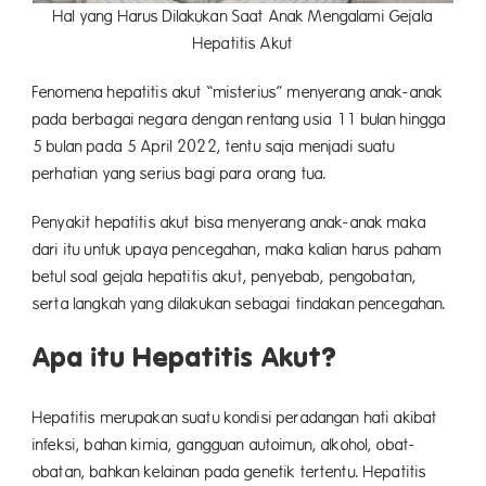
Hal yang Harus Dilakukan Saat Anak Mengalami Gejala
Hepatitis Akut
Fenomena hepatitis akut “misterius” menyerang anak-anak
pada berbagai negara dengan rentang usia 11 bulan hingga
5 bulan pada 5 April 2022, tentu saja menjadi suatu
perhatian yang serius bagi para orang tua.
Penyakit hepatitis akut bisa menyerang anak-anak maka
dari itu untuk upaya pencegahan, maka kalian harus paham
betul soal gejala hepatitis akut, penyebab, pengobatan,
serta langkah yang dilakukan sebagai tindakan pencegahan.
Apa itu Hepatitis Akut?
Hepatitis merupakan suatu kondisi peradangan hati akibat
infeksi, bahan kimia, gangguan autoimun, alkohol, obat-
obatan, bahkan kelainan pada genetik tertentu. Hepatitis