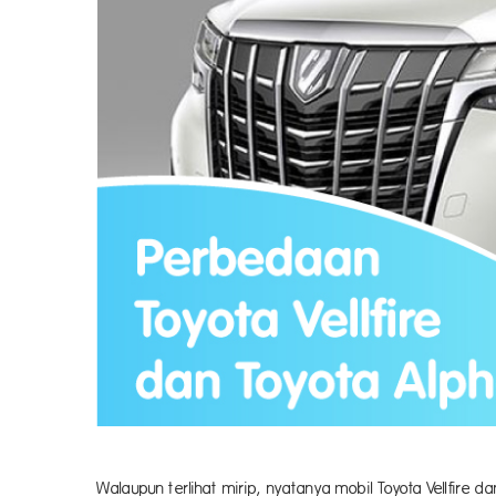
Walaupun terlihat mirip, nyatanya mobil Toyota Vellfire da