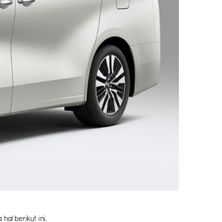
hal berikut ini.