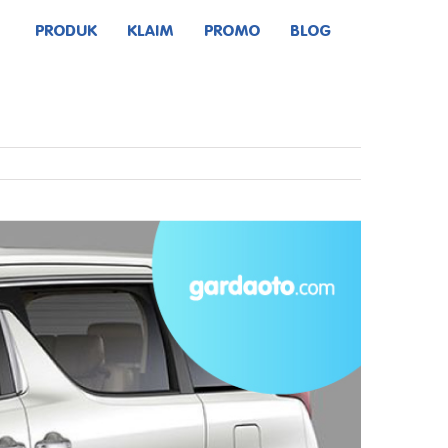
PRODUK
KLAIM
PROMO
BLOG