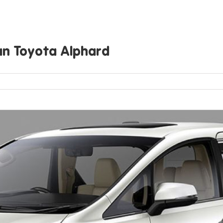
an Toyota Alphard