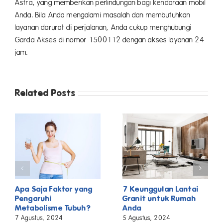
Astra, yang memberikan perlindungan bagi kendaraan mobil
Anda. Bila Anda mengalami masalah dan membutuhkan
layanan darurat di perjalanan, Anda cukup menghubungi
Garda Akses di nomor 1500112 dengan akses layanan 24
jam.
Related Posts
Apa Saja Faktor yang
7 Keunggulan Lantai
Pengaruhi
Granit untuk Rumah
Metabolisme Tubuh?
Anda
7 Agustus, 2024
5 Agustus, 2024