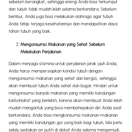
sebelum berangkat, sehingga energi Anda bisa terkumpul
dan tubuh tidak mudah lelah selama berkendara. Sebelum
berlibur, Anda juga bisa melakukan olahraga agar tubuh
Anda tetap terjaga kesehatannya dan mendapatkan daya
tahan tubuh yang baik.
Mengonsumsi Makanan yang Sehat Sebelum
Melakukan Perjalanan
Dalam menjaga stamina untuk perjalanan jarak jauh Anda,
Anda harus mempersiapkan kondisi tubuh dengan
mengonsumsi makanan yang sehat dan bergizi, sehingga
akan membuat tubuh Anda sehat dan bugar. Hindari untuk
mengonsumsi banyak makanan yang memiliki kandungan
karbohidrat yang berlebih, karena akan membuat Anda lebih
mudah mengantuk yang bisa membahayakan diri Anda saat
berkendara. Anda bisa mengkonsumsi makanan-makanan
yang memiliki kandungan gizi yang baik bagi tubuh, bila perlu
selalu sediakan air putih di dekat Anda selama mengemudi.