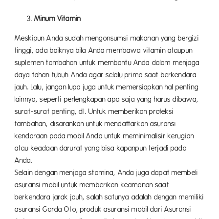
Minum Vitamin
Meskipun Anda sudah mengonsumsi makanan yang bergizi
tinggi, ada baiknya bila Anda membawa vitamin ataupun
suplemen tambahan untuk membantu Anda dalam menjaga
daya tahan tubuh Anda agar selalu prima saat berkendara
jauh. Lalu, jangan lupa juga untuk memersiapkan hal penting
lainnya, seperti perlengkapan apa saja yang harus dibawa,
surat-surat penting, dll. Untuk memberikan proteksi
tambahan, disarankan untuk mendaftarkan asuransi
kendaraan pada mobil Anda untuk meminimalisir kerugian
atau keadaan darurat yang bisa kapanpun terjadi pada
Anda.
Selain dengan menjaga stamina, Anda juga dapat membeli
asuransi mobil untuk memberikan keamanan saat
berkendara jarak jauh, salah satunya adalah dengan memiliki
asuransi Garda Oto, produk asuransi mobil dari Asuransi