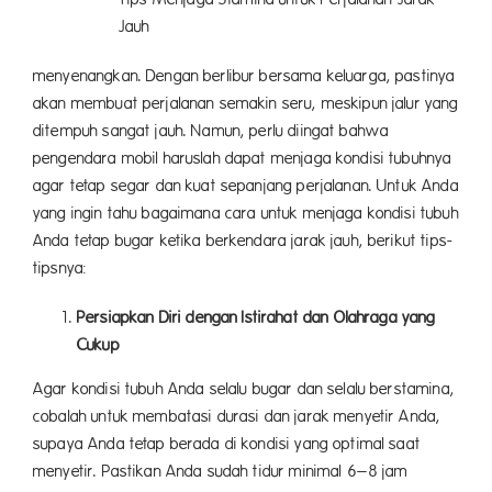
Jauh
menyenangkan. Dengan berlibur bersama keluarga, pastinya
akan membuat perjalanan semakin seru, meskipun jalur yang
ditempuh sangat jauh. Namun, perlu diingat bahwa
pengendara mobil haruslah dapat menjaga kondisi tubuhnya
agar tetap segar dan kuat sepanjang perjalanan. Untuk Anda
yang ingin tahu bagaimana cara untuk menjaga kondisi tubuh
Anda tetap bugar ketika berkendara jarak jauh, berikut tips-
tipsnya:
Persiapkan Diri dengan Istirahat dan Olahraga yang
Cukup
Agar kondisi tubuh Anda selalu bugar dan selalu berstamina,
cobalah untuk membatasi durasi dan jarak menyetir Anda,
supaya Anda tetap berada di kondisi yang optimal saat
menyetir. Pastikan Anda sudah tidur minimal 6–8 jam