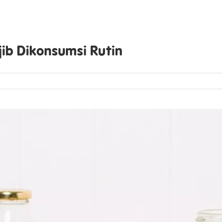
b Dikonsumsi Rutin