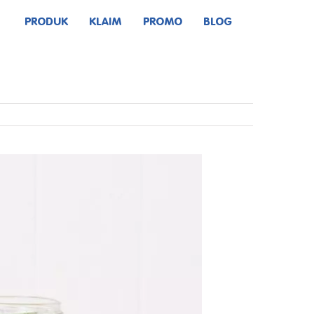
PRODUK
KLAIM
PROMO
BLOG