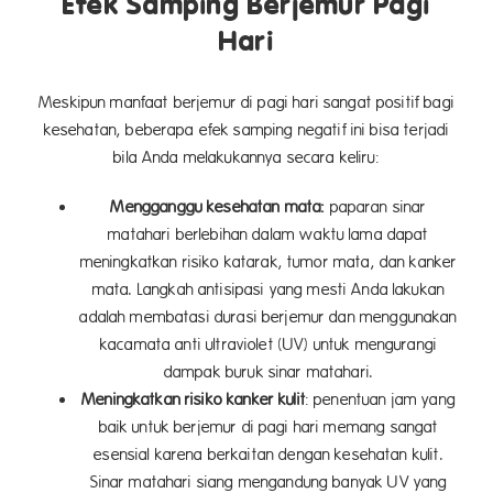
Efek Samping Berjemur Pagi
Hari
Meskipun manfaat berjemur di pagi hari sangat positif bagi
kesehatan, beberapa efek samping negatif ini bisa terjadi
bila Anda melakukannya secara keliru:
Mengganggu kesehatan mata:
paparan sinar
matahari berlebihan dalam waktu lama dapat
meningkatkan risiko katarak, tumor mata, dan kanker
mata. Langkah antisipasi yang mesti Anda lakukan
adalah membatasi durasi berjemur dan menggunakan
kacamata anti ultraviolet (UV) untuk mengurangi
dampak buruk sinar matahari.
Meningkatkan risiko kanker kulit
: penentuan jam yang
baik untuk berjemur di pagi hari memang sangat
esensial karena berkaitan dengan kesehatan kulit.
Sinar matahari siang mengandung banyak UV yang