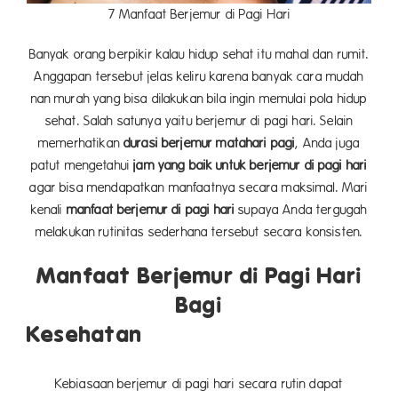
7 Manfaat Berjemur di Pagi Hari
Banyak orang berpikir kalau hidup sehat itu mahal dan rumit.
Anggapan tersebut jelas keliru karena banyak cara mudah
nan murah yang bisa dilakukan bila ingin memulai pola hidup
sehat. Salah satunya yaitu berjemur di pagi hari. Selain
memerhatikan
durasi berjemur matahari pagi
, Anda juga
patut mengetahui
jam yang baik untuk berjemur di pagi hari
agar bisa mendapatkan manfaatnya secara maksimal. Mari
kenali
manfaat berjemur di pagi hari
supaya Anda tergugah
melakukan rutinitas sederhana tersebut secara konsisten.
Manfaat Berjemur di Pagi Hari
Bagi
Kese
Kebiasaan berjemur di pagi hari secara rutin dapat