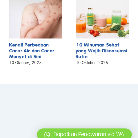
Kenali Perbedaan
10 Minuman Sehat
Cacar Air dan Cacar
yang Wajib Dikonsumsi
Monyet di Sini
Rutin
10 Oktober, 2025
10 Oktober, 2025
Dapatkan Penawaran via WA