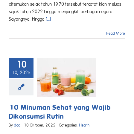
ditemukan sejak tahun 1970 tersebut tercatat kian meluas
sejak tahun 2022 hingga menjangkiti berbagai negara.
Sayangnya, hingga
[...]
Read More
10
10, 2025
10 Minuman Sehat yang Wajib
Dikonsumsi Rutin
By
dco
|
10 Oktober, 2025
|
Categories:
Health