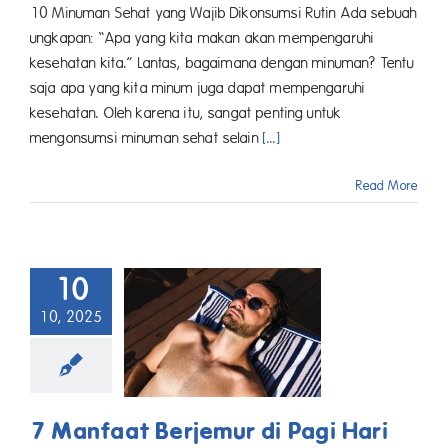
10 Minuman Sehat yang Wajib Dikonsumsi Rutin Ada sebuah
ungkapan: “Apa yang kita makan akan mempengaruhi
kesehatan kita.” Lantas, bagaimana dengan minuman? Tentu
saja apa yang kita minum juga dapat mempengaruhi
kesehatan. Oleh karena itu, sangat penting untuk
mengonsumsi minuman sehat selain
[...]
Read More
10
10, 2025
7 Manfaat Berjemur di Pagi Hari