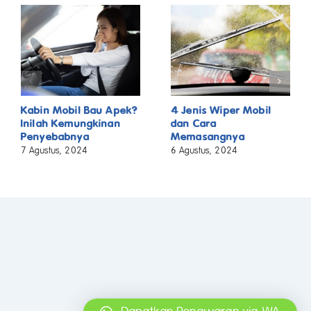
Kabin Mobil Bau Apek?
4 Jenis Wiper Mobil
Inilah Kemungkinan
dan Cara
Penyebabnya
Memasangnya
7 Agustus, 2024
6 Agustus, 2024