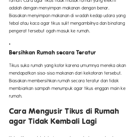
rumah. Cara agar tikus tidak masuk rumah yang efektif
adalah dengan menyimpan makanan dengan benar.
Biasakan menyimpan makanan di wadah kedap udara yang
tebal atau kaca agar tikus sulit mengambilnya dan binatang
pengerat tersebut ogah masuk ke rumah.
Bersihkan Rumah secara Teratur
Tikus suka rumah yang kotor karena umumnya mereka akan
mendapatkan sisa-sisa makanan dari kekotoran tersebut.
Biasakan membersihkan rumah secara teratur dan tidak
membiarkan sampah menumpuk agar tikus enggan main ke
rumah.
Cara Mengusir Tikus di Rumah
agar Tidak Kembali Lagi