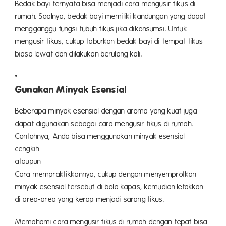
Bedak bayi ternyata bisa menjadi cara mengusir tikus di
rumah. Soalnya, bedak bayi memiliki kandungan yang dapat
mengganggu fungsi tubuh tikus jika dikonsumsi. Untuk
mengusir tikus, cukup taburkan bedak bayi di tempat tikus
biasa lewat dan dilakukan berulang kali.
Gunakan Minyak Esensial
Beberapa minyak esensial dengan aroma yang kuat juga
dapat digunakan sebagai cara mengusir tikus di rumah.
Contohnya, Anda bisa menggunakan minyak esensial
cengkih
ataup
Cara mempraktikkannya, cukup dengan menyemprotkan
minyak esensial tersebut di bola kapas, kemudian letakkan
di area-area yang kerap menjadi sarang tikus.
Memahami cara mengusir tikus di rumah dengan tepat bisa