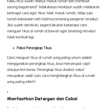
Kalau tikus sudah telanjur masuk rumah dan membuat
sarang bagaimana? Adakalanya meskipun sudah melakukan
berbagai cara agar tikus tidak masuk rumah, tetap saja
rumah kebobolan oleh hadirnya binatang pengerat tersebut.
Jika sudah demikian, segera lakukan beberapa cara
mengusir tikus di rumah di bawah agar binatang tersebut
tidak kembali lagi.
Pakai Perangkap Tikus
Cara mengusir tikus di rumah yang paling umum adalah
menggunakan perangkap tikus, bisa menyerupai capit
ataupun lem keras. Perangkap tikus disebut-sebut
merupakan salah satu cara menghilangkan tikus di rumah
yang paling efektif.
Manfaatkan Detergen dan Cabai