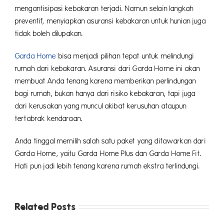
mengantisipasi kebakaran terjadi. Namun selain langkah
preventif, menyiapkan asuransi kebakaran untuk hunian juga
tidak boleh dilupakan.
Garda Home
bisa menjadi pilihan tepat untuk melindungi
rumah dari kebakaran. Asuransi dari Garda Home ini akan
membuat Anda tenang karena memberikan perlindungan
bagi rumah, bukan hanya dari risiko kebakaran, tapi juga
dari kerusakan yang muncul akibat kerusuhan ataupun
tertabrak kendaraan.
Anda tinggal memilih salah satu paket yang ditawarkan dari
Garda Home, yaitu Garda Home Plus dan Garda Home Fit.
Hati pun jadi lebih tenang karena rumah ekstra terlindungi.
Related Posts