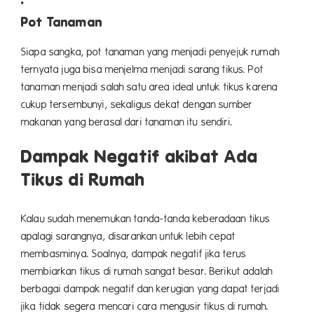
Pot Tanaman
Siapa sangka, pot tanaman yang menjadi penyejuk rumah
ternyata juga bisa menjelma menjadi sarang tikus. Pot
tanaman menjadi salah satu area ideal untuk tikus karena
cukup tersembunyi, sekaligus dekat dengan sumber
makanan yang berasal dari tanaman itu sendiri.
Dampak Negatif akibat Ada
Tikus di Rumah
Kalau sudah menemukan tanda-tanda keberadaan tikus
apalagi sarangnya, disarankan untuk lebih cepat
membasminya. Soalnya, dampak negatif jika terus
membiarkan tikus di rumah sangat besar. Berikut adalah
berbagai dampak negatif dan kerugian yang dapat terjadi
jika tidak segera mencari cara mengusir tikus di rumah.