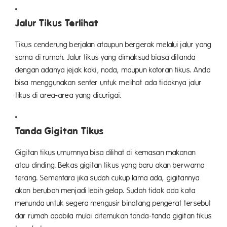
Jalur Tikus Terlihat
Tikus cenderung berjalan ataupun bergerak melalui jalur yang
sama di rumah. Jalur tikus yang dimaksud biasa ditanda
dengan adanya jejak kaki, noda, maupun kotoran tikus. Anda
bisa menggunakan senter untuk melihat ada tidaknya jalur
tikus di area-area yang dicurigai.
Tanda Gigitan Tikus
Gigitan tikus umumnya bisa dilihat di kemasan makanan
atau dinding. Bekas gigitan tikus yang baru akan berwarna
terang. Sementara jika sudah cukup lama ada, gigitannya
akan berubah menjadi lebih gelap. Sudah tidak ada kata
menunda untuk segera mengusir binatang pengerat tersebut
dar rumah apabila mulai ditemukan tanda-tanda gigitan tikus