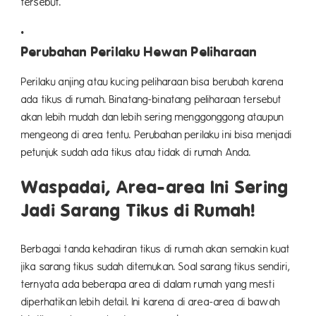
tersebut.
Perubahan Perilaku Hewan Peliharaan
Perilaku anjing atau kucing peliharaan bisa berubah karena
ada tikus di rumah. Binatang-binatang peliharaan tersebut
akan lebih mudah dan lebih sering menggonggong ataupun
mengeong di area tentu. Perubahan perilaku ini bisa menjadi
petunjuk sudah ada tikus atau tidak di rumah Anda.
Waspadai, Area-area Ini Sering
Jadi Sarang Tikus di Rumah!
Berbagai tanda kehadiran tikus di rumah akan semakin kuat
jika sarang tikus sudah ditemukan. Soal sarang tikus sendiri,
ternyata ada beberapa area di dalam rumah yang mesti
diperhatikan lebih detail. Ini karena di area-area di bawah