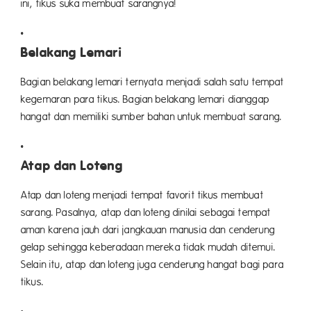
ini, tikus suka membuat sarangnya!
Belakang Lemari
Bagian belakang lemari ternyata menjadi salah satu tempat
kegemaran para tikus. Bagian belakang lemari dianggap
hangat dan memiliki sumber bahan untuk membuat sarang.
Atap dan Loteng
Atap dan loteng menjadi tempat favorit tikus membuat
sarang. Pasalnya, atap dan loteng dinilai sebagai tempat
aman karena jauh dari jangkauan manusia dan cenderung
gelap sehingga keberadaan mereka tidak mudah ditemui.
Selain itu, atap dan loteng juga cenderung hangat bagi para
tikus.