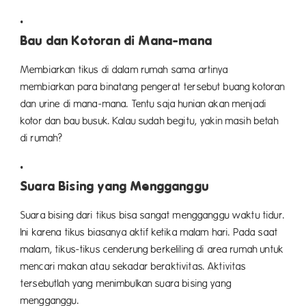
Bau dan Kotoran di Mana-mana
Membiarkan tikus di dalam rumah sama artinya
membiarkan para binatang pengerat tersebut buang kotoran
dan urine di mana-mana. Tentu saja hunian akan menjadi
kotor dan bau busuk. Kalau sudah begitu, yakin masih betah
di rumah?
Suara Bising yang Mengganggu
Suara bising dari tikus bisa sangat mengganggu waktu tidur.
Ini karena tikus biasanya aktif ketika malam hari. Pada saat
malam, tikus-tikus cenderung berkeliling di area rumah untuk
mencari makan atau sekadar beraktivitas. Aktivitas
tersebutlah yang menimbulkan suara bising yang
mengganggu.