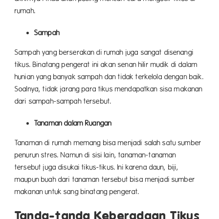
rumah.
Sampah
Sampah yang berserakan di rumah juga sangat disenangi
tikus. Binatang pengerat ini akan senan hilir mudik di dalam
hunian yang banyak sampah dan tidak terkelola dengan baik.
Soalnya, tidak jarang para tikus mendapatkan sisa makanan
dari sampah-sampah tersebut.
Tanaman dalam Ruangan
Tanaman di rumah memang bisa menjadi salah satu sumber
penurun stres. Namun di sisi lain, tanaman-tanaman
tersebut juga disukai tikus-tikus. Ini karena daun, biji,
maupun buah dari tanaman tersebut bisa menjadi sumber
makanan untuk sang binatang pengerat.
Tanda-tanda Keberadaan Tikus