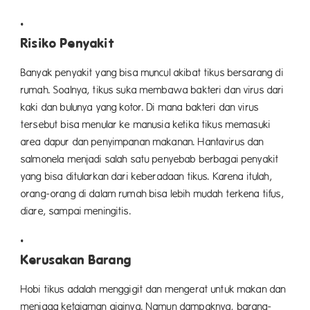
Risiko Penyakit
Banyak penyakit yang bisa muncul akibat tikus bersarang di
rumah. Soalnya, tikus suka membawa bakteri dan virus dari
kaki dan bulunya yang kotor. Di mana bakteri dan virus
tersebut bisa menular ke manusia ketika tikus memasuki
area dapur dan penyimpanan makanan. Hantavirus dan
salmonela menjadi salah satu penyebab berbagai penyakit
yang bisa ditularkan dari keberadaan tikus. Karena itulah,
orang-orang di dalam rumah bisa lebih mudah terkena tifus,
diare, sampai meningitis.
Kerusakan Barang
Hobi tikus adalah menggigit dan mengerat untuk makan dan
menjaga ketajaman giginya. Namun dampaknya, barang-