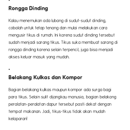
Rongga Dinding
Kalau menemukan ada lubang di sudut-sudut dinding,
cobalah untuk tetap tenang dan mulai melakukan cara
mengusir tikus di rumah. Ini karena sudut dinding tersebut
sudah menjadi sarang tikus. Tikus suka membuat sarang di
rongga dinding karena selain terpencil, juga bisa menjadi
akses keluar masuk yang mudah.
Belakang Kulkas dan Kompor
Bagian belakang kulkas maupun kompor ada surga bagi
para tikus. Selain sulit dijangkau manusia, bagian belakang
peralatan-peralatan dapur tersebut pasti dekat dengan
tempat makanan. Jadi, tikus-tikus tidak akan mudah
kelaparan!