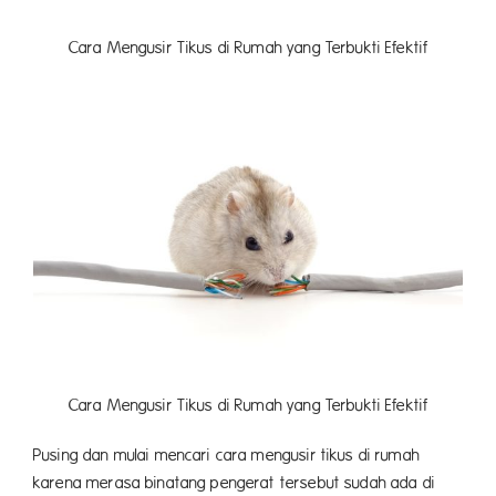
Cara Mengusir Tikus di Rumah yang Terbukti Efektif
Cara Mengusir Tikus di Rumah yang Terbukti Efektif
Pusing dan mulai mencari cara mengusir tikus di rumah
karena merasa binatang pengerat tersebut sudah ada di