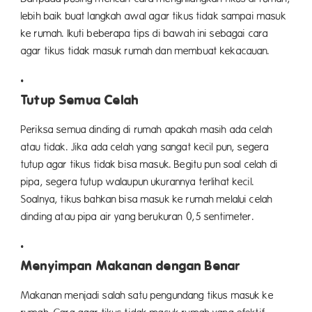
lebih baik buat langkah awal agar tikus tidak sampai masuk
ke rumah. Ikuti beberapa tips di bawah ini sebagai cara
agar tikus tidak masuk rumah dan membuat kekacauan.
Tutup Semua Celah
Periksa semua dinding di rumah apakah masih ada celah
atau tidak. Jika ada celah yang sangat kecil pun, segera
tutup agar tikus tidak bisa masuk. Begitu pun soal celah di
pipa, segera tutup walaupun ukurannya terlihat kecil.
Soalnya, tikus bahkan bisa masuk ke rumah melalui celah
dinding atau pipa air yang berukuran 0,5 sentimeter.
Menyimpan Makanan dengan Benar
Makanan menjadi salah satu pengundang tikus masuk ke