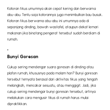
Kotoran tikus umumnya akan cepat kering dan berwarna
abu-abu. Tentu saja kotorannya juga menimbulkan bau busuk.
Kotoran tikus berwarna abu-abu ini umumnya ada di
sepanjang dinding, bawah wastafel, ataupun dekat lemari
makanan jika binatang pengerat tersebut sudah berdiam di
rumah.
Bunyi Goresan
Cukup sering mendengar suara goresan di dinding atau
plafon rumah, khususnya pada malam hari? Bunyi goresan
tersebut ternyata berasal dari aktivitas tikus yang tengah
melangkah, mencakar sesuatu, atau menggigit. Jadi, jika
cukup sering mendengar bunyi goresan tersebut, artinya
melakukan cara mengusir tikus di rumah harus mulai
dipraktikkan.