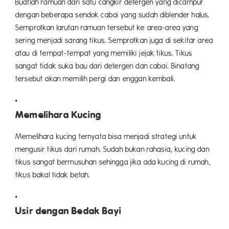
Buatlah ramuan dari satu cangkir detergen yang dicampur
dengan beberapa sendok cabai yang sudah diblender halus.
Semprotkan larutan ramuan tersebut ke area-area yang
sering menjadi sarang tikus. Semprotkan juga di sekitar area
atau di tempat-tempat yang memiliki jejak tikus. Tikus
sangat tidak suka bau dari detergen dan cabai. Binatang
tersebut akan memilih pergi dan enggan kembali.
Memelihara Kucing
Memelihara kucing ternyata bisa menjadi strategi untuk
mengusir tikus dari rumah. Sudah bukan rahasia, kucing dan
tikus sangat bermusuhan sehingga jika ada kucing di rumah,
tikus bakal tidak betah.
Usir dengan Bedak Bayi