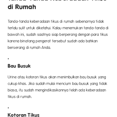
di Rumah
Tanda-tanda keberadaan tikus di rumah sebenarnya tidak
terlalu sulit untuk diketahui. Kalau menemukan tanda-tanda di
bawah ini, sudah saatnya siap berperang dengan para tikus
karena binatang pengerat tersebut sudah ada bahkan
berserang di rumah Anda.
Bau Busuk
Urine atau kotoran tikus akan menimbulkan bau busuk yang
cukup khas. Jika sudah mulai mencium bau busuk yang tidak
biasa, itu sudah mengindikasikannya telah ada keberadaan
tikus di rumah.
Kotoran Tikus