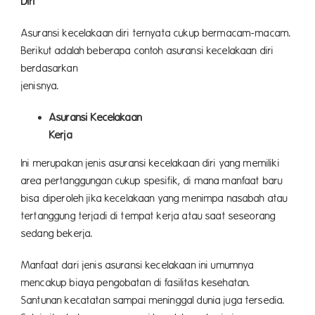
Dir
Asuransi kecelakaan diri ternyata cukup bermacam-macam.
Berikut adalah beberapa contoh asuransi kecelakaan diri
berdasarkan
jenisn
Asuransi Kecelakaan
Ker
Ini merupakan jenis asuransi kecelakaan diri yang memiliki
area pertanggungan cukup spesifik, di mana manfaat baru
bisa diperoleh jika kecelakaan yang menimpa nasabah atau
tertanggung terjadi di tempat kerja atau saat seseorang
sedang bekerja.
Manfaat dari jenis asuransi kecelakaan ini umumnya
mencakup biaya pengobatan di fasilitas kesehatan.
Santunan kecatatan sampai meninggal dunia juga tersedia.