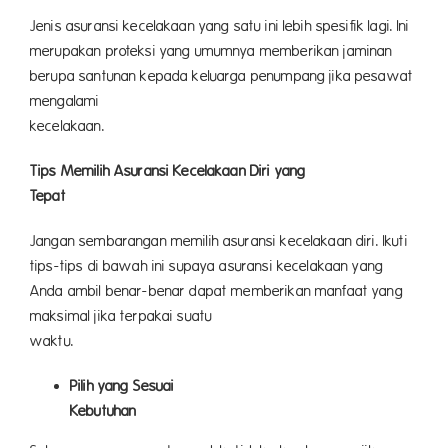
Jenis asuransi kecelakaan yang satu ini lebih spesifik lagi. Ini
merupakan proteksi yang umumnya memberikan jaminan
berupa santunan kepada keluarga penumpang jika pesawat
mengalami
kecelaka
Tips Memilih Asuransi Kecelakaan Diri yang
Tep
Jangan sembarangan memilih asuransi kecelakaan diri. Ikuti
tips-tips di bawah ini supaya asuransi kecelakaan yang
Anda ambil benar-benar dapat memberikan manfaat yang
maksimal jika terpakai suatu
wakt
Pilih yang Sesuai
Kebutu