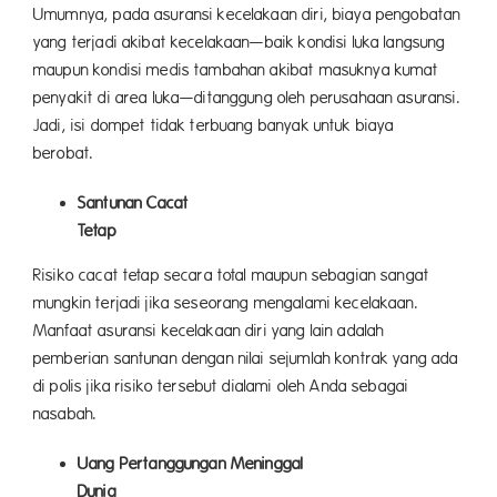
Umumnya, pada asuransi kecelakaan diri, biaya pengobatan
yang terjadi akibat kecelakaan—baik kondisi luka langsung
maupun kondisi medis tambahan akibat masuknya kumat
penyakit di area luka—ditanggung oleh perusahaan asuransi.
Jadi, isi dompet tidak terbuang banyak untuk biaya
beroba
Santunan Cacat
Tet
Risiko cacat tetap secara total maupun sebagian sangat
mungkin terjadi jika seseorang mengalami kecelakaan.
Manfaat asuransi kecelakaan diri yang lain adalah
pemberian santunan dengan nilai sejumlah kontrak yang ada
di polis jika risiko tersebut dialami oleh Anda sebagai
nasaba
Uang Pertanggungan Meninggal
Dun