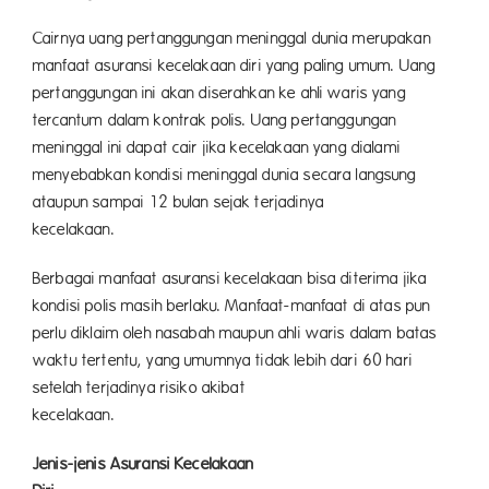
Cairnya uang pertanggungan meninggal dunia merupakan
manfaat asuransi kecelakaan diri yang paling umum. Uang
pertanggungan ini akan diserahkan ke ahli waris yang
tercantum dalam kontrak polis. Uang pertanggungan
meninggal ini dapat cair jika kecelakaan yang dialami
menyebabkan kondisi meninggal dunia secara langsung
ataupun sampai 12 bulan sejak terjadinya
kecelaka
Berbagai manfaat asuransi kecelakaan bisa diterima jika
kondisi polis masih berlaku. Manfaat-manfaat di atas pun
perlu diklaim oleh nasabah maupun ahli waris dalam batas
waktu tertentu, yang umumnya tidak lebih dari 60 hari
setelah terjadinya risiko akibat
kecelaka
Jenis-jenis Asuransi Kecelakaan