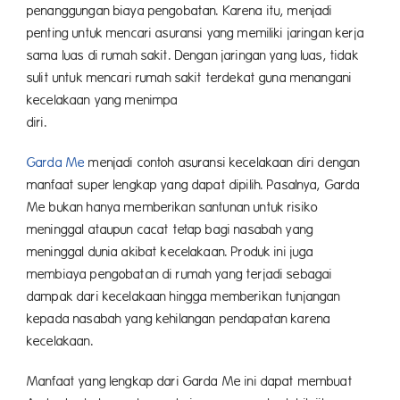
penanggungan biaya pengobatan. Karena itu, menjadi
penting untuk mencari asuransi yang memiliki jaringan kerja
sama luas di rumah sakit. Dengan jaringan yang luas, tidak
sulit untuk mencari rumah sakit terdekat guna menangani
kecelakaan yang menimpa
diri
Garda Me
menjadi contoh asuransi kecelakaan diri dengan
manfaat super lengkap yang dapat dipilih. Pasalnya, Garda
Me bukan hanya memberikan santunan untuk risiko
meninggal ataupun cacat tetap bagi nasabah yang
meninggal dunia akibat kecelakaan. Produk ini juga
membiaya pengobatan di rumah yang terjadi sebagai
dampak dari kecelakaan hingga memberikan tunjangan
kepada nasabah yang kehilangan pendapatan karena
kecelaka
Manfaat yang lengkap dari Garda Me ini dapat membuat