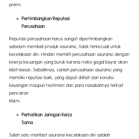
prem
Pertimbangkan Reputasi
Perusa
Reputasi perusahaan harus sangat dipertimbangkan
sebelum membeli produk asuransi, tidak terkecuali untuk
kecelakaan diri. Hindari memilih perusahaan asuransi dengan
kinerja keuangan yang buruk karena risiko gagal bayar akan
lebih besar. Sebaliknya, carilah perusahaan asuransi yang
memiliki reputasi baik, yang dapat dilihat dari kondisi
keuangan maupun testimoni dari para nasabahnya terkait
pencairan
kl
Perhatikan Jaringan Kerja
Sa
Salah satu manfaat asuransi kecelakaan diri adalah