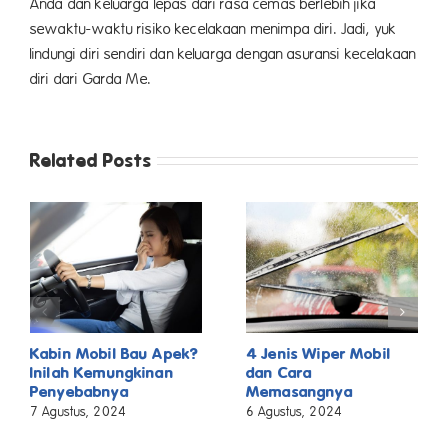
Anda dan keluarga lepas dari rasa cemas berlebih jika
sewaktu-waktu risiko kecelakaan menimpa diri. Jadi, yuk
lindungi diri sendiri dan keluarga dengan asuransi kecelakaan
diri dari Garda Me.
Related Posts
Kabin Mobil Bau Apek?
4 Jenis Wiper Mobil
Inilah Kemungkinan
dan Cara
Penyebabnya
Memasangnya
7 Agustus, 2024
6 Agustus, 2024