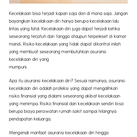
Kecelakaan bisa terjadi kapan saja dan di mana saja. Jangan
bayangkan kecelakaan diri hanya berupa kecelakaan lalu
lintas yang fatal. Kecelakaan diri juga dapat terjadi ketika
seseorang terjatuh dari tangga ataupun terpeleset di kamar
mandi. Risiko kecelakaan yang tidak dapat dikontrol inilah
yang membuat seseorang membutuhkan asuransi
kecelakaan diri yang
mumpun
Apa itu asuransi kecelakaan diri? Sesuai namanya, asuransi
kecelakaan diri adalah proteksi yang dapat mengalihkan
risiko finansial yang dialami seseorang akibat kecelakaan
yang menimpa. Risiko finansial dari kecelakaan sendiri bisa
berupa biaya perawatan rumah sakit sampai hilangnya
pendapatan keluarga.
Mengenali manfaat asuransi kecelakaan diri hingga