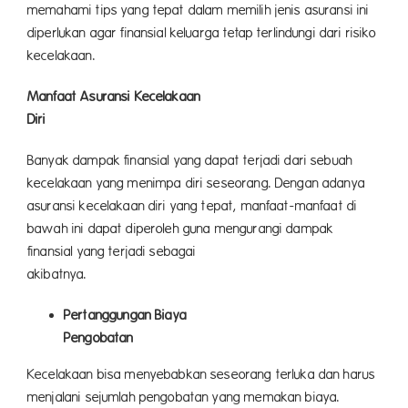
memahami tips yang tepat dalam memilih jenis asuransi ini
diperlukan agar finansial keluarga tetap terlindungi dari risiko
kecelaka
Manfaat Asuransi Kecelakaan
Dir
Banyak dampak finansial yang dapat terjadi dari sebuah
kecelakaan yang menimpa diri seseorang. Dengan adanya
asuransi kecelakaan diri yang tepat, manfaat-manfaat di
bawah ini dapat diperoleh guna mengurangi dampak
finansial yang terjadi sebagai
akibatn
Pertanggungan Biaya
Pengob
Kecelakaan bisa menyebabkan seseorang terluka dan harus
menjalani sejumlah pengobatan yang memakan biaya.