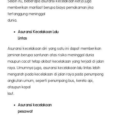
Selain itu, beberapa asuransi kecelakaan kerja juga
memberikan manfaat berupa biaya pemakaman jika
tertanggung meninggal
duni
Asuransi Kecelakaan Lalu
Lint
Asuransi kecelakaan diri yang satu ini dapat memberikan
jaminan berupa santunan atas risiko meninggal dunia
maupun cacat tetap akibat kecelakaan yang terjadi di jalan
raya. Umumnya juga, asuransi kecelakaan lalu lintas lebih
mengarah pada kecelakaan di jalan raya pada penumpang
angkutan umum, seperti penumpang bus, kereta api,
ataupun kapal
laut
Asuransi kecelakaan
pesa