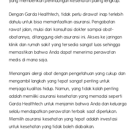
yang memberikan perlindungan kesehatan paling lengkap.
Dengan Garda Healthtech, tidak perlu dirawat inap terlebih
dahulu untuk bisa memanfaatkan asuransi. Pengobatan
rawat jalan, mulai dari konsultasi dokter sampai obat-
obatannya, ditanggung oleh asuransi ini. Akses ke jaringan
klinik dan rumah sakit yang tersedia sangat luas sehingga
memastikan bahwa Anda dapat menerima perawatan
medis di mana saja.
Menangani alergi obat dengan pengetahuan yang cukup dan
mengambil langkah yang tepat sangat penting untuk
menjaga kualitas hidup. Namun, yang tidak kalah penting
adalah memiliki asuransi kesehatan yang memadai seperti
Garda Healthtech untuk menjamin bahwa Anda dan keluarga
selalu mendapatkan perawatan terbaik saat diperlukan.
Memilih asuransi kesehatan yang tepat adalah investasi
untuk kesehatan yang tidak boleh diabaikan.