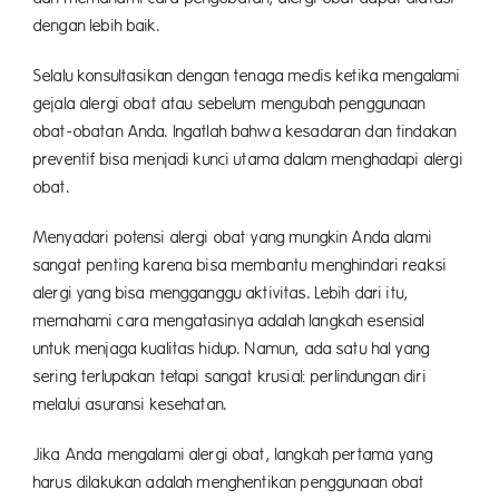
dengan lebih baik.
Selalu konsultasikan dengan tenaga medis ketika mengalami
gejala alergi obat atau sebelum mengubah penggunaan
obat-obatan Anda. Ingatlah bahwa kesadaran dan tindakan
preventif bisa menjadi kunci utama dalam menghadapi alergi
obat.
Menyadari potensi alergi obat yang mungkin Anda alami
sangat penting karena bisa membantu menghindari reaksi
alergi yang bisa mengganggu aktivitas. Lebih dari itu,
memahami cara mengatasinya adalah langkah esensial
untuk menjaga kualitas hidup. Namun, ada satu hal yang
sering terlupakan tetapi sangat krusial: perlindungan diri
melalui asuransi kesehatan.
Jika Anda mengalami alergi obat, langkah pertama yang
harus dilakukan adalah menghentikan penggunaan obat