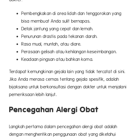
Pembengkakan
di area lidah dan tenggorokan yang
bisa membuat Anda sulit bernapas.
Detak jantung yang cepat dan lemah.
Penurunan drastis pada tekanan darah.
Rasa mual, muntah, atau diare.
Perasaan gelisah atau kehilangan keseimbangan.
Keadaan pingsan atau bahkan koma.
Terdapat kemungkinan gejala lain yang tidak tercatat di sini.
Jika Anda merasa cemas tentang gejala spesifik, adalah
bijaksana untuk berkonsultasi dengan dokter untuk menjalani
pemeriksaan lebih lanjut.
Pencegahan Alergi Obat
Langkah pertama dalam pencegahan alergi obat adalah
dengan menghentikan penggunaan obat yang diketahui