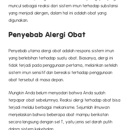
muncul sebagai reaksi dari sistem imun terhadap substansi
yang menjadi alergen, dalam hal ini adalah obat yang
digunakan.
Penyebab Alergi Obat
Penyebab utama alergi obat adalah respons sistem imun
yang berlebihan terhadap suatu obat. Biasanya, alergi ini
tidak terjadi pada penggunaan pertama, melainkan setelah
sistem imun sensitif dan bereaksi terhadap penggunaan
obat tersebut di masa depan.
Mungkin Anda belum menyadari bahwa Anda sudah
terpapar obat sebelumnya. Reaksi alergi terhadap obat bisa
terjadi melalui berbagai mekanisme. Sejumlah ilmuwan
menjelaskan bahwa beberapa obat mampu berikatan
secara langsung dengan sel T, yaitu jenis sel darah putih
dalam sistem kekebalan.