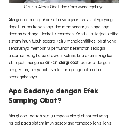
Ciri-ciri Alergi Obat dan Cara Mencegahnya
Alergi obat merupakan salah satu jenis reaksi alergi yang
dapat terjadi kapan saja dan mempengaruhi siapa saja
dengan berbagai tingkat keparahan. Kondisi ini terjadi ketika
sistem imun tubuh secara keliru mengidentifikasi obat yang
seharusnya membantu pemulihan kesehatan sebagai
ancaman yang harus dilawan. Kali ini, kita akan mengulas
lebih jauh mengenai
ciri-ciri alergi obat
, beserta dengan
pengertian, penyebab, serta cara pengobatan dan
pencegahannya.
Apa Bedanya dengan Efek
Samping Obat?
Alergi obat adalah suatu respons alergi abnormal yang
terjadi pada sistem imun seseorang terhadap jenis-jenis