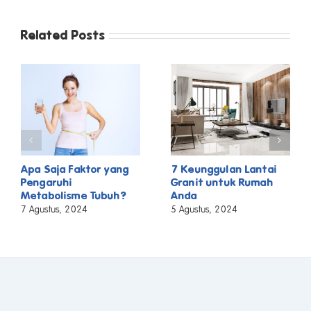
Related Posts
Apa Saja Faktor yang
7 Keunggulan Lantai
Pengaruhi
Granit untuk Rumah
Metabolisme Tubuh?
Anda
7 Agustus, 2024
5 Agustus, 2024