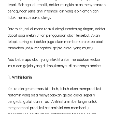
tepat. Sebagai alternatif, dokter mungkin akan menyarankan
penggunaan jenis anti inflamasi lain yang lebih aman dan
tidak memicu reaksi alergi.
Dalam situasi di mana reaksi alergi cenderung ringan, dokter
dapat saja melanjutkan penggunaan obat tersebut. Akan
tetapi, sering kali dokter juga akan memberikan resep obat
tambahan untuk mengatasi gejala alergi yang muncul.
Ada beberapa obat yang efektif untuk meredakan reaksi
imun dan gejala yang ditimbulkannya, di antaranya adalah:
1. Antihistamin
Ketika alergen memasuki tubuh, tubuh akan memproduksi
histamin yang bisa menyebabkan gejala alergi seperti
bengkak, gatal, dan iritasi. Antihistamin berfungsi untuk
menghambat produksi histamin ini dan membantu