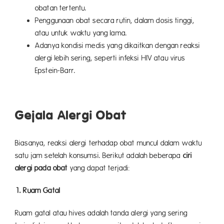
obatan tertentu.
Penggunaan obat secara rutin, dalam dosis tinggi,
atau untuk waktu yang lama.
Adanya
kondisi medis yang dikaitkan dengan reaksi
alergi lebih sering, seperti infeksi HIV atau virus
Epstein-Barr.
Gejala Alergi Obat
Biasanya, reaksi alergi terhadap obat muncul dalam waktu
satu jam setelah konsumsi. Berikut adalah beberapa
ciri
alergi pada obat
yang dapat terjadi:
1. Ruam Gatal
Ruam gatal atau hives adalah tanda alergi yang sering