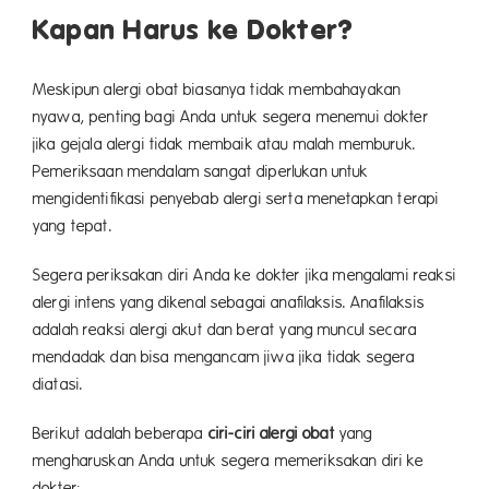
Kapan Harus ke Dokter?
Meskipun alergi obat biasanya tidak membahayakan
nyawa, penting bagi Anda untuk segera menemui dokter
jika gejala alergi tidak membaik atau malah memburuk.
Pemeriksaan mendalam sangat diperlukan untuk
mengidentifikasi penyebab alergi serta menetapkan terapi
yang tepat.
Segera periksakan diri Anda ke dokter jika mengalami reaksi
alergi intens yang dikenal sebagai anafilaksis. Anafilaksis
adalah reaksi alergi akut dan berat yang muncul secara
mendadak dan bisa mengancam jiwa jika tidak segera
diatasi.
Berikut adalah beberapa
ciri-ciri alergi obat
yang
mengharuskan Anda untuk segera memeriksakan diri ke
dokter: