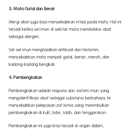
3. Mata Gatal dan Berair
Alergi obat juga bisa menyebabkan iritasi pada mata. Hal ini
terjadi ketika sel imun di sekitar mata mendeteksi obat
sebagai alergen.
Sel-sel imun menghasilkan antibodi dan histamin,
menyebabkan mata menjadi gatal, berair, merah, dan
kadang-kadang bengkak.
4. Pembengkakan
Pembengkakan adalah respons dari sistem imun yang
mengidentifikasi obat sebagai substansi berbahaya. Ini
menyebabkan pelepasan zat kimia yang menimbulkan
pembengkakan di kulit, bibir, lidah, dan tenggorokan.
Pembengkakan ini juga bisa terjadi di organ dalam,