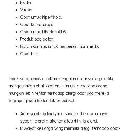
Insulin.
Vaksin.
Obat untuk hipertiroid.
Obat kemoterapi.
Obat untuk HIV dan AIDS.
Produk bee pollen.
Bahan kontras untuk tes pencitraan medis.
Obat bius.
Tidak setiap individu akan mengalami reaksi alergi ketika
menggunakan obat-obatan. Namun, beberapa orang
mungkin lebih rentan terhadap alergi obat jika mereka
terpapar pada faktor-faktor berikut:
Adanya
alergi lain yang sudah ada sebelumnya,
seperti alergi makanan atau rhinitis alergi.
Riwayat keluarga yang memiliki alergi terhadap obat-