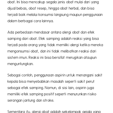
obat. Ini bisa mencakup segala jenis obat mulai dari yang
dijual bebas, obat resep, hingga obat herbal, dan bisa
terjadi baik melalui konsumsi langsung maupun penggunaan
dalam berbagai cara lainnya.
Ada perbedaan mendasar antara alergi obat dan efek
samping dari obat. Efek samping adalah reaksi yang bisa
terjadi pada orang yang tidak memiliki alergi ketika mereka
mengonsumsi obat, dan ini tidak melibatkan reaksi dari
sistem imun. Reaksi ini bisa bersifat merugikan ataupun
menguntungkan.
Sebagai contoh, penggunaan aspirin untuk menangani sakit
kepala bisa menyebabkan masalah seperti sakit perut
sebagai efek samping. Namun, di sisi lain, aspirin juga
memiliki efek samping positif seperti menurunkan risiko
serangan jantung dan stroke.
Sementara itu, alergi obat adalah sekelompok gejala yang