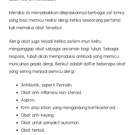
Interaksi ini menyebabkan dilepaskannya berbagai zat kimia
yang bisa memicu reaksi alergi ketika seseorang pertama
kali memakai obat tersebut.
Alergi obat juga terjadi ketika sistem imun keliru
menganggap obat sebagai ancaman bagi tubuh. Sebagai
respons, tubuh akan memproduksi antibodi yang memicu
munculnya gejala alergi. Berikut adalah daftar beberapa obat
yang sering menjadi pemicu alergi:
Antibiotik, seperti Penisilin.
Obat anti-inflamasi non-steroid.
Aspirin.
Krim atau lotion yang mengandung kortikosteroid.
Obat anti-kejang.
Obat untuk penyakit autoimun.
Obat herbal.