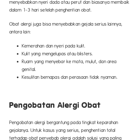
menyebabkan nyeri dada atau perut dan biasanya membaik
dalam 1-3 hari setelah penghentian obat.
Obat alergi juga bisa menyebabkan gejala serius lainnya,
antara lain:
Kemerahan dan nyeri pada kulit.
Kulit yang mengelupas atau blisters.
Ruam yang menyebar ke mata, mulut, dan area
genital.
Kesulitan bernapas dan perasaan tidak nyaman.
Pengobatan Alergi Obat
Pengobatan alergi bergantung pada tingkat keparahan
gejalanya. Untuk kasus yang serius, penghentian total
terhadap obat penyebab alergi adalah solusi yang paling