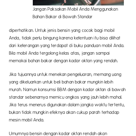
Jangan Paksakan Mobil Anda Menggunakan
Bahan Bakar di Bawah Standar
diperhatikan. Untuk jenis bensin yang cocok bagi mobil
Anda, tidak perlu bingung karena ketentuan itu bisa dilihat
dari keterangan yang terdapat di buku panduan mobil Anda.
Bila mobil Anda tergolong kelas atas, jangan sampai
memakai bahan bakar dengan kadar oktan yang rendah.
Jika tujuannya untuk menekan pengeluaran, memang uang
yang dikeluarkan untuk beli bahan bakar mungkin lebih
murah. Namun konsumsi BBM dengan kadar oktan di bawah
standar sebenarnya memicu ongkos yang jauh lebih mahal.
Jika terus menerus digunakan dalam jangka waktu tertentu,
bukan tidak mungkin efeknya akan cukup parah terhadap
mesin mobil Anda.
Umumnya bensin dengan kadar oktan rendah akan