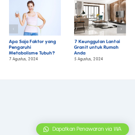
Apa Saja Faktor yang
7 Keunggulan Lantai
Pengaruhi
Granit untuk Rumah
Metabolisme Tubuh?
Anda
7 Agustus, 2024
5 Agustus, 2024
Dapatkan Penawaran via WA