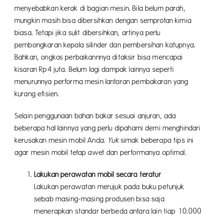
menyebabkan kerak di bagian mesin. Bila belum parah,
mungkin masih bisa dibersihkan dengan semprotan kimia
biasa. Tetapi jika sulit dibersihkan, artinya perlu
pembongkaran kepala silinder dan pembersihan katupnya.
Bahkan, ongkos perbaikannnya ditaksir bisa mencapai
kisaran Rp4 juta. Belum lagi dampak lainnya seperti
menurunnya performa mesin lantaran pembakaran yang
kurang efisien.
Selain penggunaan bahan bakar sesuai anjuran, ada
beberapa hal lainnya yang perlu dipahami demi menghindari
kerusakan mesin mobil Anda.
Yuk
simak beberapa tips ini
agar mesin mobil tetap awet dan performanya optimal.
Lakukan perawatan mobil secara teratur
Lakukan perawatan merujuk pada buku petunjuk
sebab masing-masing produsen bisa saja
menerapkan standar berbeda antara lain tiap 10.000