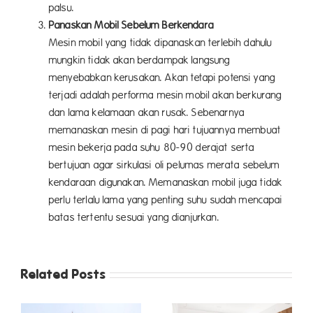
palsu.
Panaskan Mobil Sebelum Berkendara
Mesin mobil yang tidak dipanaskan terlebih dahulu
mungkin tidak akan berdampak langsung
menyebabkan kerusakan. Akan tetapi potensi yang
terjadi adalah performa mesin mobil akan berkurang
dan lama kelamaan akan rusak. Sebenarnya
memanaskan mesin di pagi hari tujuannya membuat
mesin bekerja pada suhu 80-90 derajat serta
bertujuan agar sirkulasi oli pelumas merata sebelum
kendaraan digunakan. Memanaskan mobil juga tidak
perlu terlalu lama yang penting suhu sudah mencapai
batas tertentu sesuai yang dianjurkan.
Related Posts