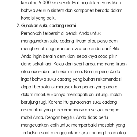
km atau 5.000 km sekali. Hal ini untuk memastikan
bahwa seluruh sistem dan komponen berada dalam
kondisi yang baik.
Gunakan suku cadang resmi
Pernahkah terbersit di benak Anda untuk
menggunakan suku cadang tiruan atau palsu demi
menghemat anggaran perawatan kendaraan? Bila
Anda ingin beralih demikian, sebaiknya coba pikir
ulang sekali lagi. Kalau dari segi harga, memang tiruan
atau abal-abal jauh lebih murah. Namun perlu Anda
ingat bahwa suku cadang yang bukan rekomendasi
dapat berpotensi merusak komponen yang ada di
dalam mobil. Bukannya mendapatkan untung, malah
berujung rugi. Karena itu gunakanlah suku cadang
resmi atau yang direkomendasikan sesuai dengan
mobil Anda. Dengan begitu, Anda tidak perlu
mengeluarkan lebih untuk memperbaiki masalah yang
timbulkan saat menggunakan suku cadang tiruan atau