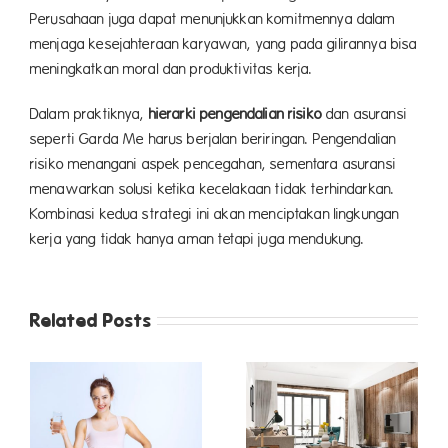
Perusahaan juga dapat menunjukkan komitmennya dalam
menjaga kesejahteraan karyawan, yang pada gilirannya bisa
meningkatkan moral dan produktivitas kerja.
Dalam praktiknya,
hierarki pengendalian risiko
dan asuransi
seperti Garda Me harus berjalan beriringan. Pengendalian
risiko menangani aspek pencegahan, sementara asuransi
menawarkan solusi ketika kecelakaan tidak terhindarkan.
Kombinasi kedua strategi ini akan menciptakan lingkungan
kerja yang tidak hanya aman tetapi juga mendukung.
Related Posts