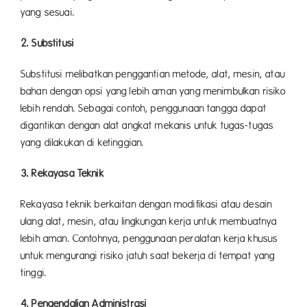
yang sesuai.
2. Substitusi
Substitusi melibatkan penggantian metode, alat, mesin, atau
bahan dengan opsi yang lebih aman yang menimbulkan risiko
lebih rendah. Sebagai contoh, penggunaan tangga dapat
digantikan dengan alat angkat mekanis untuk tugas-tugas
yang dilakukan di ketinggian.
3. Rekayasa Teknik
Rekayasa teknik berkaitan dengan modifikasi atau desain
ulang alat, mesin, atau lingkungan kerja untuk membuatnya
lebih aman. Contohnya, penggunaan peralatan kerja khusus
untuk mengurangi risiko jatuh saat bekerja di tempat yang
tinggi.
4. Pengendalian Administrasi