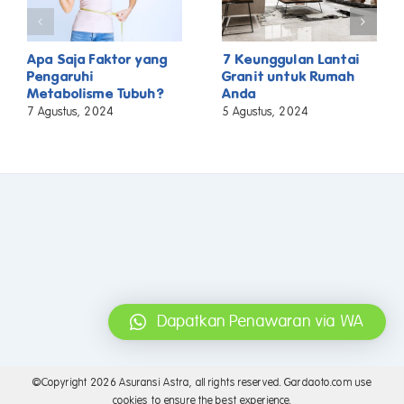
Apa Saja Faktor yang
7 Keunggulan Lantai
Pengaruhi
Granit untuk Rumah
Metabolisme Tubuh?
Anda
7 Agustus, 2024
5 Agustus, 2024
Dapatkan Penawaran via WA
©Copyright
2026 Asuransi Astra, all rights reserved. Gardaoto.com use
cookies to ensure the best experience.