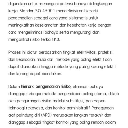
digunakan untuk menangani potensi bahaya di lingkungan
kerja. Standar ISO 45001 mendefinisikan hierarki
pengendalian sebagai cara yang sistematis untuk
meningkatkan keselamatan dan kesehatan kerja dengan
cara mengeliminasi bahaya serta mengurangi dan
mengontrol risiko terkait K3.
Proses ini diatur berdasarkan tingkat efektivitas, proteksi,
dan keandalan; mulai dari metode yang paling efektif dan
dapat diandalkan hingga metode yang paling kurang efektif
dan kurang dapat diandalkan.
Dalam
hierarki pengendalian risiko
, eliminasi bahaya
dianggap sebagai metode pengendalian paling utama, diikuti
oleh pengurangan risiko melalui substitusi, penerapan
teknologi rekayasa, dan kontrol administratif. Penggunaan
alat pelindung diri (APD) merupakan langkah terakhir dan
dianggap sebagai tingkat kontrol yang paling rendah dalam