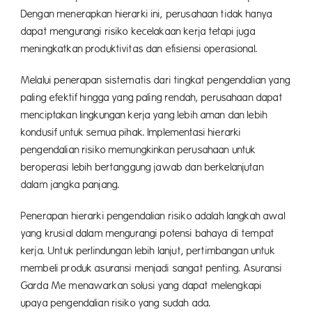
Dengan menerapkan hierarki ini, perusahaan tidak hanya
dapat mengurangi risiko kecelakaan kerja tetapi juga
meningkatkan produktivitas dan efisiensi operasional.
Melalui penerapan sistematis dari tingkat pengendalian yang
paling efektif hingga yang paling rendah, perusahaan dapat
menciptakan lingkungan kerja yang lebih aman dan lebih
kondusif untuk semua pihak. Implementasi hierarki
pengendalian risiko memungkinkan perusahaan untuk
beroperasi lebih bertanggung jawab dan berkelanjutan
dalam jangka panjang.
Penerapan hierarki pengendalian risiko adalah langkah awal
yang krusial dalam mengurangi potensi bahaya di tempat
kerja. Untuk perlindungan lebih lanjut, pertimbangan untuk
membeli produk asuransi menjadi sangat penting. Asuransi
Garda Me menawarkan solusi yang dapat melengkapi
upaya pengendalian risiko yang sudah ada.