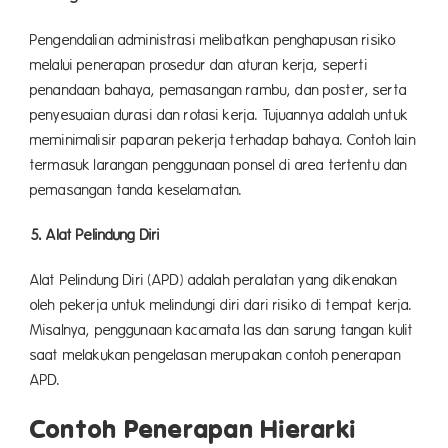
Pengendalian administrasi melibatkan penghapusan risiko
melalui penerapan prosedur dan aturan kerja, seperti
penandaan bahaya, pemasangan rambu, dan poster, serta
penyesuaian durasi dan rotasi kerja. Tujuannya adalah untuk
meminimalisir paparan pekerja terhadap bahaya. Contoh lain
termasuk larangan penggunaan ponsel di area tertentu dan
pemasangan tanda keselamatan.
5. Alat Pelindung Diri
Alat Pelindung Diri (APD) adalah peralatan yang dikenakan
oleh pekerja untuk melindungi diri dari risiko di tempat kerja.
Misalnya, penggunaan kacamata las dan sarung tangan kulit
saat melakukan pengelasan merupakan contoh penerapan
APD.
Contoh Penerapan Hierarki