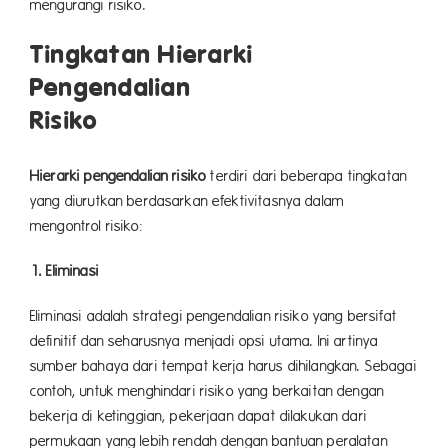
mengurangi risiko.
Tingkatan Hierarki
Pengendalian
Risiko
Hierarki pengendalian risiko
terdiri dari beberapa tingkatan
yang diurutkan berdasarkan efektivitasnya dalam
mengontrol risiko:
1. Eliminasi
Eliminasi adalah strategi pengendalian risiko yang bersifat
definitif dan seharusnya menjadi opsi utama. Ini artinya
sumber bahaya dari tempat kerja harus dihilangkan. Sebagai
contoh, untuk menghindari risiko yang berkaitan dengan
bekerja di ketinggian, pekerjaan dapat dilakukan dari
permukaan yang lebih rendah dengan bantuan peralatan