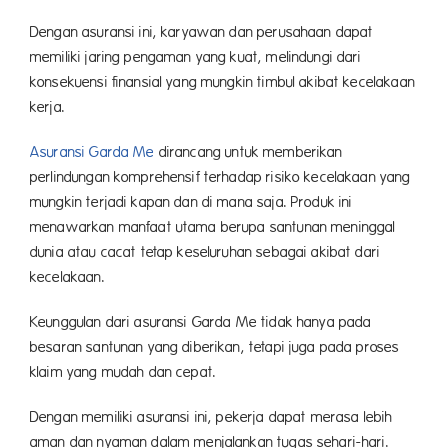
Dengan asuransi ini, karyawan dan perusahaan dapat
memiliki jaring pengaman yang kuat, melindungi dari
konsekuensi finansial yang mungkin timbul akibat kecelakaan
kerja.
Asuransi Garda Me
dirancang untuk memberikan
perlindungan komprehensif terhadap risiko kecelakaan yang
mungkin terjadi kapan dan di mana saja. Produk ini
menawarkan manfaat utama berupa santunan meninggal
dunia atau cacat tetap keseluruhan sebagai akibat dari
kecelakaan.
Keunggulan dari asuransi Garda Me tidak hanya pada
besaran santunan yang diberikan, tetapi juga pada proses
klaim yang mudah dan cepat.
Dengan memiliki asuransi ini, pekerja dapat merasa lebih
aman dan nyaman dalam menjalankan tugas sehari-hari.