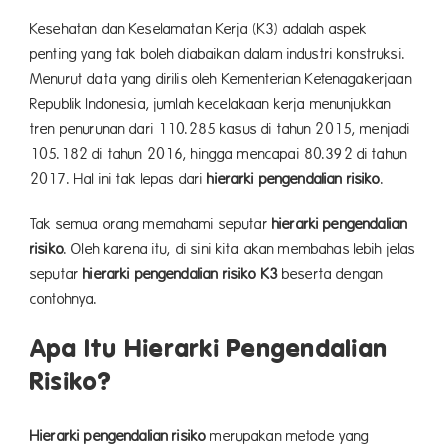
Kesehatan dan Keselamatan Kerja (K3) adalah aspek
penting yang tak boleh diabaikan dalam industri konstruksi.
Menurut data yang dirilis oleh Kementerian Ketenagakerjaan
Republik Indonesia, jumlah kecelakaan kerja menunjukkan
tren penurunan dari 110.285 kasus di tahun 2015, menjadi
105.182 di tahun 2016, hingga mencapai 80.392 di tahun
2017. Hal ini tak lepas dari
hierarki pengendalian risiko
.
Tak semua orang memahami seputar
hierarki pengendalian
risiko
. Oleh karena itu, di sini kita akan membahas lebih jelas
seputar
hierarki pengendalian risiko K3
beserta dengan
contohnya.
Apa Itu Hierarki Pengendalian
Risiko?
Hierarki pengendalian risiko
merupakan metode yang