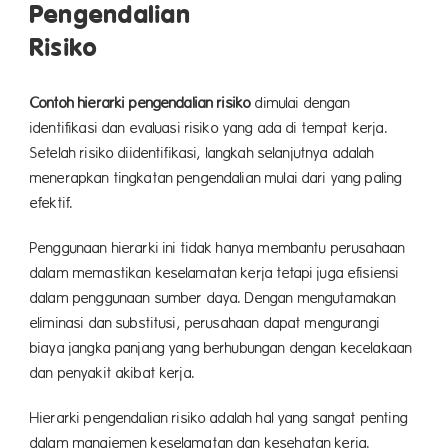
Pengendalian
Risiko
Contoh hierarki pengendalian risiko
dimulai dengan
identifikasi dan evaluasi risiko yang ada di tempat kerja.
Setelah risiko diidentifikasi, langkah selanjutnya adalah
menerapkan tingkatan pengendalian mulai dari yang paling
efektif.
Penggunaan hierarki ini tidak hanya membantu perusahaan
dalam memastikan keselamatan kerja tetapi juga efisiensi
dalam penggunaan sumber daya. Dengan mengutamakan
eliminasi dan substitusi, perusahaan dapat mengurangi
biaya jangka panjang yang berhubungan dengan kecelakaan
dan penyakit akibat kerja.
Hierarki pengendalian risiko adalah hal yang sangat penting
dalam manajemen keselamatan dan kesehatan kerja.