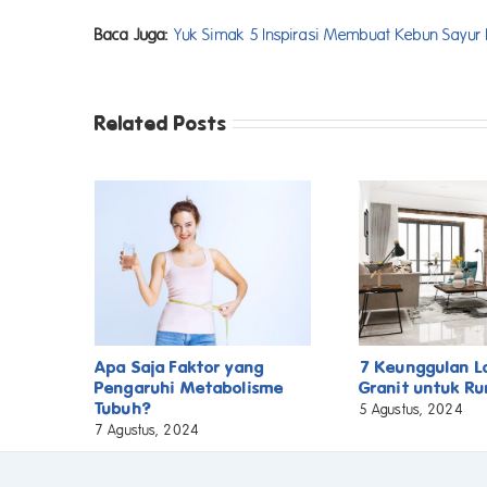
Baca Juga:
Yuk Simak 5 Inspirasi Membuat Kebun Sayur
Related Posts
Apa Saja Faktor yang
7 Keunggulan L
Pengaruhi Metabolisme
Granit untuk R
Tubuh?
5 Agustus, 2024
7 Agustus, 2024