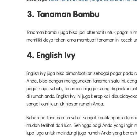
3. Tanaman Bambu
Tanaman bambu juga bisa jadi alternatif untuk pagar ru
memiliki daya tahan lama membuat tanaman ini cocok un
4. English Ivy
English ivy juga bisa dimanfaatkan sebagai pagar pada 
Anda, bisa dengan menggunakan tanaman satu ini. deng
pagar saja. sebab, tanaman ini 
di rumah anda. English Ivy ini juga kerap kali dibudida
sangat cantik untuk hiasan rumah Anda.
Beberapa tanaman tersebut sangat cantik apabila tumbu
mudah terlihat dari luar. Sehingga bagi Anda yang ing
lupa juga untuk melindungi juga rumah Anda yang beres