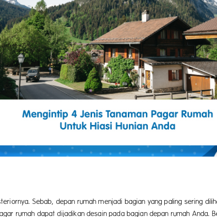
eriornya. Sebab, depan rumah menjadi bagian yang paling sering dilih
agar rumah dapat dijadikan desain pada bagian depan rumah Anda. Ber