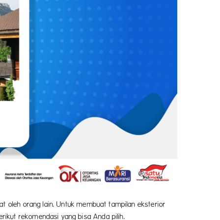
at oleh orang lain. Untuk membuat tampilan eksterior
ikut rekomendasi yang bisa Anda pilih.