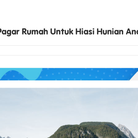
Pagar Rumah Untuk Hiasi Hunian An