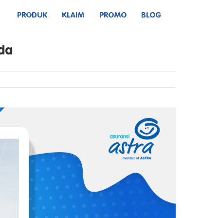
PRODUK
KLAIM
PROMO
BLOG
da