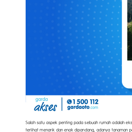
Salah satu aspek penting pada sebuah rumah adalah ekst
terlihat menarik dan enak dipandang, adanya tanaman p