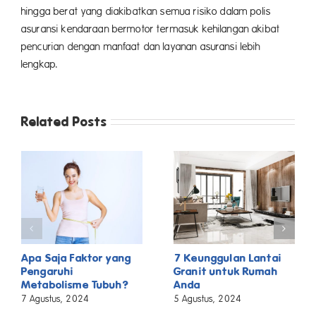
hingga berat yang diakibatkan semua risiko dalam polis
asuransi kendaraan bermotor termasuk kehilangan akibat
pencurian dengan manfaat dan layanan asuransi lebih
lengkap.
Related Posts
Apa Saja Faktor yang
7 Keunggulan Lantai
Pengaruhi
Granit untuk Rumah
Metabolisme Tubuh?
Anda
7 Agustus, 2024
5 Agustus, 2024