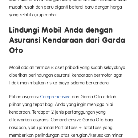
mudah rusak dan perlu diganti baterai baru dengan harga
yang relatif cukup mahal.
Lindungi Mobil Anda dengan
Asuransi Kendaraan dari Garda
Oto
Mobil adalah termasuk aset pribadi yang sudah selayaknya
diberikan perlindungan asuransi kendaraan bermotor agar
tidak menimbulkan risiko biaya selama berkendara.
Pilihan asuransi
Comprehensive
dari Garda Oto adalah
pilihan yang tepat bagi Anda yang ingin menjaga nilai
kendaraan. Terdapat 2 jenis pertanggungan yang
ditawarkan asuransi Comprehensive Garda Oto bagi
nasabah, yaitu jaminan Partial Loss + Total Loss yang
memberikan perlindungan atas kerugian/kerusakan minor