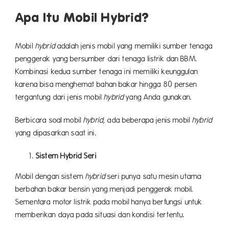
Apa Itu Mobil Hybrid?
Mobil
hybrid
adalah jenis mobil yang memiliki sumber tenaga
penggerak yang bersumber dari tenaga listrik dan BBM.
Kombinasi kedua sumber tenaga ini memiliki keunggulan
karena bisa menghemat bahan bakar hingga 80 persen
tergantung dari jenis mobil
hybrid
yang Anda gunakan.
Berbicara soal mobil
hybrid
, ada beberapa jenis mobil
hybrid
yang dipasarkan saat ini.
Sistem Hybrid Seri
Mobil dengan sistem
hybrid
seri punya satu mesin utama
berbahan bakar bensin yang menjadi penggerak mobil.
Sementara motor listrik pada mobil hanya berfungsi untuk
memberikan daya pada situasi dan kondisi tertentu.