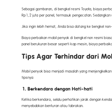
Sebagai gambaran, di bengkel resmi Toyota, biaya perba
Rp1,2 juta per panel, termasuk pengecatan. Sedangkan 
Jika ingin lebih hemat, Anda bisa datang ke bengkel non-
Biaya perbaikan mobil penyok di bengkel non resmi biasa
panel berukuran besar seperti kap mesin, biaya perbaik
Tips Agar Terhindar dari Mo
Mobil penyok bisa menjadi masalah yang menjengkelkan d
tipsnya:
1. Berkendara dengan Hati-hati
Ketika berkendara, selalu perhatikan jarak dengan kend
menyebabkan benturan atau tabrakan.