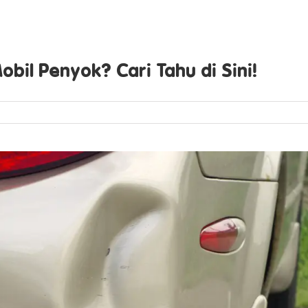
bil Penyok? Cari Tahu di Sini!