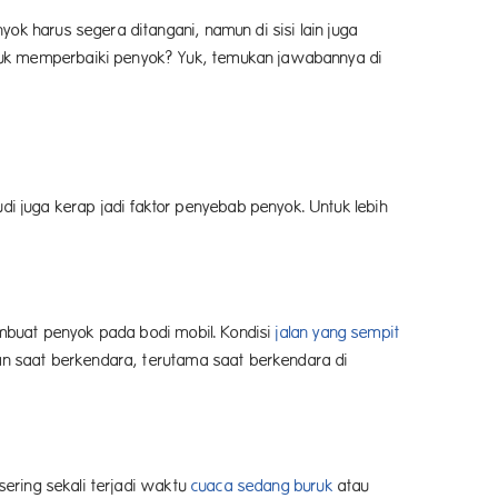
ok harus segera ditangani, namun di sisi lain juga
ntuk memperbaiki penyok? Yuk, temukan jawabannya di
 juga kerap jadi faktor penyebab penyok. Untuk lebih
embuat penyok pada bodi mobil. Kondisi
jalan yang sempit
man saat berkendara, terutama saat berkendara di
sering sekali terjadi waktu
cuaca sedang buruk
atau