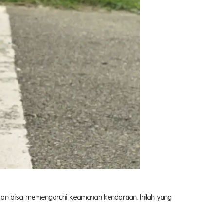
hkan bisa memengaruhi keamanan kendaraan. Inilah yang