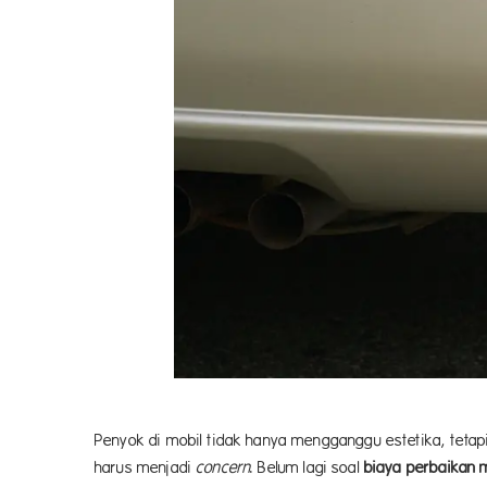
Penyok di mobil tidak hanya mengganggu estetika, tetap
harus menjadi
concern
. Belum lagi soal
biaya perbaikan 