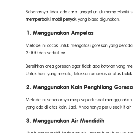
Sebenarnya tidak ada cara tunggal untuk memperbaiki s
memperbaiki mobil penyok
yang biasa digunakan:
1. Menggunakan Ampelas
Metode ini cocok untuk mengatasi goresan yang berada 
3.000 dan sedikit air.
Bersihkan area goresan agar tidak ada kotoran yang me
Untuk hasil yang merata, letakkan ampelas di atas balok
2. Menggunakan Kain Penghilang Gores
Metode ini sebenarnya mirip seperti saat menggunakan a
yang ada di atas kain. Jadi, Anda hanya perlu sedikit a
3. Menggunakan Air Mendidih