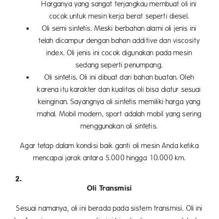
Harganya yang sangat terjangkau membuat oli ini
cocok untuk mesin kerja berat seperti diesel.
Oli semi sintetis. Meski berbahan alami oli jenis ini
telah dicampur dengan bahan additive dan viscosity
index. Oli jenis ini cocok digunakan pada mesin
sedang seperti penumpang.
Oli sintetis. Oli ini dibuat dari bahan buatan. Oleh
karena itu karakter dan kualitas oli bisa diatur sesuai
keinginan. Sayangnya oli sintetis memiliki harga yang
mahal. Mobil modern, sport adalah mobil yang sering
menggunakan oli sintetis.
Agar tetap dalam kondisi baik ganti oli mesin Anda ketika
mencapai jarak antara 5.000 hingga 10.000 km.
Oli Transmisi
Sesuai namanya, oli ini berada pada sistem transmisi. Oli ini