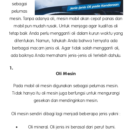
sebagai
pelumas
mesin. Tanpa adanya oli, mesin mobil akan cepat panas dan
mobil pun mudah rusak. Untuk menjaga agar kualitas oli
tetap baik Anda perlu mengganti oli dalam kurun waktu yang
ditentukan. Namun, tahukah Anda bahwa ternyata ada
berbagai macam jenis oli. Agar tidak salah mengganti oli,
ada baiknya Anda memahami jenis-jenis oli terlebih dahulu.
Oli Mesin
Pada mobil oli mesin digunakan sebagai pelumas mesin.
Tidak hanya itu oli mesin juga berfungsi untuk mengurangi
gesekan dan mendinginkan mesin.
Oli mesin sendiri dibagi lagi menjadi beberapa jenis yakni :
Oli mineral. Oli jenis ini berasal dari perut bumi.