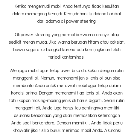
Ketika mengemudi mobil Anda tentunya tidak kesulitan
dalam memegang kemudi. Kemudahan itu didapat akibat
dari adanya oli power steering.
Oli power steering yang normal berwarna oranye atau
sedikit merah muda. Jika warna berubah hitam atau cokelat,
bawa segera ke bengkel karena ada kemungkinan telah
terjadi kontaminasi.
Menjaga mobil agar tetap awet bisa dilakukan dengan rutin
mengganti oli. Namun, memahami jenis-jenis oli pun bisa
membantu Anda untuk merawat mobil agar tetap dalam
kondisi prima. Dengan memahami tiap jenis oli, Anda akan
tahu kapan masing-masing jenis oli harus diganti. Selain rutin
mengganti oli, Anda juga harus tau pentingnya memiliki
asuransi kendaraan yang akan memastikan ketenangan
Anda saat berkendara. Dengan memiliki , Anda tidak perlu
khawatir jika risiko buruk menimpa mobil Anda. Asuransi