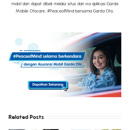
mobil dari dapat dibeli melalui situs dan via aplikasi Garda
Mobile Otocare. #PeaceofMind bersama Garda Oto.
Related Posts