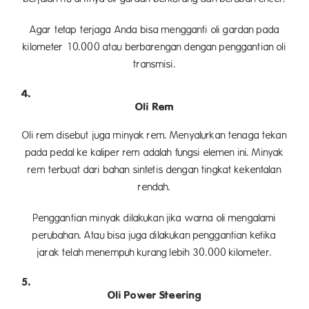
Agar tetap terjaga Anda bisa mengganti oli gardan pada
kilometer 10.000 atau berbarengan dengan penggantian oli
transmisi.
Oli Rem
Oli rem disebut juga minyak rem. Menyalurkan tenaga tekan
pada pedal ke kaliper rem adalah fungsi elemen ini. Minyak
rem terbuat dari bahan sintetis dengan tingkat kekentalan
rendah.
Penggantian minyak dilakukan jika warna oli mengalami
perubahan. Atau bisa juga dilakukan penggantian ketika
jarak telah menempuh kurang lebih 30.000 kilometer.
Oli Power Steering