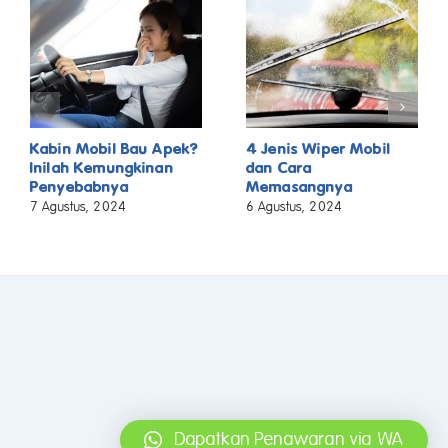
Kabin Mobil Bau Apek?
4 Jenis Wiper Mobil
Inilah Kemungkinan
dan Cara
Penyebabnya
Memasangnya
7 Agustus, 2024
6 Agustus, 2024
Dapatkan Penawaran via WA