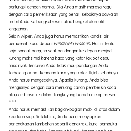
berfungsi dengan normal. Bila Anda masih merasa ragu
dengan cara pemeriksaan yang benar, sebaiknya bawalah
mobil Anda ke bengkel resmi atau bengkel otomotif
langganan.
Selain wiper, Anda juga harus memastikan kondisi air
pembersih kaca depan (
windshield washer
). Hal ini tentu
saja sangat berguna saat pandangan ke depan menjadi
kurang maksimal karena kaca yang kotor (akibat debu
misalnya). Tentunya Anda tidak mau pandangan Anda
terhalang akibat keadaan kaca yang kotor. Itulah sebabnya
Anda harus mengeceknya. Apabila kurang, Anda bisa
mengisinya dengan cara menuang cairan pembersih kaca
atau air biasa ke dalam tangki yang berada di kap mesin.
***
Anda harus memastikan bagian-bagian mobil di atas dalam
keadaan siap. Setelah itu, Anda perlu menyiapkan
perlengkapan tambahan seperti dongkrak, kunci pembuka