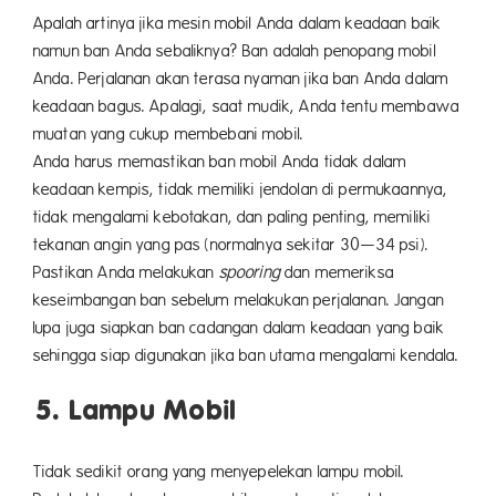
Apalah artinya jika mesin mobil Anda dalam keadaan baik
namun ban Anda sebaliknya? Ban adalah penopang mobil
Anda. Perjalanan akan terasa nyaman jika ban Anda dalam
keadaan bagus. Apalagi, saat mudik, Anda tentu membawa
muatan yang cukup membebani mobil.
Anda harus memastikan ban mobil Anda tidak dalam
keadaan kempis, tidak memiliki jendolan di permukaannya,
tidak mengalami kebotakan, dan paling penting, memiliki
tekanan angin yang pas (normalnya sekitar 30—34 psi).
Pastikan Anda melakukan
spooring
dan memeriksa
keseimbangan ban sebelum melakukan perjalanan. Jangan
lupa juga siapkan ban cadangan dalam keadaan yang baik
sehingga siap digunakan jika ban utama mengalami kendala.
5. Lampu Mobil
Tidak sedikit orang yang menyepelekan lampu mobil.