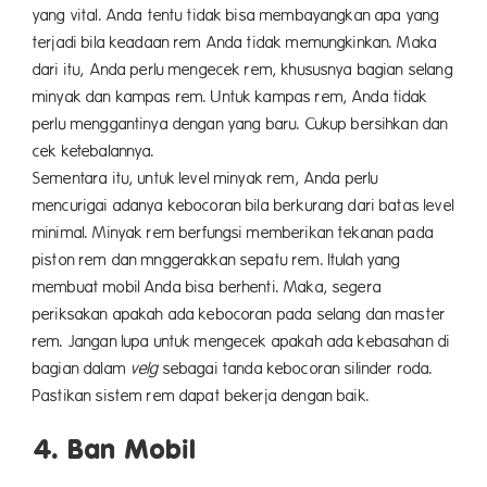
yang vital. Anda tentu tidak bisa membayangkan apa yang
terjadi bila keadaan rem Anda tidak memungkinkan. Maka
dari itu, Anda perlu mengecek rem, khususnya bagian selang
minyak dan kampas rem. Untuk kampas rem, Anda tidak
perlu menggantinya dengan yang baru. Cukup bersihkan dan
cek ketebalannya.
Sementara itu, untuk level minyak rem, Anda perlu
mencurigai adanya kebocoran bila berkurang dari batas level
minimal. Minyak rem berfungsi memberikan tekanan pada
piston rem dan mnggerakkan sepatu rem. Itulah yang
membuat mobil Anda bisa berhenti. Maka, segera
periksakan apakah ada kebocoran pada selang dan master
rem. Jangan lupa untuk mengecek apakah ada kebasahan di
bagian dalam
velg
sebagai tanda kebocoran silinder roda.
Pastikan sistem rem dapat bekerja dengan baik.
4. Ban Mobil