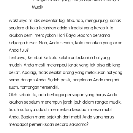
Mudik
waktunya mudik sebentar lagi tiba. Yap, mengunjungi sanak
saudara di kota kelahiran adalah tradisi yang kerap kita
lakukan demi merayakan Hari Raya Lebaran bersama
keluarga besar. Nah, Anda sendiri, kota manakah yang akan
Anda tuju?
Tentunya, kembali ke kota kelahiran bukanlah hal yang
mudah. Anda mesti melampaui jarak yang tak bisa dibilang
dekat. Apalagi, tidak sedikit orang yang melakukan hal yang
sama dengan Anda. Sudah pasti, perjalanan Anda menjadi
suatu tantangan tersendiri.
Oleh sebab itu, ada berbagai persiapan yang harus Anda
lakukan sebelum menempuh jarak jauh dalam rangka mudik.
Salah satunya adalah memeriksa keadaan mesin mobil
Anda. Bagian mana sajakah dari mobil Anda yang harus
mendapat pemeriksaan secara saksama?