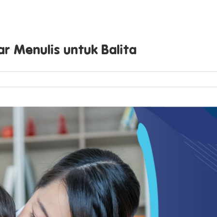
r Menulis untuk Balita