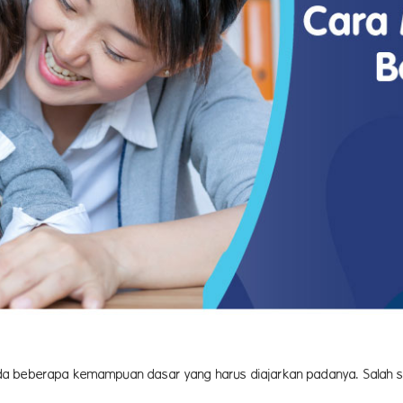
da beberapa kemampuan dasar yang harus diajarkan padanya. Salah s