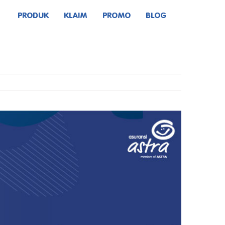
PRODUK
KLAIM
PROMO
BLOG