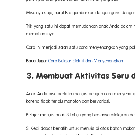
Misalnya saja, huruf B digambarkan dengan garis dengan
Trik yang satu ini dapat memudahkan anak Anda dalam m
memahaminya.
Cara ini menjadi salah satu cara menyenangkan yang pal
Baca Juga:
Cara Belajar Efektif dan Menyenangkan
3. Membuat Aktivitas Seru
Anak Anda bisa berlatih menulis dengan cara menyenangk
karena tidak terlalu monoton dan bervariasi.
Belajar menulis anak 3 tahun yang biasanya dilakukan d
Si Kecil dapat berlatih untuk menulis di atas bahan mak