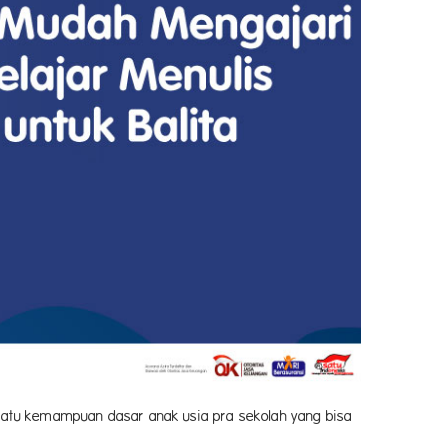
atu kemampuan dasar anak usia pra sekolah yang bisa