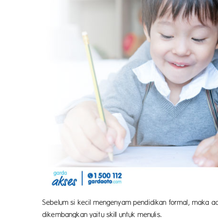
Sebelum si kecil mengenyam pendidikan formal, maka a
dikembangkan yaitu skill untuk menulis.