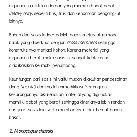
digunakan untuk kendaraan yang memiliki bobot berat
(heavy duty)
seperti bus, truk dan kendaraan pengangkut
lainnya.
Bahan dari sasis ladder adalah baja simetris atau model
balok yang diperkuat dengan
cross members
sehingga
konstruksinya menjadi kokoh. Karena material yang
digunakan berat, maka sasis ini sangat tidak cocok
diaplikasikan ke mobil penumpang.
Keuntungan dari sasis ini yaitu mudah dilakukan pendesainan
ulang
(facelift)
dan mudah dimodifikasi. Sedangkan
kekurangannya dikarenakan material yang digunakan
memiliki bobot yang berat sehingga kinerjanya lebih rendah
dari jenis sasis lain serta membuatnya tidak hemat bahan
bakar.
2. Monocoque chassis