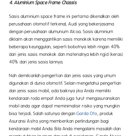
4. Aluminium Space Frame Chassis
Sasis aluminium space frame ini pertama dikenalkan oleh
perusahaan otomotif terkenal, Audi yang bekerjasama
dengan perusahaan alumunium Alcoa. Sasis aluminium
diklaim akan menggantikan sasis monokok karena memiliki
beberapa keunggulan, seperti bobotnya lebih ringan 40%
dari jenis sasis monokok dan materialnya lebih rigid (keras)
40% dari jenis sasis lainnya.
Nah demikianlah pengertian dan jenis sasis yang umum
digunakan di dunia otomotif. Selain mengetahui pengertian
dan jenis sasis mobil, ada baiknya jika Anda memiliki
kendaraan roda empat Anda juga turut mengasuransikan
mobil anda agar dapat meminimalisir risiko yang mungkin
bisa terjadi. Salah satunya dengan
Garda Oto
, produk
Asuransi Astra yang memberikan perlindungan bagi
kendaraan mobil Anda. Bila Anda mengalami masalah dan