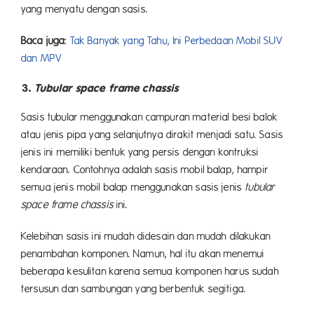
yang menyatu dengan sasis.
Baca juga:
Tak Banyak yang Tahu, Ini Perbedaan Mobil SUV
dan MPV
3.
Tubular space frame chassis
Sasis tubular menggunakan campuran material besi balok
atau jenis pipa yang selanjutnya dirakit menjadi satu. Sasis
jenis ini memiliki bentuk yang persis dengan kontruksi
kendaraan. Contohnya adalah sasis mobil balap, hampir
semua jenis mobil balap menggunakan sasis jenis
tubular
space frame chassis
ini.
Kelebihan sasis ini mudah didesain dan mudah dilakukan
penambahan komponen. Namun, hal itu akan menemui
beberapa kesulitan karena semua komponen harus sudah
tersusun dan sambungan yang berbentuk segitiga.